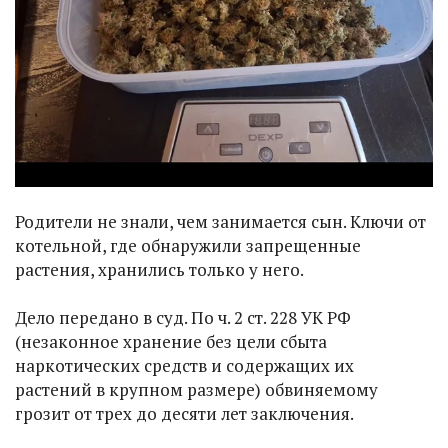
Родители не знали, чем занимается сын. Ключи от
котельной, где обнаружили запрещенные
растения, хранились только у него.
Дело передано в суд. По ч. 2 ст. 228 УК РФ
(незаконное хранение без цели сбыта
наркотических средств и содержащих их
растений в крупном размере) обвиняемому
грозит от трех до десяти лет заключения.