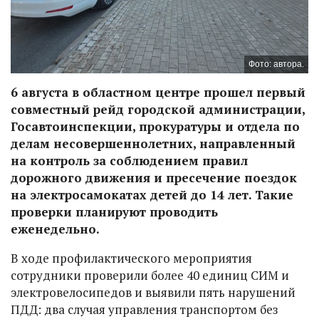
Фото: автора.
6 августа в областном центре прошел первый
совместный рейд городской администрации,
Госавтоинспекции, прокуратуры и отдела по
делам несовершеннолетних, направленный
на контроль за соблюдением правил
дорожного движения и пресечение поездок
на электросамокатах детей до 14 лет. Такие
проверки планируют проводить
еженедельно.
В ходе профилактического мероприятия
сотрудники проверили более 40 единиц СИМ и
электровелосипедов и выявили пять нарушений
ПДД: два случая управления транспортом без