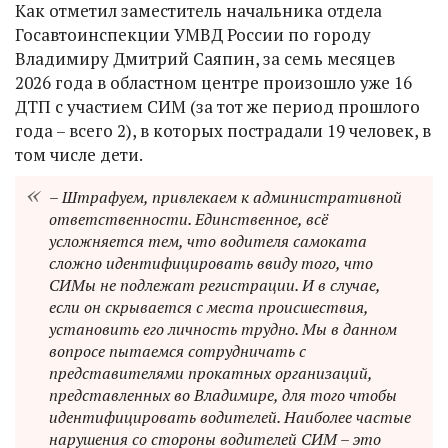
Как отметил заместитель начальника отдела
Госавтоинспекции УМВД России по городу
Владимиру Дмитрий Саяпин, за семь месяцев
2026 года в областном центре произошло уже 16
ДТП с участием СИМ (за тот же период прошлого
года – всего 2), в которых пострадали 19 человек, в
том числе дети.
– Штрафуем, привлекаем к административной
ответственности. Единственное, всё
усложняется тем, что водителя самоката
сложно идентифицировать ввиду того, что
СИМы не подлежат регистрации. И в случае,
если он скрывается с места происшествия,
установить его личность трудно. Мы в данном
вопросе пытаемся сотрудничать с
представителями прокатных организаций,
представленных во Владимире, для того чтобы
идентифицировать водителей. Наиболее частые
нарушения со стороны водителей СИМ – это