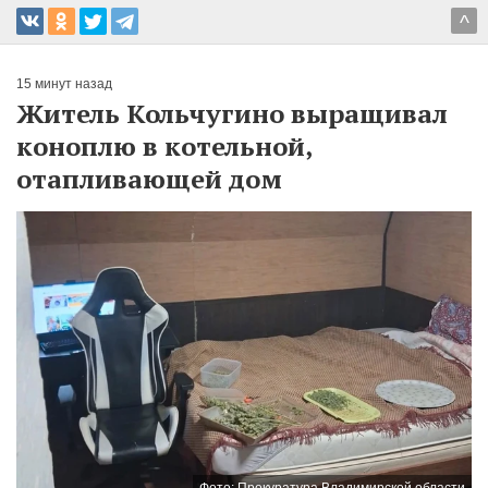
^
15 минут назад
Житель Кольчугино выращивал
коноплю в котельной,
отапливающей дом