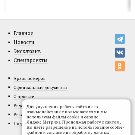
Главное
Новости
Эксклюзив
Спецпроекты
Архив номеров
Официальные документы
О проекте
Редакция
Для улучшения работы сайта и его
взаимодействия с пользователями мы
Реклама
используем файлы cookie и сервис
Яндекс.Метрика. Продолжая работу с сайтом,
Подписка
Вы даете разрешение на использование cookie-
файлов и согласие на обработку данных