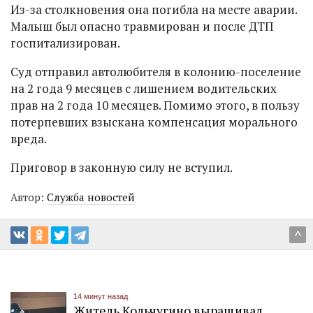
Из-за столкновения она погибла на месте аварии.
Малыш был опасно травмирован и после ДТП
госпитализирован.
Суд отправил автолюбителя в колонию-поселение
на 2 года 9 месяцев с лишением водительских
прав на 2 года 10 месяцев. Помимо этого, в пользу
потерпевших взыскана компенсация морального
вреда.
Приговор в законную силу не вступил.
Автор:
Служба новостей
^
14 минут назад
Житель Кольчугино выращивал