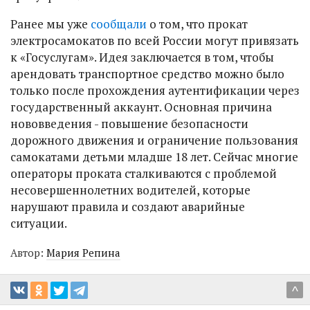
Ранее мы уже
сообщали
о том, что прокат
электросамокатов по всей России могут привязать
к «Госуслугам». Идея заключается в том, чтобы
арендовать транспортное средство можно было
только после прохождения аутентификации через
государственный аккаунт. Основная причина
нововведения - повышение безопасности
дорожного движения и ограничение пользования
самокатами детьми младше 18 лет. Сейчас многие
операторы проката сталкиваются с проблемой
несовершеннолетних водителей, которые
нарушают правила и создают аварийные
ситуации.
Автор:
Мария Репина
^