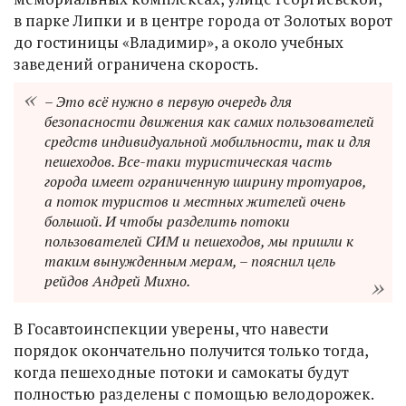
в парке Липки и в центре города от Золотых ворот
до гостиницы «Владимир», а около учебных
заведений ограничена скорость.
– Это всё нужно в первую очередь для
безопасности движения как самих пользователей
средств индивидуальной мобильности, так и для
пешеходов. Все-таки туристическая часть
города имеет ограниченную ширину тротуаров,
а поток туристов и местных жителей очень
большой. И чтобы разделить потоки
пользователей СИМ и пешеходов, мы пришли к
таким вынужденным мерам, – пояснил цель
рейдов Андрей Михно.
В Госавтоинспекции уверены, что навести
порядок окончательно получится только тогда,
когда пешеходные потоки и самокаты будут
полностью разделены с помощью велодорожек.