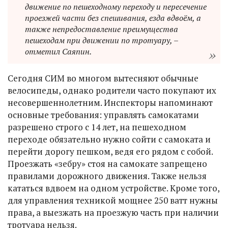
движение по пешеходному переходу и пересечение
проезжей части без спешивания, езда вдвоём, а
также непредоставление преимущества
пешеходам при движении по тротуару, –
отметил Саяпин.
Сегодня СИМ во многом вытесняют обычные
велосипеды, однако родители часто покупают их
несовершеннолетним. Инспекторы напоминают
основные требования: управлять самокатами
разрешено строго с 14 лет, на пешеходном
переходе обязательно нужно сойти с самоката и
перейти дорогу пешком, ведя его рядом с собой.
Проезжать «зебру» стоя на самокате запрещено
правилами дорожного движения. Также нельзя
кататься вдвоем на одном устройстве. Кроме того,
для управления техникой мощнее 250 ватт нужны
права, а выезжать на проезжую часть при наличии
тротуара нельзя.