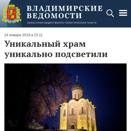
24 января 2018 в 15:11
Уникальный храм
уникально подсветили