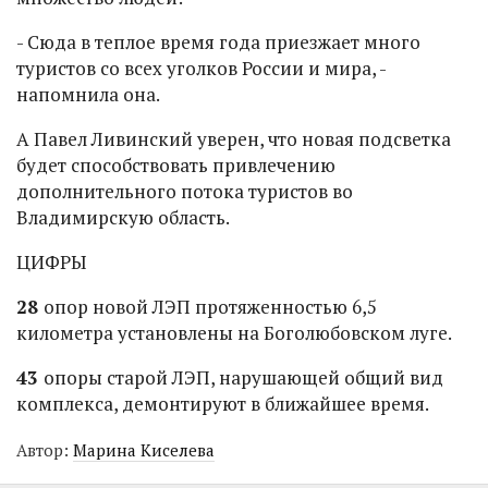
- Сюда в теплое время года приезжает много
туристов со всех уголков России и мира, -
напомнила она.
А Павел Ливинский уверен, что новая подсветка
будет способствовать привлечению
дополнительного потока туристов во
Владимирскую область.
ЦИФРЫ
28
опор новой ЛЭП протяженностью 6,5
километра установлены на Боголюбовском луге.
43
опоры старой ЛЭП, нарушающей общий вид
комплекса, демонтируют в ближайшее время.
Автор:
Марина Киселева