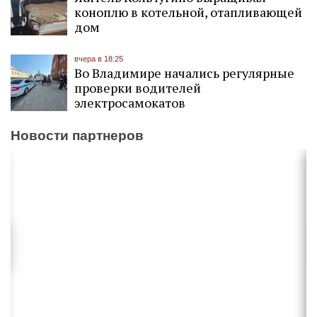
коноплю в котельной, отапливающей
дом
вчера в 18:25
Во Владимире начались регулярные
проверки водителей
электросамокатов
Новости партнеров