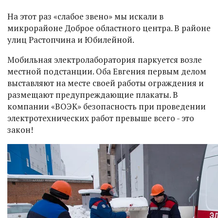
На этот раз «слабое звено» мы искали в
микрорайоне Доброе областного центра. В районе
улиц Растопчина и Юбилейной.
Мобильная электролаборатория паркуется возле
местной подстанции. Оба Евгения первым делом
выставляют на месте своей работы ограждения и
размещают предупреждающие плакаты. В
компании «ВОЭК» безопасность при проведении
электротехнических работ превыше всего - это
закон!