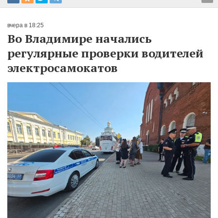
вчера в 18:25
Во Владимире начались
регулярные проверки водителей
электросамокатов