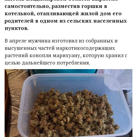
самостоятельно, разместив горшки в
котельной, отапливающей жилой дом его
родителей в одном из сельских населенных
пунктов.
В апреле мужчина изготовил из собранных и
высушенных частей наркотикосодержащих
растений конопли марихуану, которую хранил с
целью дальнейшего потребления.