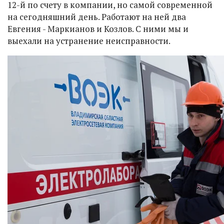
12-й по счету в компании, но самой современной
на сегодняшний день. Работают на ней два
Евгения - Маркианов и Козлов. С ними мы и
выехали на устранение неисправности.