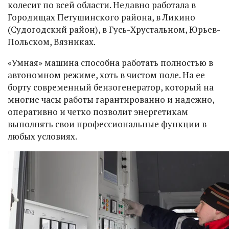
колесит по всей области. Недавно работала в
Городищах Петушинского района, в Ликино
(Судогодский район), в Гусь-Хрустальном, Юрьев-
Польском, Вязниках.
«Умная» машина способна работать полностью в
автономном режиме, хоть в чистом поле. На ее
борту современный бензогенератор, который на
многие часы работы гарантированно и надежно,
оперативно и четко позволит энергетикам
выполнять свои профессиональные функции в
любых условиях.