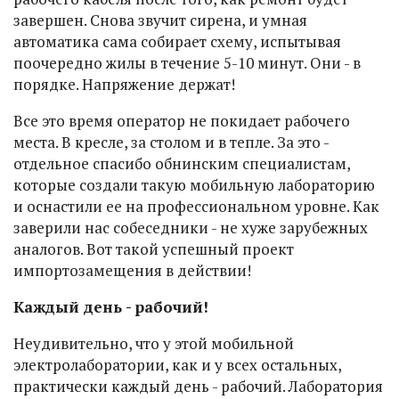
завершен. Снова звучит сирена, и умная
автоматика сама собирает схему, испытывая
поочередно жилы в течение 5-10 минут. Они - в
порядке. Напряжение держат!
Все это время оператор не покидает рабочего
места. В кресле, за столом и в тепле. За это -
отдельное спасибо обнинским специалистам,
которые создали такую мобильную лабораторию
и оснастили ее на профессиональном уровне. Как
заверили нас собеседники - не хуже зарубежных
аналогов. Вот такой успешный проект
импортозамещения в действии!
Каждый день - рабочий!
Неудивительно, что у этой мобильной
электролаборатории, как и у всех остальных,
практически каждый день - рабочий. Лаборатория