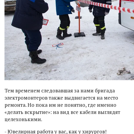
Тем временем следовавшая за нами бригада
электромонтеров также выдвигается на место
ремонта. Но пока им не понятно, где именно
«делать вскрытие»: на вид все кабели выглядят
целехонькими.
- Ювелирная работа у вас, как у хирургов!