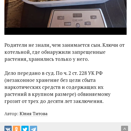
Родители не знали, чем занимается сын. Ключи от
котельной, где обнаружили запрещенные
растения, хранились только у него.
Дело передано в суд. По ч. 2 ст. 228 УК РФ
(незаконное хранение без цели сбыта
наркотических средств и содержащих их
растений в крупном размере) обвиняемому
грозит от трех до десяти лет заключения.
Автор:
Юлия Титова
^