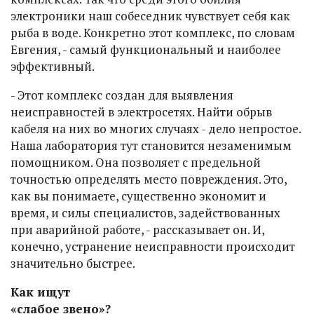
электроники наш собеседник чувствует себя как
рыба в воде. Конкретно этот комплекс, по словам
Евгения, - самый функциональный и наиболее
эффективный.
- Этот комплекс создан для выявления
неисправностей в электросетях. Найти обрыв
кабеля на них во многих случаях - дело непростое.
Наша лаборатория тут становится незаменимым
помощником. Она позволяет с предельной
точностью определять место повреждения. Это,
как вы понимаете, существенно экономит и
время, и силы специалистов, задействованных
при аварийной работе, - рассказывает он. И,
конечно, устранение неисправности происходит
значительно быстрее.
Как ищут
«слабое звено»?