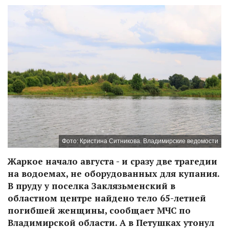
Фото: Кристина Ситникова. Владимирские ведомости
Жаркое начало августа - и сразу две трагедии
на водоемах, не оборудованных для купания.
В пруду у поселка Заклязьменский в
областном центре найдено тело 65-летней
погибшей женщины, сообщает МЧС по
Владимирской области. А в Петушках утонул