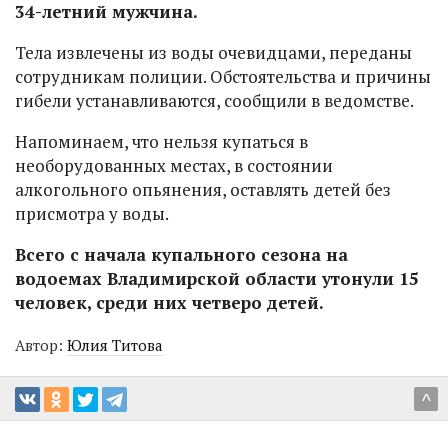
34-летний мужчина.
Тела извлечены из воды очевидцами, переданы
сотрудникам полиции. Обстоятельства и причины
гибели устанавливаются, сообщили в ведомстве.
Напоминаем, что нельзя купаться в
необорудованных местах, в состоянии
алкогольного опьянения, оставлять детей без
присмотра у воды.
Всего с начала купального сезона на
водоемах Владимирской области утонули 15
человек, среди них четверо детей.
Автор:
Юлия Титова
^