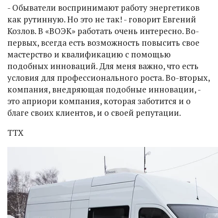
- Обыватели воспринимают работу энергетиков
как рутинную. Но это не так! - говорит Евгений
Козлов. В «ВОЭК» работать очень интересно. Во-
первых, всегда есть возможность повысить свое
мастерство и квалификацию с помощью
подобных инноваций. Для меня важно, что есть
условия для профессионального роста. Во-вторых,
компания, внедряющая подобные инновации, -
это априори компания, которая заботится и о
благе своих клиентов, и о своей репутации.
ТТХ