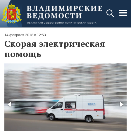
14 февраля 2018 в 12:53
Скорая электрическая
помощь