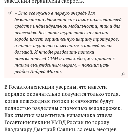
заведений ограничена скорость.
– Это всё нужно в первую очередь для
безопасности движения как самих пользователей
средств индивидуальной мобильности, так и для
пешеходов. Все-таки туристическая часть
города имеет ограниченную ширину тротуаров,
а поток туристов и местных жителей очень
большой. И чтобы разделить потоки
пользователей СИМ и пешеходов, мы пришли к
таким вынужденным мерам, – пояснил цель
рейдов Андрей Михно.
В Госавтоинспекции уверены, что навести
порядок окончательно получится только тогда,
когда пешеходные потоки и самокаты будут
полностью разделены с помощью велодорожек.
Как отметил заместитель начальника отдела
Госавтоинспекции УМВД России по городу
Владимиру Дмитрий Саяпин, за семь месяцев