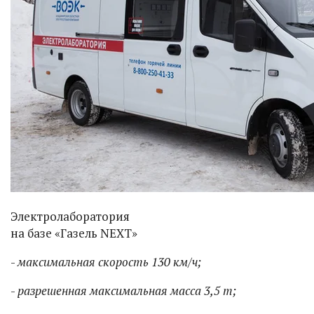
Электролаборатория
на базе «Газель NEXT»
-
максимальная скорость 130 км/ч;
-
разрешенная максимальная масса 3,5 т;