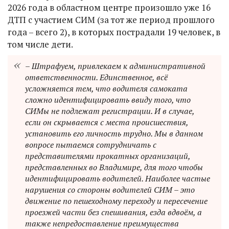
2026 года в областном центре произошло уже 16
ДТП с участием СИМ (за тот же период прошлого
года – всего 2), в которых пострадали 19 человек, в
том числе дети.
– Штрафуем, привлекаем к административной
ответственности. Единственное, всё
усложняется тем, что водителя самоката
сложно идентифицировать ввиду того, что
СИМы не подлежат регистрации. И в случае,
если он скрывается с места происшествия,
установить его личность трудно. Мы в данном
вопросе пытаемся сотрудничать с
представителями прокатных организаций,
представленных во Владимире, для того чтобы
идентифицировать водителей. Наиболее частые
нарушения со стороны водителей СИМ – это
движение по пешеходному переходу и пересечение
проезжей части без спешивания, езда вдвоём, а
также непредоставление преимущества