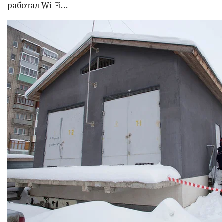
работал Wi-Fi…