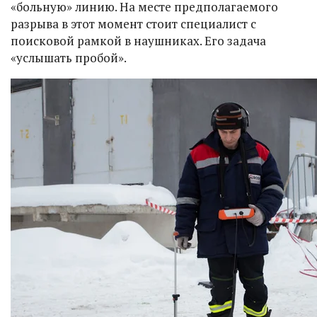
«больную» линию. На месте предполагаемого
разрыва в этот момент стоит специалист с
поисковой рамкой в наушниках. Его задача
«услышать пробой».