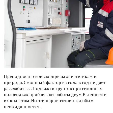
Преподносит свои сюрпризы энергетикам и
природа. Сезонный фактор из года в год не дает
расслабиться. Подвижки грунтов при сезонных
половодьях прибавляют работы двум Евгениям и
их коллегам. Но эти парни готовы к любым
неожиданностям.