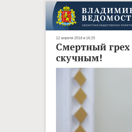
12 апреля 2018 в 16:25
Смертный грех 
скучным!