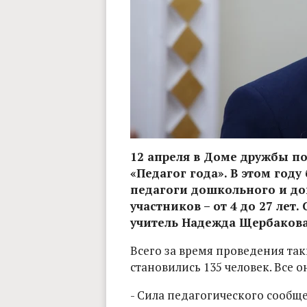
12 апреля в Доме дружбы по
«Педагог года». В этом году
педагоги дошкольного и до
участников – от 4 до 27 лет
учитель Надежда Щербакова
Всего за время проведения та
становились 135 человек. Все о
- Сила педагогического сообще