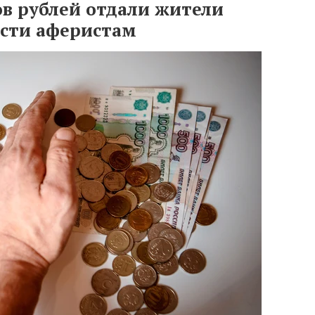
ов рублей отдали жители
сти аферистам