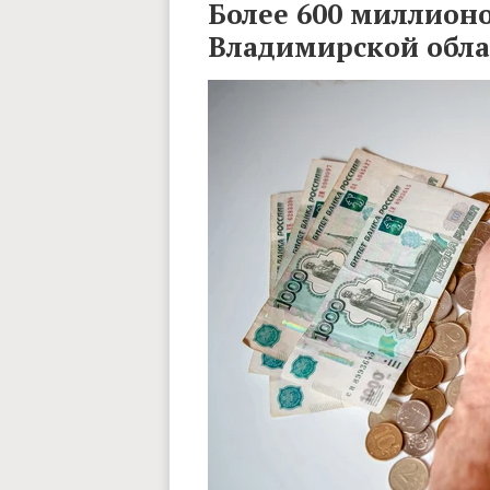
Более 600 миллион
Владимирской обла