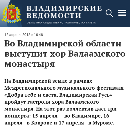
12 апреля 2018 в 16:46
Во Владимирской области
выступит хор Валаамского
монастыря
На Владимирской земле в рамках
Межрегионального музыкального фестиваля
«Добра тебе и света, Владимирская Русь»
пройдут гастроли хора Валаамского
монастыря. На этот раз коллектив даст три
концерта: 15 апреля — во Владимире, 16
апреля - в Коврове и 17 апреля - в Муроме.