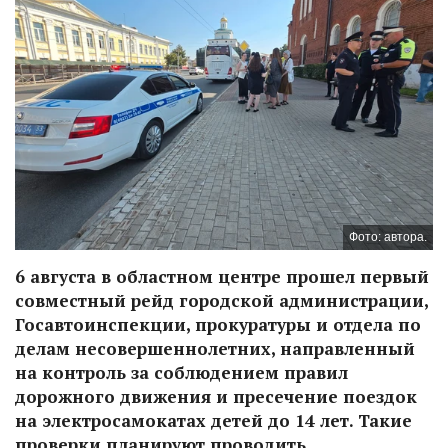
Фото: автора.
6 августа в областном центре прошел первый
совместный рейд городской администрации,
Госавтоинспекции, прокуратуры и отдела по
делам несовершеннолетних, направленный
на контроль за соблюдением правил
дорожного движения и пресечение поездок
на электросамокатах детей до 14 лет. Такие
проверки планируют проводить