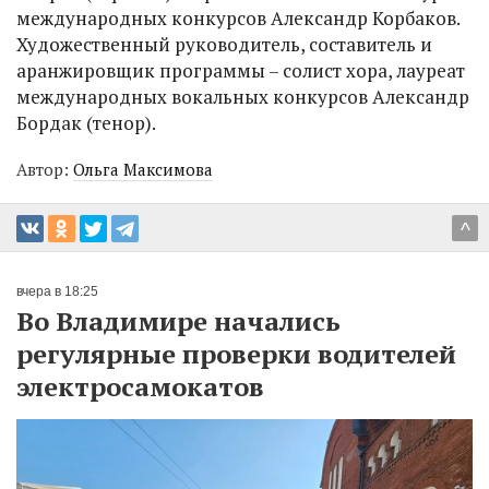
международных конкурсов Александр Корбаков.
Художественный руководитель, составитель и
аранжировщик программы – солист хора, лауреат
международных вокальных конкурсов Александр
Бордак (тенор).
Автор:
Ольга Максимова
^
вчера в 18:25
Во Владимире начались
регулярные проверки водителей
электросамокатов