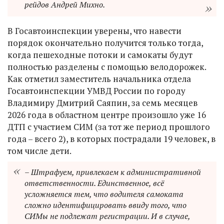
рейдов Андрей Михно.
В Госавтоинспекции уверены, что навести
порядок окончательно получится только тогда,
когда пешеходные потоки и самокаты будут
полностью разделены с помощью велодорожек.
Как отметил заместитель начальника отдела
Госавтоинспекции УМВД России по городу
Владимиру Дмитрий Саяпин, за семь месяцев
2026 года в областном центре произошло уже 16
ДТП с участием СИМ (за тот же период прошлого
года – всего 2), в которых пострадали 19 человек, в
том числе дети.
– Штрафуем, привлекаем к административной
ответственности. Единственное, всё
усложняется тем, что водителя самоката
сложно идентифицировать ввиду того, что
СИМы не подлежат регистрации. И в случае,