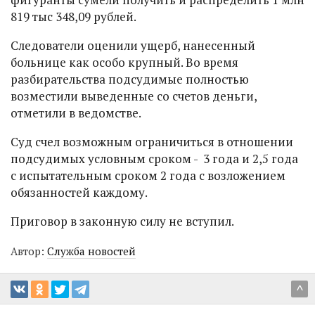
819 тыс 348,09 рублей.
Следователи оценили ущерб, нанесенный
больнице как особо крупный. Во время
разбирательства подсудимые полностью
возместили выведенные со счетов деньги,
отметили в ведомстве.
Суд счел возможным ограничиться в отношении
подсудимых условным сроком - 3 года и 2,5 года
с испытательным сроком 2 года с возложением
обязанностей каждому.
Приговор в законную силу не вступил.
Автор:
Служба новостей
^