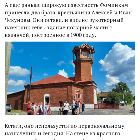
А еще раньше широкую известность Фоминкам
принесли два брата-крестьянина Алексей и Иван
Чекуновы. Они оставили вполне рукотворный
памятник себе ‑ здание пожарной части с
каланчой, построенное в 1900 году.
Кстати, оно используется по первоначальному
назначению и сегодня! На стене из красного