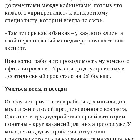
документами между кабинетами, потому что
каждого «прикрепляют» к конкретному
специалисту, который всегда на связи.
- Там теперь как в банках – у каждого клиента
свой персональный менеджер, - поясняет наш
эксперт.
Новшество работает: проходимость муромского
офиса выросла в 1,5 раза, а трудоустроенных в
десятидневный срок стало на 3% больше.
Учиться всем и всегда
Особая история – поиск работы для инвалидов,
молодежи и людей предпенсионного возраста.
Сложности трудоустройства первой категории
понятны – круг вакансий для них априори уже. У
молодежи другая проблема: отсутствие
практического опыта наслаивается на зарплатные