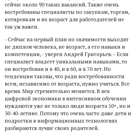
сейчас около 90 таких вакансий. Также очень
востребованы специалисты по закупкам, торгам,
котировкам и их возраст для работодателей не
так уж важен.
- Сейчас на первый план по значимости выходят
не диплом человека, не возраст, а его навыки и
компетенции, - уверен Андрей Григорьев. – Если
специалист владеет уникальными навыками, то
он востребован и в 40, и в 60, и в 70 лет. Но
тенденции таковы, что ради востребованности
всем, независимо от возраста, нужно учиться. Все
время. Мир стремительно меняется. В век
цифровой экономики в интенсивном обучении
нуждаются уже не только люди возраста 50+, но и
30-40-летние. Потому что очень часто даже дети и
подростки в информационных технологиях
разбираются лучше своих родителей.