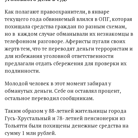
Как полагают правоохранители, в январе
текущего года обвиняемый влился в ОПГ, которая
похищала средства граждан по разным схемам,
но в каждом случае обманывали их незнакомцы в
телефонном разговоре. Аферисты пугали своих
жертв тем, что те переводят деньги террористам и
для избежания уголовной ответственности
предлагали отдать сбережения для проверки их
подлинности.
Молодой человек в этот момент забирал у
обманутых деньги. Себе он оставлял процент,
остальное переводил сообщникам.
Таким образом у 88-летней жительницы города
Гусь-Хрустальный и 78- летней пенсионерки из
Тольятти были похищены денежные средства на
сумму 1 млн рублей.