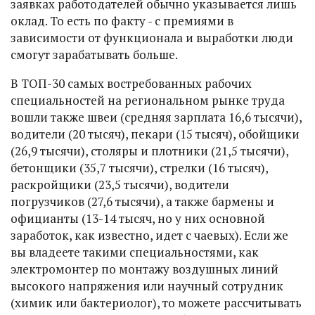
заявках работодателей обычно указывается лишь
оклад. То есть по факту - с премиями в
зависимости от функционала и выработки люди
смогут зарабатывать больше.
В ТОП-30 самых востребованных рабочих
специальностей на региональном рынке труда
вошли также швеи (средняя зарплата 16,6 тысячи),
водители (20 тысяч), пекари (15 тысяч), обойщики
(26,9 тысячи), столяры и плотники (21,5 тысячи),
бетонщики (35,7 тысячи), стрелки (16 тысяч),
раскройщики (23,5 тысячи), водители
погрузчиков (27,6 тысячи), а также бармены и
официанты (13-14 тысяч, но у них основной
заработок, как известно, идет с чаевых). Если же
вы владеете такими специальностями, как
электромонтер по монтажу воздушных линий
высокого напряжения или научный сотрудник
(химик или бактериолог), то можете рассчитывать