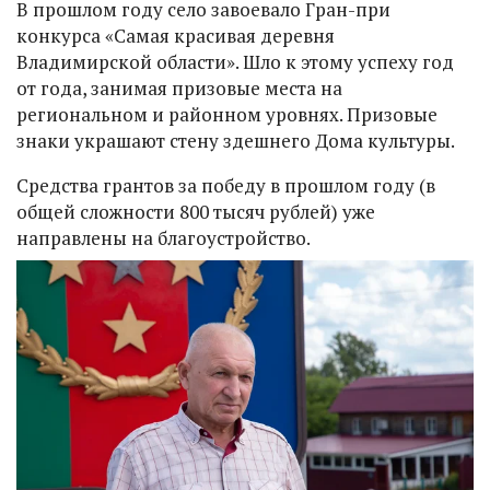
В прошлом году село завоевало Гран-при
конкурса «Самая красивая деревня
Владимирской области». Шло к этому успеху год
от года, занимая призовые места на
региональном и районном уровнях. Призовые
знаки украшают стену здешнего Дома культуры.
Средства грантов за победу в прошлом году (в
общей сложности 800 тысяч рублей) уже
направлены на благоустройство.