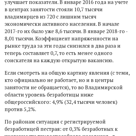
улучшает показатели. В январе 2016 года на учете
в центрах занятости стояли 10,7 тысячи
владимирцев из 720 с лишним тысяч
экономически активного населения. В начале
2017-го их было уже 8,6 тысячи. В январе 2018-го -
8,01 тысячи. Коэффициент напряженности на
рынке труда за эти годы снизился в два раза и
теперь составляет 0,7, то есть менее одного
соискателя на каждую открытую вакансию.
Если смотреть на общую картину явления (с теми,
кто официально не работает, но и в центры
занятости не обращается), то во Владимирской
области уровень безработицы ниже
общероссийского: 4,9% (32,4 тысячи человек)
против 5,2%.
По районам ситуация с регистрируемой
безработицей пестрая: от 0,3% безработных к