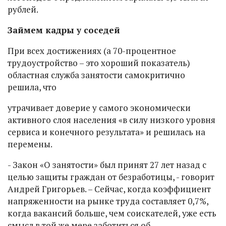
рублей.
Займем кадры у соседей
При всех достижениях (а 70-процентное
трудоустройство – это хороший показатель)
областная служба занятости самокритично
решила, что
утрачивает доверие у самого экономически
активного слоя населения «в силу низкого уровня
сервиса и конечного результата» и решилась на
перемены.
- Закон «О занятости» был принят 27 лет назад с
целью защиты граждан от безработицы, - говорит
Андрей Григорьев. – Сейчас, когда коэффициент
напряженности на рынке труда составляет 0,7%,
когда вакансий больше, чем соискателей, уже есть
смысл в той же мере заботиться об