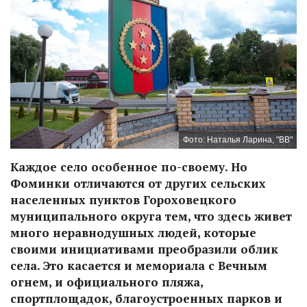
Фото: Наталья Ларина, "ВВ"
Каждое село особенное по-своему. Но
Фоминки отличаются от других сельских
населенных пунктов Гороховецкого
муниципального округа тем, что здесь живет
много неравнодушных людей, которые
своими инициативами преобразили облик
села. Это касается и мемориала с Вечным
огнем, и официального пляжа,
спортплощадок, благоустроенных парков и