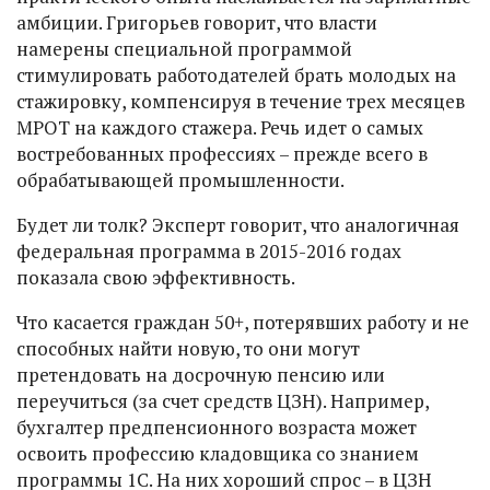
амбиции. Григорьев говорит, что власти
намерены специальной программой
стимулировать работодателей брать молодых на
стажировку, компенсируя в течение трех месяцев
МРОТ на каждого стажера. Речь идет о самых
востребованных профессиях – прежде всего в
обрабатывающей промышленности.
Будет ли толк? Эксперт говорит, что аналогичная
федеральная программа в 2015-2016 годах
показала свою эффективность.
Что касается граждан 50+, потерявших работу и не
способных найти новую, то они могут
претендовать на досрочную пенсию или
переучиться (за счет средств ЦЗН). Например,
бухгалтер предпенсионного возраста может
освоить профессию кладовщика со знанием
программы 1С. На них хороший спрос – в ЦЗН