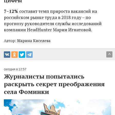
ЦИФРЫ
7–12%
составит темп прироста вакансий на
российском рынке труда в 2018 году – по
прогнозу руководителя службы исследований
компании HeadHunter Марии Игнатовой.
Автор:
Марина Киселева
^
сегодня в 12:57
Журналисты попытались
раскрыть секрет преображения
села Фоминки