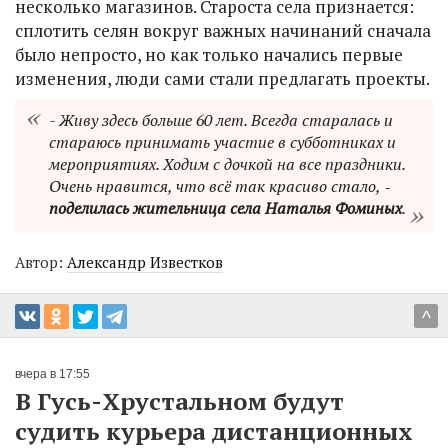
несколько магазинов. Староста села признается:
сплотить селян вокруг важных начинаний сначала
было непросто, но как только начались первые
изменения, люди сами стали предлагать проекты.
- Живу здесь больше 60 лет. Всегда старалась и
стараюсь принимать участие в субботниках и
мероприятиях. Ходим с дочкой на все праздники.
Очень нравится, что всё так красиво стало, ‑
поделилась жительница села Наталья Фоминых
.
Автор:
Александр Известков
^
вчера в 17:55
В Гусь-Хрустальном будут
судить курьера дистанционных