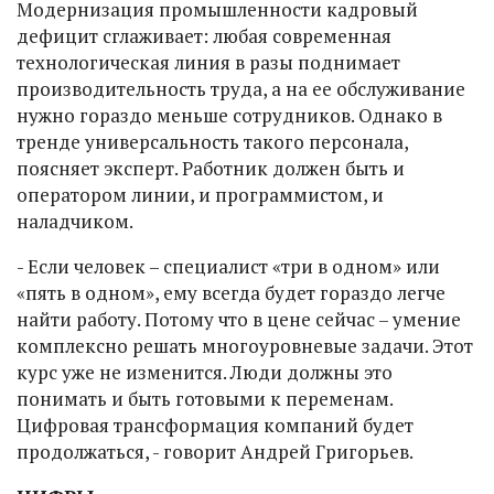
Модернизация промышленности кадровый
дефицит сглаживает: любая современная
технологическая линия в разы поднимает
производительность труда, а на ее обслуживание
нужно гораздо меньше сотрудников. Однако в
тренде универсальность такого персонала,
поясняет эксперт. Работник должен быть и
оператором линии, и программистом, и
наладчиком.
- Если человек – специалист «три в одном» или
«пять в одном», ему всегда будет гораздо легче
найти работу. Потому что в цене сейчас – умение
комплексно решать многоуровневые задачи. Этот
курс уже не изменится. Люди должны это
понимать и быть готовыми к переменам.
Цифровая трансформация компаний будет
продолжаться, - говорит Андрей Григорьев.