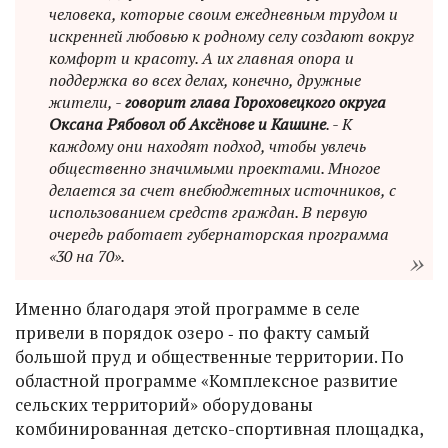
человека, которые своим ежедневным трудом и
искренней любовью к родному селу создают вокруг
комфорт и красоту. А их главная опора и
поддержка во всех делах, конечно, дружные
жители, -
говорит глава Гороховецкого округа
Оксана Рябовол об Аксёнове и Кашине
. - К
каждому они находят подход, чтобы увлечь
общественно значимыми проектами. Многое
делается за счет внебюджетных источников, с
использованием средств граждан. В первую
очередь работает губернаторская программа
«30 на 70».
Именно благодаря этой программе в селе
привели в порядок озеро ‑ по факту самый
большой пруд и общественные территории. По
областной программе «Комплексное развитие
сельских территорий» оборудованы
комбинированная детско-спортивная площадка,