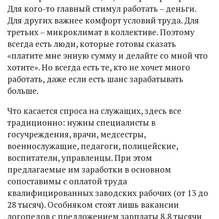
Для кого-то главный стимул работать – деньги.
Для других важнее комфорт условий труда. Для
третьих – микроклимат в коллективе. Поэтому
всегда есть люди, которые готовы сказать
«платите мне энную сумму и делайте со мной что
хотите». Но всегда есть те, кто не хочет много
работать, даже если есть шанс зарабатывать
больше.
Что касается спроса на служащих, здесь все
традиционно: нужны специалисты в
госучреждения, врачи, медсестры,
военнослужащие, педагоги, полицейские,
воспитатели, управленцы. При этом
предлагаемые им заработки в основном
сопоставимы с оплатой труда
квалифицированных заводских рабочих (от 13 до
28 тысяч). Особняком стоят лишь вакансии
логопедов с предложением зарплаты 8,8 тысячи