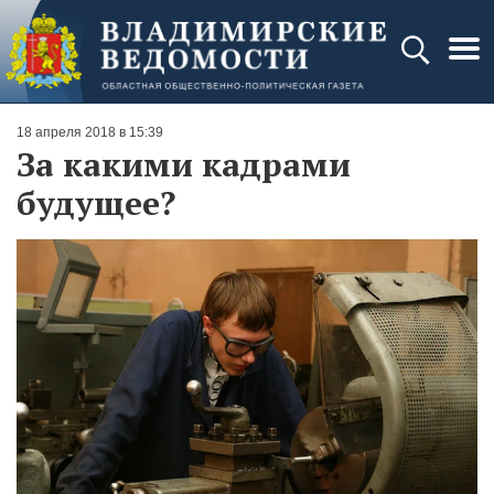
18 апреля 2018 в 15:39
За какими кадрами
будущее?