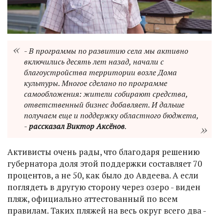
- В программы по развитию села мы активно
включились десять лет назад, начали с
благоустройства территории возле Дома
культуры. Многое сделано по программе
самообложения: жители собирают средства,
ответственный бизнес добавляет. И дальше
получаем еще и поддержку областного бюджета,
-
рассказал Виктор Аксёнов
.
Активисты очень рады, что благодаря решению
губернатора доля этой поддержки составляет 70
процентов, а не 50, как было до Авдеева. А если
поглядеть в другую сторону через озеро - виден
пляж, официально аттестованный по всем
правилам. Таких пляжей на весь округ всего два -