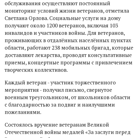
обслуживания осуществляют постоянный
мониторинг условий жизни ветеранов, отметила
Светлана Орлова. Социальные услуги на дому
получают около 1200 ветеранов, включая 103
инвалидов и участников войны. Для ветеранов,
проживающих в отдалённых населённых пунктах
области, работают 238 мобильных бригад, которые
доставляют лекарства, проводят консультативные
приемы, концертные программы с привлечением
творческих коллективов.
Каждый ветеран - участник торжественного
мероприятия - получил письмо, свернутое
военным треугольником, от школьников области
с благодарностью за подвиг и наилучшими
пожеланиями.
Состоялось вручение ветеранам Великой
Отечественной войны медалей «За заслуги перед