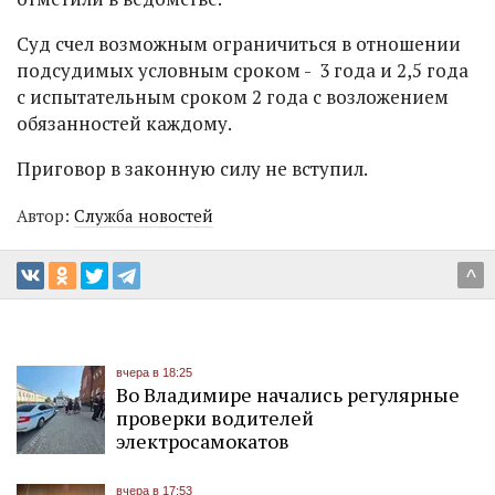
Суд счел возможным ограничиться в отношении
подсудимых условным сроком - 3 года и 2,5 года
с испытательным сроком 2 года с возложением
обязанностей каждому.
Приговор в законную силу не вступил.
Автор:
Служба новостей
^
вчера в 18:25
Во Владимире начались регулярные
проверки водителей
электросамокатов
вчера в 17:53