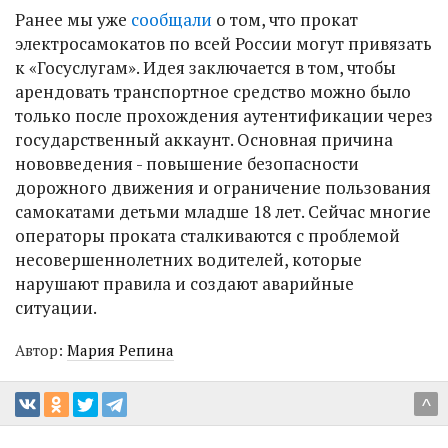
Ранее мы уже
сообщали
о том, что прокат
электросамокатов по всей России могут привязать
к «Госуслугам». Идея заключается в том, чтобы
арендовать транспортное средство можно было
только после прохождения аутентификации через
государственный аккаунт. Основная причина
нововведения - повышение безопасности
дорожного движения и ограничение пользования
самокатами детьми младше 18 лет. Сейчас многие
операторы проката сталкиваются с проблемой
несовершеннолетних водителей, которые
нарушают правила и создают аварийные
ситуации.
Автор:
Мария Репина
^