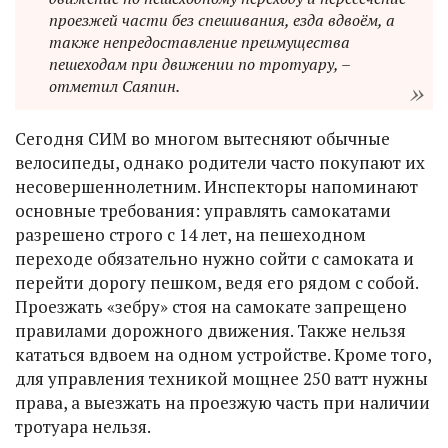
проезжей части без спешивания, езда вдвоём, а
также непредоставление преимущества
пешеходам при движении по тротуару, –
отметил Саяпин.
Сегодня СИМ во многом вытесняют обычные
велосипеды, однако родители часто покупают их
несовершеннолетним. Инспекторы напоминают
основные требования: управлять самокатами
разрешено строго с 14 лет, на пешеходном
переходе обязательно нужно сойти с самоката и
перейти дорогу пешком, ведя его рядом с собой.
Проезжать «зебру» стоя на самокате запрещено
правилами дорожного движения. Также нельзя
кататься вдвоем на одном устройстве. Кроме того,
для управления техникой мощнее 250 ватт нужны
права, а выезжать на проезжую часть при наличии
тротуара нельзя.