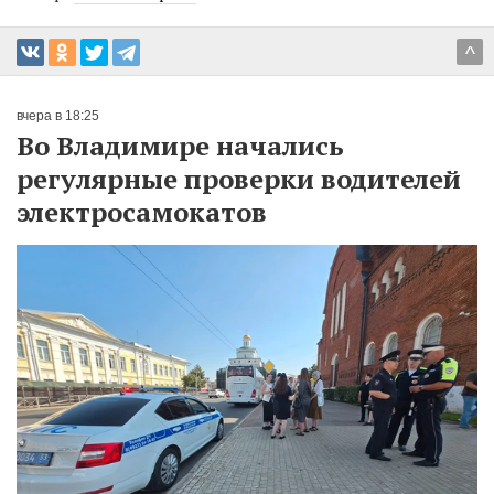
^
вчера в 18:25
Во Владимире начались
регулярные проверки водителей
электросамокатов