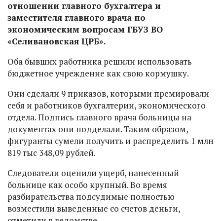
отношении главного бухгалтера и
заместителя главного врача по
экономическим вопросам ГБУЗ ВО
«Селивановская ЦРБ».
Оба бывших работника решили использовать
бюджетное учреждение как свою кормушку.
Они сделали 9 приказов, которыми премировали
себя и работников бухгалтерии, экономического
отдела. Подпись главного врача больницы на
документах они подделали. Таким образом,
фигуранты сумели получить и распределить 1 млн
819 тыс 348,09 рублей.
Следователи оценили ущерб, нанесенный
больнице как особо крупный. Во время
разбирательства подсудимые полностью
возместили выведенные со счетов деньги,
отметили в ведомстве.