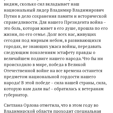
видим, сколько сил вкладывает наш
национальный лидер Владимир Владимирович
Путин в дело сохранения памяти и исторической
справедливости. Для нашего Президента война –
это боль, которая живет в его душе, прошла по его
жизни, по его семье. Долг всех нас, живущих
сегодня под мирным небом, в развивающихся
городах, не знающих ужаса войны, передавать
следующим поколениям эстафету правды о
величайшем подвиге нашего народа. Что бы ни
происходило в мире, победа в Великой
Отечественной войне на все времена останется
предметом национальной гордости нашего
народа! В этой победе – сила нашей страны, сила,
которую нам дали вы! – обратилась к ветеранам
губернатор.
Светлана Орлова отметила, что в этом году во
Владимирской области проходит специальная