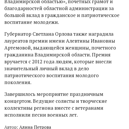
Владимирской областью», почетных грамот и
благодарностей областной администрации за
большой вклад в гражданское и патриотическое
воспитание молодежи.
Губернатор Светлана Орлова также наградила
лауреатов премии имени Алевтины Ивановны
Артемовой, выдающейся женщины, почетного
гражданина Владимирской области. Премия
вручается с 2012 года людям, которые внесли
значительный личный вклад в дело
патриотического воспитания молодого
поколения.
Завершилось мероприятие праздничным
концертом. Ведущие солисты и творческие
коллективы региона вместе с ветеранами
исполнили песни военных лет.
Автор:
Алина Петрова