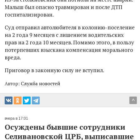
Малыш был опасно травмирован и после ДТП
госпитализирован.
Суд отправил автолюбителя в колонию-поселение
на 2 года 9 месяцев с лишением водительских
прав на 2 года 10 месяцев. Помимо этого, в пользу
потерпевших взыскана компенсация морального
вреда.
Приговор в законную силу не вступил.
Автор:
Служба новостей
^
вчера в 17:01
Осуждены бывшие сотрудники
Селивановской ЦРБ, выписавшие