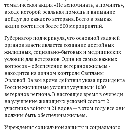
тематическая акция «Не вспоминать, а помнить»,
в ходе которой реальная помощь и внимание
дойдут до каждого ветерана. Всего в рамках
акции состоится более 500 мероприятий.
Губернатор подчеркнула, что основной задачей
органов власти является создание достойных
жилищных, социально-бытовых и медицинских
условий для ветеранов. Один из самых важных
вопросов – обеспечение ветеранов жильем -
находится на личном контроле Светланы
Орловой. За все время действия указа президента
России жилищные условия улучшили 1680
ветеранов региона. В настоящее время в очереди
на улучшение жилищных условий состоят 2
участника войны и 21 вдова — в этом году все они
должны быть обеспечены жильем.
Учреждения социальной защиты и социального