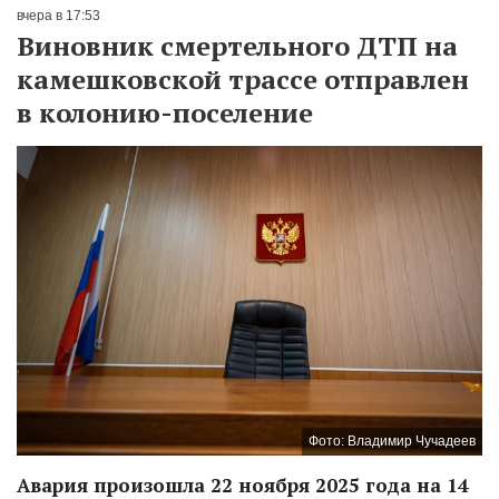
вчера в 17:53
Виновник смертельного ДТП на
камешковской трассе отправлен
в колонию-поселение
Фото: Владимир Чучадеев
Авария произошла 22 ноября 2025 года на 14