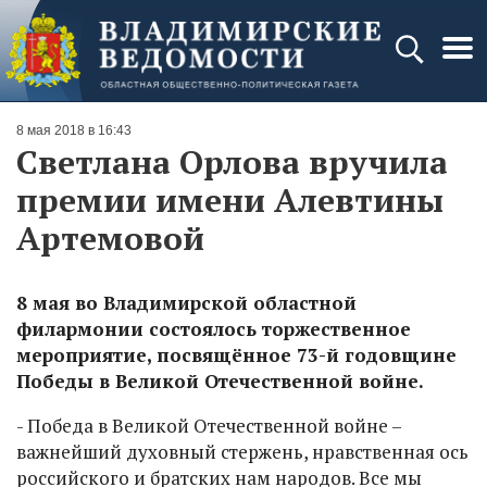
8 мая 2018 в 16:43
Светлана Орлова вручила
премии имени Алевтины
Артемовой
8 мая во Владимирской областной
филармонии состоялось торжественное
мероприятие, посвящённое 73-й годовщине
Победы в Великой Отечественной войне.
- Победа в Великой Отечественной войне –
важнейший духовный стержень, нравственная ось
российского и братских нам народов. Все мы