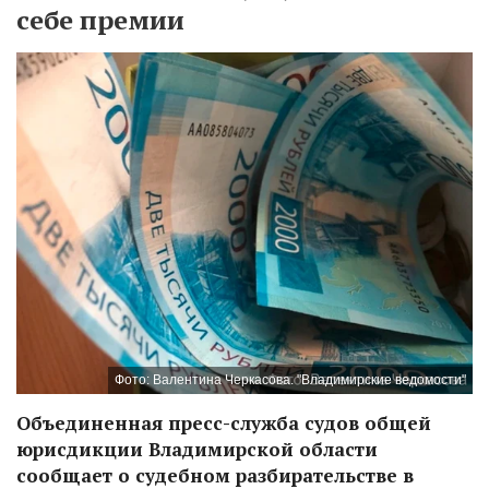
себе премии
Фото: Валентина Черкасова. "Владимирские ведомости"
Объединенная пресс-служба судов общей
юрисдикции Владимирской области
сообщает о судебном разбирательстве в