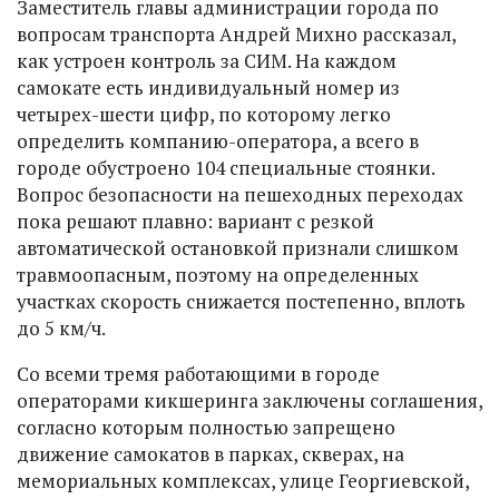
Заместитель главы администрации города по
вопросам транспорта Андрей Михно рассказал,
как устроен контроль за СИМ. На каждом
самокате есть индивидуальный номер из
четырех-шести цифр, по которому легко
определить компанию-оператора, а всего в
городе обустроено 104 специальные стоянки.
Вопрос безопасности на пешеходных переходах
пока решают плавно: вариант с резкой
автоматической остановкой признали слишком
травмоопасным, поэтому на определенных
участках скорость снижается постепенно, вплоть
до 5 км/ч.
Со всеми тремя работающими в городе
операторами кикшеринга заключены соглашения,
согласно которым полностью запрещено
движение самокатов в парках, скверах, на
мемориальных комплексах, улице Георгиевской,