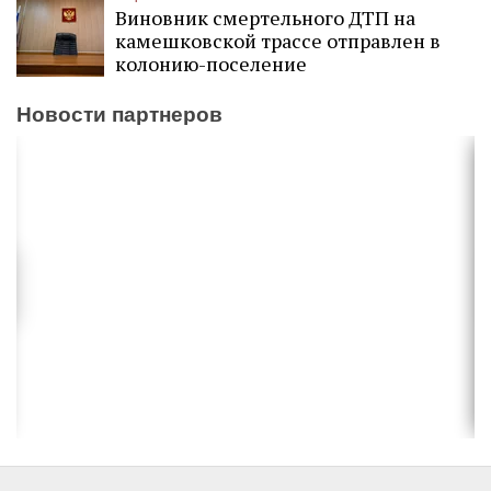
Виновник смертельного ДТП на
камешковской трассе отправлен в
колонию-поселение
Новости партнеров