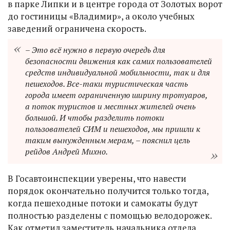
в парке Липки и в центре города от Золотых ворот
до гостиницы «Владимир», а около учебных
заведений ограничена скорость.
– Это всё нужно в первую очередь для
безопасности движения как самих пользователей
средств индивидуальной мобильности, так и для
пешеходов. Все-таки туристическая часть
города имеет ограниченную ширину тротуаров,
а поток туристов и местных жителей очень
большой. И чтобы разделить потоки
пользователей СИМ и пешеходов, мы пришли к
таким вынужденным мерам, – пояснил цель
рейдов Андрей Михно.
В Госавтоинспекции уверены, что навести
порядок окончательно получится только тогда,
когда пешеходные потоки и самокаты будут
полностью разделены с помощью велодорожек.
Как отметил заместитель начальника отдела