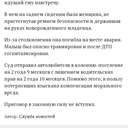
идущий ему навстречу.
В нем на заднем сидении была женщина, не
пристегнутая ремнем безопасности и державшая
на руках новорожденного младенца.
Из-за столкновения она погибла на месте аварии.
Малыш был опасно травмирован и после ДТП
госпитализирован.
Суд отправил автолюбителя в колонию-поселение
на 2 года 9 месяцев с лишением водительских
прав на 2 года 10 месяцев. Помимо этого, в пользу
потерпевших взыскана компенсация морального
вреда.
Приговор в законную силу не вступил.
Автор:
Служба новостей