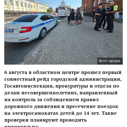
Фото: автора.
6 августа в областном центре прошел первый
совместный рейд городской администрации,
Госавтоинспекции, прокуратуры и отдела по
делам несовершеннолетних, направленный
на контроль за соблюдением правил
дорожного движения и пресечение поездок
на электросамокатах детей до 14 лет. Такие
проверки планируют проводить
еженедельно.