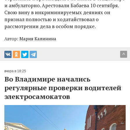
и амбулаторно. Арестовали Бабаева 10 сентября.
Свою вину в инкриминируемых деяниях он
признал полностью и ходатайствовал о
рассмотрении дела в особом порядке.
Автор:
Мария Калинина
^
вчера в 18:25
Во Владимире начались
регулярные проверки водителей
электросамокатов