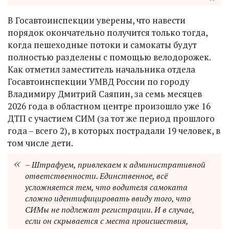
В Госавтоинспекции уверены, что навести
порядок окончательно получится только тогда,
когда пешеходные потоки и самокаты будут
полностью разделены с помощью велодорожек.
Как отметил заместитель начальника отдела
Госавтоинспекции УМВД России по городу
Владимиру Дмитрий Саяпин, за семь месяцев
2026 года в областном центре произошло уже 16
ДТП с участием СИМ (за тот же период прошлого
года – всего 2), в которых пострадали 19 человек, в
том числе дети.
– Штрафуем, привлекаем к административной
ответственности. Единственное, всё
усложняется тем, что водителя самоката
сложно идентифицировать ввиду того, что
СИМы не подлежат регистрации. И в случае,
если он скрывается с места происшествия,