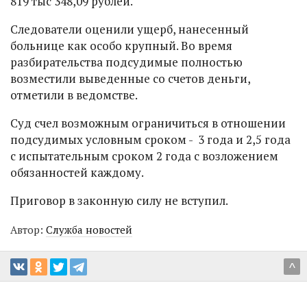
819 тыс 348,09 рублей.
Следователи оценили ущерб, нанесенный
больнице как особо крупный. Во время
разбирательства подсудимые полностью
возместили выведенные со счетов деньги,
отметили в ведомстве.
Суд счел возможным ограничиться в отношении
подсудимых условным сроком - 3 года и 2,5 года
с испытательным сроком 2 года с возложением
обязанностей каждому.
Приговор в законную силу не вступил.
Автор:
Служба новостей
^