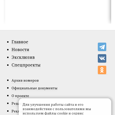
Главное
Новости
Эксклюзив
Спецпроекты
Архив номеров
Официальные документы
О проекте
Редакция
Для улучшения работы сайта и его
взаимодействия с пользователями мы
Реклама
используем файлы cookie и сервис