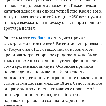
правилами дорожного движения. Также нельзя
кататься вдвоем на одном устройстве. Кроме того,
для управления техникой мощнее 250 ватт нужны
права, а выезжать на проезжую часть при наличии
тротуара нельзя.
Ранее мы уже
сообщали
о том, что прокат
электросамокатов по всей России могут привязать
к «Госуслугам». Идея заключается в том, чтобы
арендовать транспортное средство можно было
только после прохождения аутентификации через
государственный аккаунт. Основная причина
нововведения - повышение безопасности
дорожного движения и ограничение пользования
самокатами детьми младше 18 лет. Сейчас многие
операторы проката сталкиваются с проблемой
несовершеннолетних водителей, которые
нарушают правила и создают аварийные
ситуации.