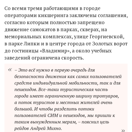
Со всеми тремя работающими в городе
операторами кикшеринга заключены соглашения,
согласно которым полностью запрещено
движение самокатов в парках, скверах, на
мемориальных комплексах, улице Георгиевской,
в парке Липки и в центре города от Золотых ворот
до гостиницы «Владимир», а около учебных
заведений ограничена скорость.
– Это всё нужно в первую очередь для
безопасности движения как самих пользователей
средств индивидуальной мобильности, так и для
пешеходов. Все-таки туристическая часть
города имеет ограниченную ширину тротуаров,
а поток туристов и местных жителей очень
большой. И чтобы разделить потоки
пользователей СИМ и пешеходов, мы пришли к
таким вынужденным мерам, – пояснил цель
рейдов Андрей Михно.