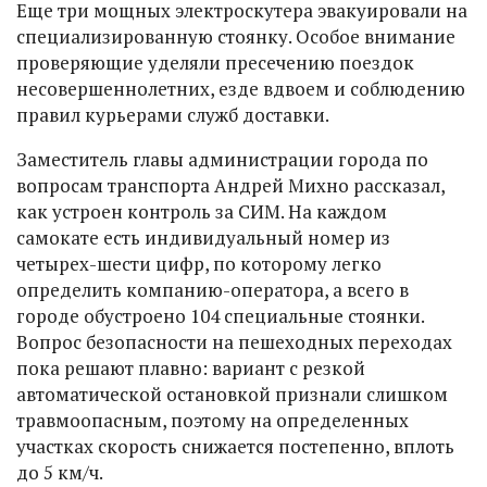
Еще три мощных электроскутера эвакуировали на
специализированную стоянку. Особое внимание
проверяющие уделяли пресечению поездок
несовершеннолетних, езде вдвоем и соблюдению
правил курьерами служб доставки.
Заместитель главы администрации города по
вопросам транспорта Андрей Михно рассказал,
как устроен контроль за СИМ. На каждом
самокате есть индивидуальный номер из
четырех-шести цифр, по которому легко
определить компанию-оператора, а всего в
городе обустроено 104 специальные стоянки.
Вопрос безопасности на пешеходных переходах
пока решают плавно: вариант с резкой
автоматической остановкой признали слишком
травмоопасным, поэтому на определенных
участках скорость снижается постепенно, вплоть
до 5 км/ч.