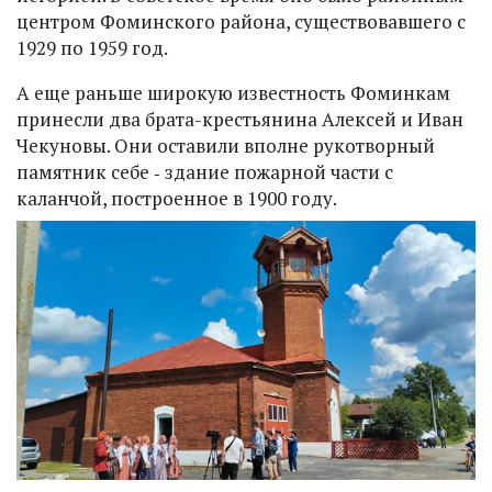
центром Фоминского района, существовавшего с
1929 по 1959 год.
А еще раньше широкую известность Фоминкам
принесли два брата-крестьянина Алексей и Иван
Чекуновы. Они оставили вполне рукотворный
памятник себе ‑ здание пожарной части с
каланчой, построенное в 1900 году.