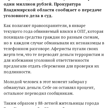
один миллион рублей. Прокуратура
Владимирской области сообщает о передаче
уголовного дела в суд.
Как полагают правоохранители, в январе
текущего года обвиняемый влился в ОПГ, которая
похищала средства граждан по разным схемам,
но в каждом случае обманывали их незнакомцы в
телефонном разговоре. Аферисты пугали своих
жертв тем, что те переводят деньги террористам и
для избежания уголовной ответственности
предлагали отдать сбережения для проверки их
подлинности.
Молодой человек в этот момент забирал у
обманутых деньги. Себе он оставлял процент,
остальное переводил сообщникам.
Таким образом у 88-летней жительницы города