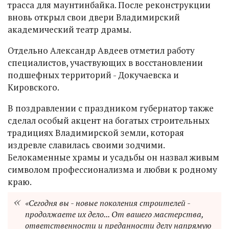
трасса для маунтинбайка. После реконструкции
вновь открыл свои двери Владимирский
академический театр драмы.
Отдельно Александр Авдеев отметил работу
специалистов, участвующих в восстановлении
подшефных территорий - Докучаевска и
Кировского.
В поздравлении с праздником губернатор также
сделал особый акцент на богатых строительных
традициях Владимирской земли, которая
издревле славилась своими зодчими.
Белокаменные храмы и усадьбы он назвал живым
символом профессионализма и любви к родному
краю.
«Сегодня вы - новые поколения строителей -
продолжаете их дело... От вашего мастерства,
ответственности и преданности делу напрямую