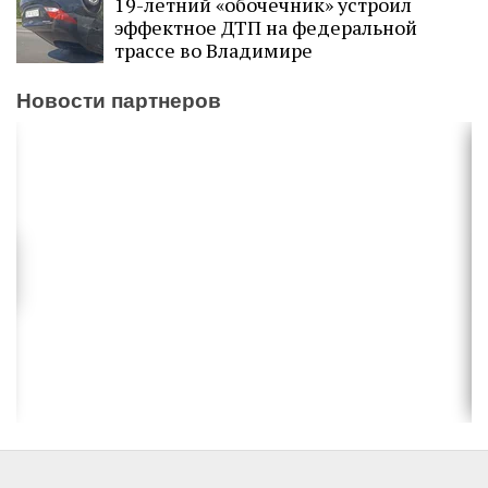
19-летний «обочечник» устроил
эффектное ДТП на федеральной
трассе во Владимире
Новости партнеров