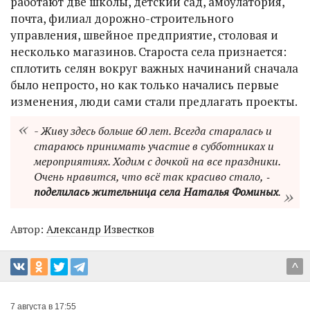
работают две школы, детский сад, амбулатория,
почта, филиал дорожно-строительного
управления, швейное предприятие, столовая и
несколько магазинов. Староста села признается:
сплотить селян вокруг важных начинаний сначала
было непросто, но как только начались первые
изменения, люди сами стали предлагать проекты.
- Живу здесь больше 60 лет. Всегда старалась и
стараюсь принимать участие в субботниках и
мероприятиях. Ходим с дочкой на все праздники.
Очень нравится, что всё так красиво стало, ‑
поделилась жительница села Наталья Фоминых
.
Автор:
Александр Известков
^
7 августа в 17:55