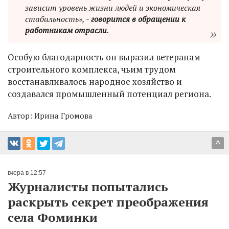
зависит уровень жизни людей и экономическая
стабильность», -
говорится в обращении к
работникам отрасли
.
Особую благодарность он выразил ветеранам
строительного комплекса, чьим трудом
восстанавливалось народное хозяйство и
создавался промышленный потенциал региона.
Автор:
Ирина Громова
^
вчера в 12:57
Журналисты попытались
раскрыть секрет преображения
села Фоминки