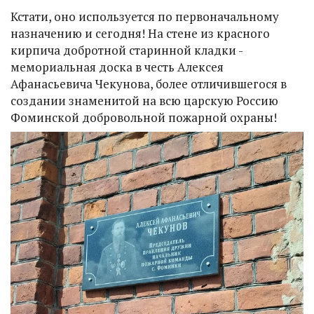
Кстати, оно используется по первоначальному
назначению и сегодня! На стене из красного
кирпича добротной старинной кладки -
мемориальная доска в честь Алексея
Афанасьевича Чекунова, более отличившегося в
создании знаменитой на всю царскую Россию
Фоминской добровольной пожарной охраны!