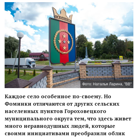
Фото: Наталья Ларина, "ВВ"
Каждое село особенное по-своему. Но
Фоминки отличаются от других сельских
населенных пунктов Гороховецкого
муниципального округа тем, что здесь живет
много неравнодушных людей, которые
своими инициативами преобразили облик