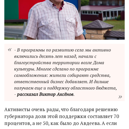
- В программы по развитию села мы активно
включились десять лет назад, начали с
благоустройства территории возле Дома
культуры. Многое сделано по программе
самообложения: жители собирают средства,
ответственный бизнес добавляет. И дальше
получаем еще и поддержку областного бюджета,
-
рассказал Виктор Аксёнов
.
Активисты очень рады, что благодаря решению
губернатора доля этой поддержки составляет 70
процентов, а не 50, как было до Авдеева. А если