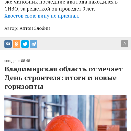
экс-чиновник последние два года находился в
СИЗО, за решеткой он проведет 9 лет.
Хвостов свою вину не признал.
Автор:
Антон Злобин
^
сегодня в 08:48
Владимирская область отмечает
День строителя: итоги и новые
горизонты