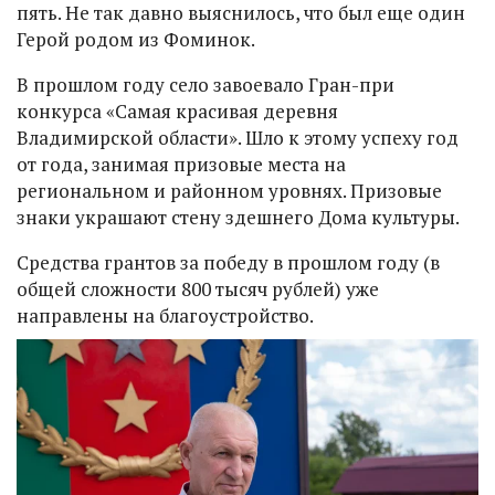
пять. Не так давно выяснилось, что был еще один
Герой родом из Фоминок.
В прошлом году село завоевало Гран-при
конкурса «Самая красивая деревня
Владимирской области». Шло к этому успеху год
от года, занимая призовые места на
региональном и районном уровнях. Призовые
знаки украшают стену здешнего Дома культуры.
Средства грантов за победу в прошлом году (в
общей сложности 800 тысяч рублей) уже
направлены на благоустройство.