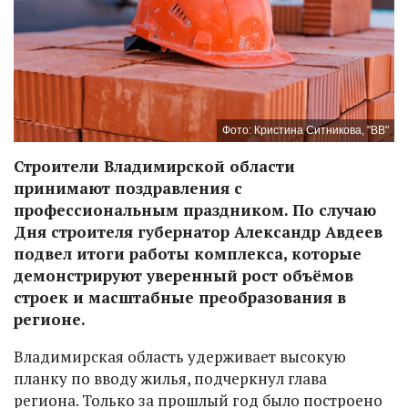
Фото: Кристина Ситникова, "ВВ"
Строители Владимирской области
принимают поздравления с
профессиональным праздником. По случаю
Дня строителя губернатор Александр Авдеев
подвел итоги работы комплекса, которые
демонстрируют уверенный рост объёмов
строек и масштабные преобразования в
регионе.
Владимирская область удерживает высокую
планку по вводу жилья, подчеркнул глава
региона. Только за прошлый год было построено