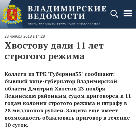
23 ноября 2018 в 14:28
Хвостову дали 11 лет
строгого режима
Коллеги из ТРК "Губерния33" сообщают:
бывший вице-губернатор Владимирской
области Дмитрий Хвостов 23 ноября
Ленинским районным судом приговорен к 11
годам колонии строгого режима и штрафу в
28 миллионов рублей. Защита еще имеет
возможность обжаловать приговор в течение
10 суток.