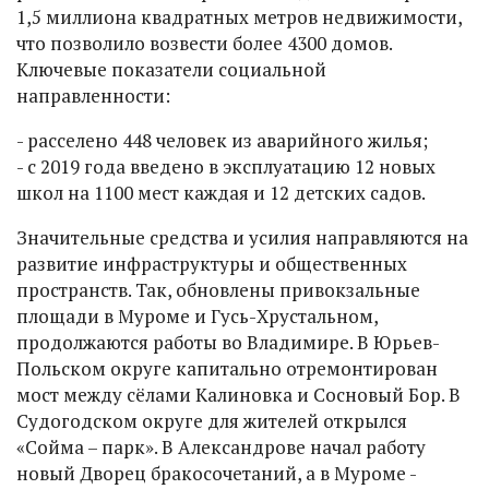
1,5 миллиона квадратных метров недвижимости,
что позволило возвести более 4300 домов.
Ключевые показатели социальной
направленности:
- расселено 448 человек из аварийного жилья;
- с 2019 года введено в эксплуатацию 12 новых
школ на 1100 мест каждая и 12 детских садов.
Значительные средства и усилия направляются на
развитие инфраструктуры и общественных
пространств. Так, обновлены привокзальные
площади в Муроме и Гусь-Хрустальном,
продолжаются работы во Владимире. В Юрьев-
Польском округе капитально отремонтирован
мост между сёлами Калиновка и Сосновый Бор. В
Судогодском округе для жителей открылся
«Сойма – парк». В Александрове начал работу
новый Дворец бракосочетаний, а в Муроме -