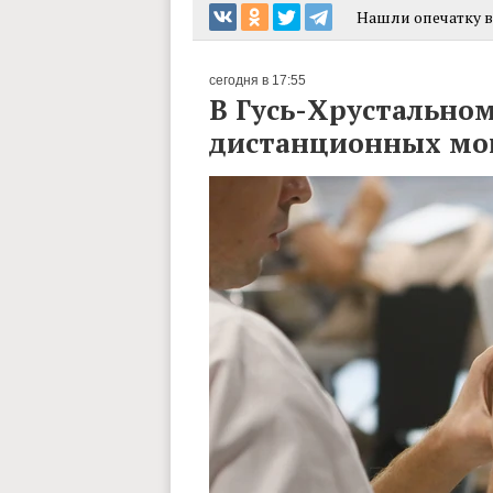
Нашли опечатку в 
сегодня в 17:55
В Гусь-Хрустальном
дистанционных м