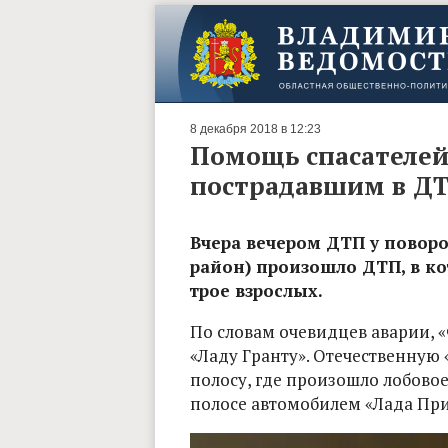
8 декабря 2018 в 12:23
Помощь спасателей
пострадавшим в ДТ
Вчера вечером ДТП у поворо
район) произошло ДТП, в ко
трое взрослых.
По словам очевидцев аварии, 
«Ладу Гранту». Отечественную
полосу, где произошло лобовое
полосе автомобилем «Лада При