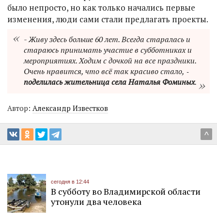
было непросто, но как только начались первые
изменения, люди сами стали предлагать проекты.
- Живу здесь больше 60 лет. Всегда старалась и
стараюсь принимать участие в субботниках и
мероприятиях. Ходим с дочкой на все праздники.
Очень нравится, что всё так красиво стало, ‑
поделилась жительница села Наталья Фоминых
.
Автор:
Александр Известков
^
сегодня в 12:44
В субботу во Владимирской области
утонули два человека