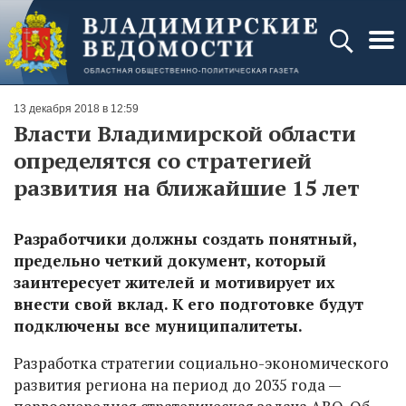
13 декабря 2018 в 12:59
Власти Владимирской области
определятся со стратегией
развития на ближайшие 15 лет
Разработчики должны создать понятный,
предельно четкий документ, который
заинтересует жителей и мотивирует их
внести свой вклад. К его подготовке будут
подключены все муниципалитеты.
Разработка стратегии социально-экономического
развития региона на период до 2035 года —