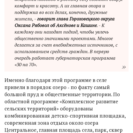
комфорт и красоту. А их главная опора и
поддержка во всех делах, конечно, дружные
жители, -
говорит глава Гороховецкого округа
Оксана Рябовол об Аксёнове и Кашине
. - К
каждому они находят подход, чтобы увлечь
общественно значимыми проектами. Многое
делается за счет внебюджетных источников, с
использованием средств граждан. В первую
очередь работает губернаторская программа
«30 на 70».
Именно благодаря этой программе в селе
привели в порядок озеро ‑ по факту самый
большой пруд и общественные территории. По
областной программе «Комплексное развитие
сельских территорий» оборудованы
комбинированная детско-спортивная площадка,
современная зона отдыха около озера
Центральное, главная площадь села, парк, сквер