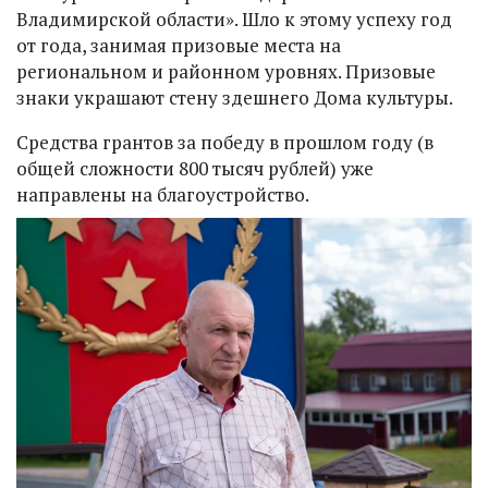
Владимирской области». Шло к этому успеху год
от года, занимая призовые места на
региональном и районном уровнях. Призовые
знаки украшают стену здешнего Дома культуры.
Средства грантов за победу в прошлом году (в
общей сложности 800 тысяч рублей) уже
направлены на благоустройство.