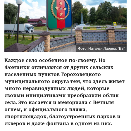
Фото: Наталья Ларина, "ВВ"
Каждое село особенное по-своему. Но
Фоминки отличаются от других сельских
населенных пунктов Гороховецкого
муниципального округа тем, что здесь живет
много неравнодушных людей, которые
своими инициативами преобразили облик
села. Это касается и мемориала с Вечным
огнем, и официального пляжа,
спортплощадок, благоустроенных парков и
скверов и даже фонтана в одном из них.