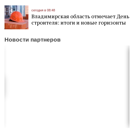
сегодня в 08:48
Владимирская область отмечает День
строителя: итоги и новые горизонты
Новости партнеров