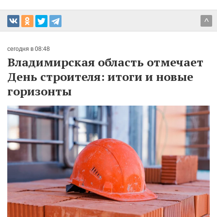
^
сегодня в 08:48
Владимирская область отмечает
День строителя: итоги и новые
горизонты