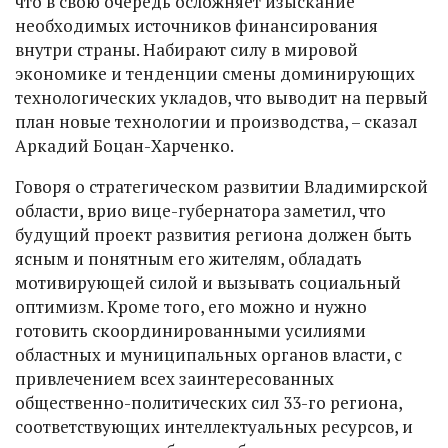
что в свою очередь осложняет изыскание
необходимых источников финансирования
внутри страны. Набирают силу в мировой
экономике и тенденции смены доминирующих
технологических укладов, что выводит на первый
план новые технологии и производства, – сказал
Аркадий Боцан-Харченко.
Говоря о стратегическом развитии Владимирской
области, врио вице-губернатора заметил, что
будущий проект развития региона должен быть
ясным и понятным его жителям, обладать
мотивирующей силой и вызывать социальный
оптимизм. Кроме того, его можно и нужно
готовить скоординированными усилиями
областных и муниципальных органов власти, с
привлечением всех заинтересованных
общественно-политических сил 33-го региона,
соответствующих интеллектуальных ресурсов, и