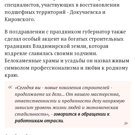
специалистов, участвующих в восстановлении
подшефных территорий - Докучаевска и
Кировского.
В поздравлении с праздником губернатор также
сделал особый акцент на богатых строительных
традициях Владимирской земли, которая
издревле славилась своими зодчими.
Белокаменные храмы и усадьбы он назвал живым
символом профессионализма и любви к родному
краю.
«Сегодня вы - новые поколения строителей -
продолжаете их дело... От вашего мастерства,
ответственности и преданности делу напрямую
зависит уровень жизни людей и экономическая
стабильность», -
говорится в обращении к
работникам отрасли
.