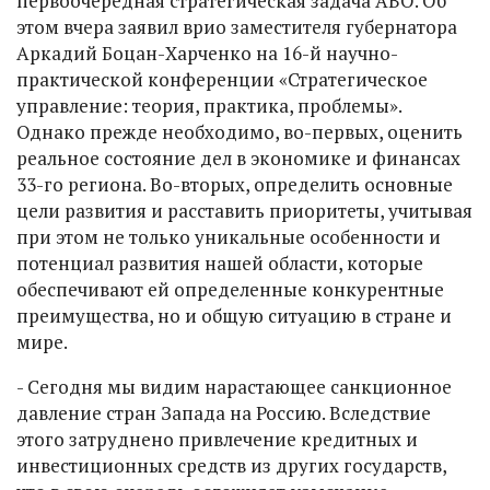
первоочередная стратегическая задача АВО. Об
этом вчера заявил врио заместителя губернатора
Аркадий Боцан-Харченко на 16-й научно-
практической конференции «Стратегическое
управление: теория, практика, проблемы».
Однако прежде необходимо, во-первых, оценить
реальное состояние дел в экономике и финансах
33-го региона. Во-вторых, определить основные
цели развития и расставить приоритеты, учитывая
при этом не только уникальные особенности и
потенциал развития нашей области, которые
обеспечивают ей определенные конкурентные
преимущества, но и общую ситуацию в стране и
мире.
- Сегодня мы видим нарастающее санкционное
давление стран Запада на Россию. Вследствие
этого затруднено привлечение кредитных и
инвестиционных средств из других государств,