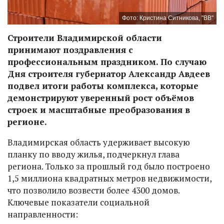
Фото: Кристина Ситникова, "ВВ"
Строители Владимирской области
принимают поздравления с
профессиональным праздником. По случаю
Дня строителя губернатор Александр Авдеев
подвел итоги работы комплекса, которые
демонстрируют уверенный рост объёмов
строек и масштабные преобразования в
регионе.
Владимирская область удерживает высокую
планку по вводу жилья, подчеркнул глава
региона. Только за прошлый год было построено
1,5 миллиона квадратных метров недвижимости,
что позволило возвести более 4300 домов.
Ключевые показатели социальной
направленности: