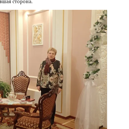
вшая сторона.