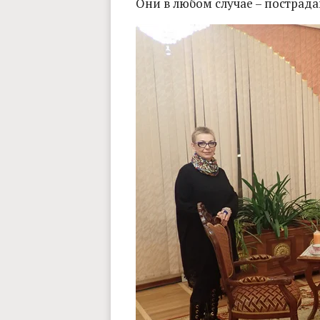
Они в любом случае – пострада