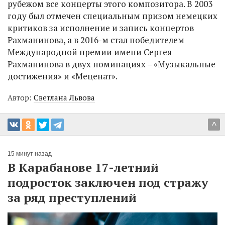
рубежом все концерты этого композитора. В 2003
году был отмечен специальным призом немецких
критиков за исполнение и запись концертов
Рахманинова, а в 2016-м стал победителем
Международной премии имени Сергея
Рахманинова в двух номинациях – «Музыкальные
достижения» и «Меценат».
Автор:
Светлана Львова
^
15 минут назад
В Карабанове 17-летний
подросток заключен под стражу
за ряд преступлений