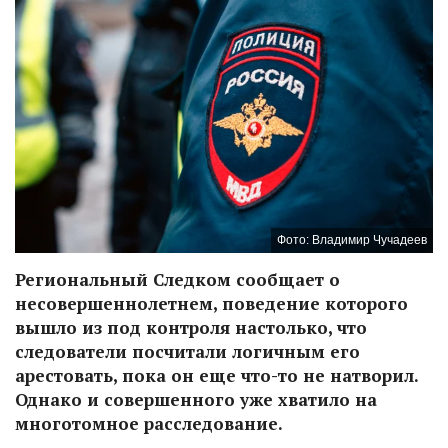
Фото: Владимир Чучадеев
Региональный Следком сообщает о
несовершеннолетнем, поведение которого
вышло из под контроля настолько, что
следователи посчитали логичным его
арестовать, пока он еще что-то не натворил.
Однако и совершенного уже хватило на
многотомное расследование.