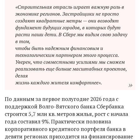
«Строительная отрасль играет важную роль в
экономике регионов. Застройщики не просто
создают квадратные метры — они возводят
фундамент будущих городов, в которых будут
расти наши дети. В Сбере мы видим свою задачу
в том,
чтобы быть надежным финансовым и
технологическим партнером этого процесса.
Уверен, что совместными усилиями мы сможем
реализовать еще больше масштабных проектов,
делая
жизнь каждого жителя комфортнее».
По данным за первое полугодие 2026 года с
поддержкой Волго-Вятского банка Сбербанка
строится 5,7 млн кв. метров жилья, рост с начала
года составил 9%. Практически половина
корпоративного кредитного портфеля банка в
девяти регионах приходится на финансирование