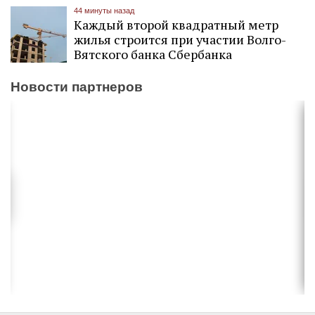
44 минуты назад
Каждый второй квадратный метр
жилья строится при участии Волго-
Вятского банка Сбербанка
Новости партнеров