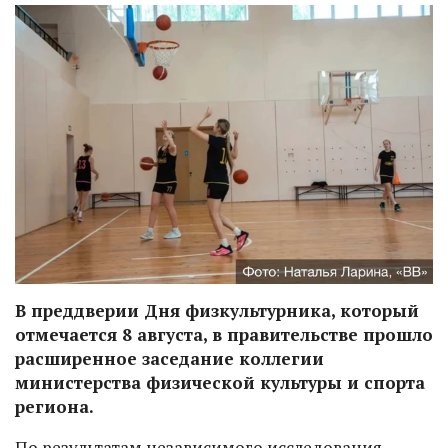
В преддверии Дня физкультурника, который
отмечается 8 августа, в правительстве прошло
расширенное заседание коллегии
министерства физической культуры и спорта
региона.
По результатам независимого исследования