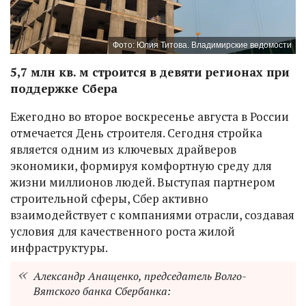
Фото: Юлия Титова. Владимирские ведомости
5,7 млн кв. м строится в девяти регионах при
поддержке Сбера
Ежегодно во второе воскресенье августа в России
отмечается День строителя. Сегодня стройка
является одним из ключевых драйверов
экономики, формируя комфортную среду для
жизни миллионов людей. Выступая партнером
строительной сферы, Сбер активно
взаимодействует с компаниями отрасли, создавая
условия для качественного роста жилой
инфраструктуры.
Александр Анащенко, председатель Волго-
Вятского банка Сбербанка: