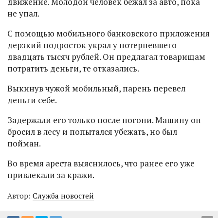
движение. Молодой человек бежал за авто, пока
не упал.
С помощью мобильного банковского приложения
дерзкий подросток украл у потерпевшего
двадцать тысяч рублей. Он предлагал товарищам
потратить деньги, те отказались.
Выкинув чужой мобильный, парень перевел
деньги себе.
Задержали его только после погони. Машину он
бросил в лесу и попытался убежать, но был
пойман.
Во время ареста выяснилось, что ранее его уже
привлекали за кражи.
Автор:
Служба новостей