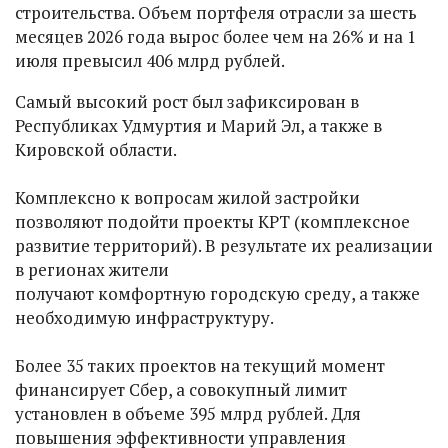
строительства. Объем портфеля отрасли за шесть
месяцев 2026 года вырос более чем на 26% и на 1
июля превысил 406 млрд рублей.
Самый высокий рост был зафиксирован в
Республиках Удмуртия и Марий Эл, а также в
Кировской области.
Комплексно к вопросам жилой застройки
позволяют подойти проекты КРТ (комплексное
развитие территорий). В результате их реализации
в регионах жители
получают комфортную городскую среду, а также
необходимую инфраструктуру.
Более 35 таких проектов на текущий момент
финансирует Сбер, а совокупный лимит
установлен в объеме 395 млрд рублей. Для
повышения эффективности управления