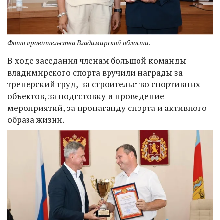
Фото правительства Владимирской области.
В ходе заседания членам большой команды
владимирского спорта вручили награды за
тренерский труд, за строительство спортивных
объектов, за подготовку и проведение
мероприятий, за пропаганду спорта и активного
образа жизни.