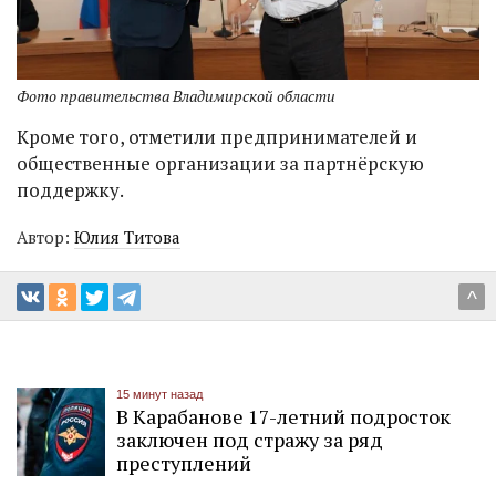
Фото правительства Владимирской области
Кроме того, отметили предпринимателей и
общественные организации за партнёрскую
поддержку.
Автор:
Юлия Титова
^
15 минут назад
В Карабанове 17-летний подросток
заключен под стражу за ряд
преступлений