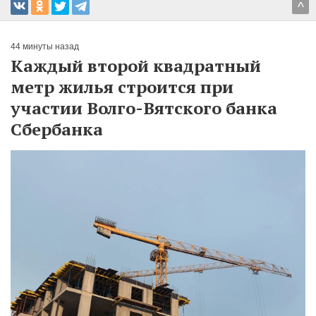
^
44 минуты назад
Каждый второй квадратный
метр жилья строится при
участии Волго-Вятского банка
Сбербанка