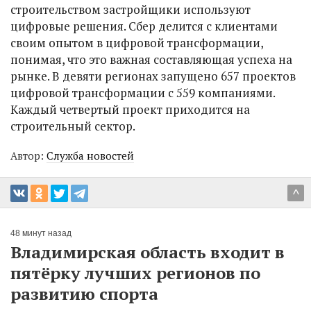
строительством застройщики используют
цифровые решения. Сбер делится с клиентами
своим опытом в цифровой трансформации,
понимая, что это важная составляющая успеха на
рынке. В девяти регионах запущено 657 проектов
цифровой трансформации с 559 компаниями.
Каждый четвертый проект приходится на
строительный сектор.
Автор:
Служба новостей
^
48 минут назад
Владимирская область входит в
пятёрку лучших регионов по
развитию спорта