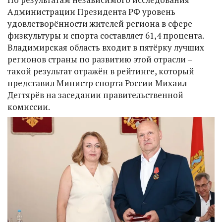
Администрации Президента РФ уровень
удовлетворённости жителей региона в сфере
физкультуры и спорта составляет 61,4 процента.
Владимирская область входит в пятёрку лучших
регионов страны по развитию этой отрасли –
такой результат отражён в рейтинге, который
представил Министр спорта России Михаил
Дегтярёв на заседании правительственной
комиссии.