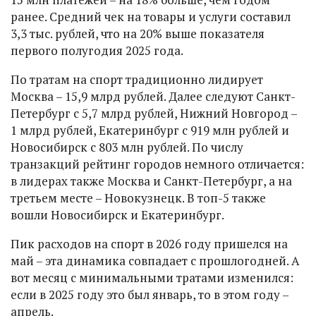
ранее. Средний чек на товары и услуги составил
3,3 тыс. рублей, что на 20% выше показателя
первого полугодия 2025 года.
По тратам на спорт традиционно лидирует
Москва – 15,9 млрд рублей. Далее следуют Санкт-
Петербург с 5,7 млрд рублей, Нижний Новгород –
1 млрд рублей, Екатеринбург с 919 млн рублей и
Новосибирск с 803 млн рублей. По числу
транзакций рейтинг городов немного отличается:
в лидерах также Москва и Санкт-Петербург, а на
третьем месте – Новокузнецк. В топ-5 также
вошли Новосибирск и Екатеринбург.
Пик расходов на спорт в 2026 году пришелся на
май – эта динамика совпадает с прошлогодней. А
вот месяц с минимальными тратами изменился:
если в 2025 году это был январь, то в этом году –
апрель.