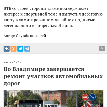
ВТБ со своей стороны также поддерживает
интерес к спортивной теме и выпустил дебетовую
карту в лимитированном дизайне с подписью
легендарного вратаря Льва Яшина.
Автор:
Служба новостей
^
вчера в 17:17
Во Владимире завершается
ремонт участков автомобильных
дорог