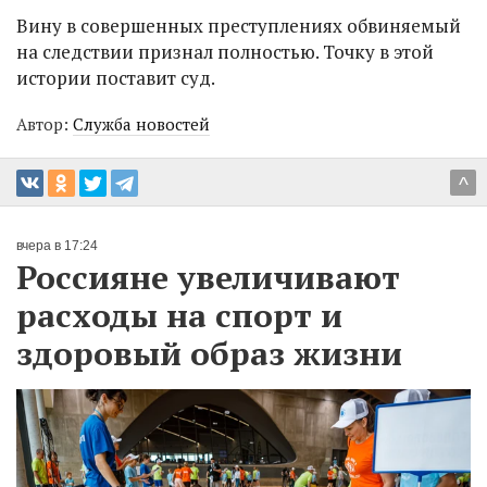
Вину в совершенных преступлениях обвиняемый
на следствии признал полностью. Точку в этой
истории поставит суд.
Автор:
Служба новостей
^
вчера в 17:24
Россияне увеличивают
расходы на спорт и
здоровый образ жизни