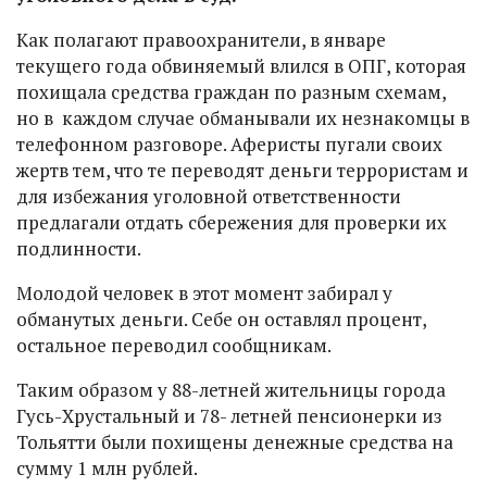
Как полагают правоохранители, в январе
текущего года обвиняемый влился в ОПГ, которая
похищала средства граждан по разным схемам,
но в каждом случае обманывали их незнакомцы в
телефонном разговоре. Аферисты пугали своих
жертв тем, что те переводят деньги террористам и
для избежания уголовной ответственности
предлагали отдать сбережения для проверки их
подлинности.
Молодой человек в этот момент забирал у
обманутых деньги. Себе он оставлял процент,
остальное переводил сообщникам.
Таким образом у 88-летней жительницы города
Гусь-Хрустальный и 78- летней пенсионерки из
Тольятти были похищены денежные средства на
сумму 1 млн рублей.