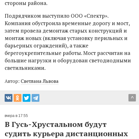
стороны района.
Подрядчиком выступило ООО «Спектр».
Компания обустроила временные дорогу и мост,
затем провела демонтаж старых конструкций и
монтаж новых (включая установку перильных и
барьерных ограждений), а также
берегоукрепительные работы. Мост рассчитан на
большие нагрузки и оборудован светодиодными
светильниками.
Автор:
Светлана Львова
^
вчера в 17:55
В Гусь-Хрустальном будут
судить курьера дистанционных