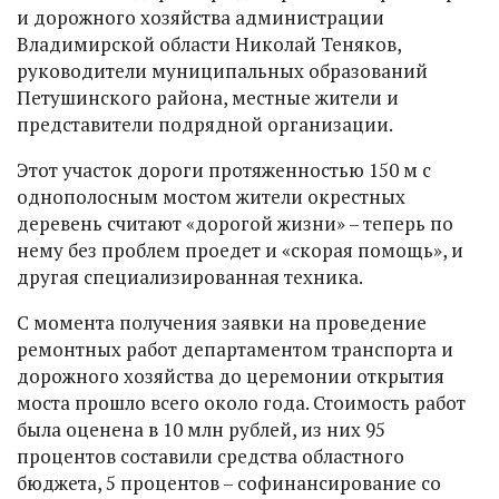
и дорожного хозяйства администрации
Владимирской области Николай Теняков,
руководители муниципальных образований
Петушинского района, местные жители и
представители подрядной организации.
Этот участок дороги протяженностью 150 м с
однополосным мостом жители окрестных
деревень считают «дорогой жизни» – теперь по
нему без проблем проедет и «скорая помощь», и
другая специализированная техника.
С момента получения заявки на проведение
ремонтных работ департаментом транспорта и
дорожного хозяйства до церемонии открытия
моста прошло всего около года. Стоимость работ
была оценена в 10 млн рублей, из них 95
процентов составили средства областного
бюджета, 5 процентов – софинансирование со