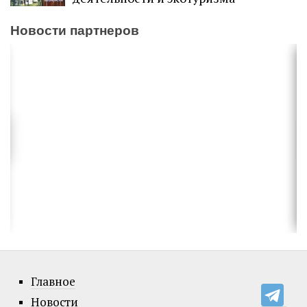
Новости партнеров
Главное
Новости