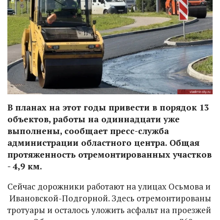
В планах на этот годы привести в порядок 13
объектов, работы на одиннадцати уже
выполнены, сообщает пресс-служба
администрации областного центра. Общая
протяженность отремонтированных участков
- 4,9 км.
Сейчас дорожники работают на улицах Осьмова и
Ивановской-Подгорной. Здесь отремонтированы
тротуары и осталось уложить асфальт на проезжей