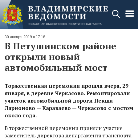
30 января 2019 в 17:18
В Петушинском районе
открыли новый
автомобильный мост
Торжественная церемония прошла вчера, 29
января, в деревне Черкасово. Ремонтировали
участок автомобильной дороги Пекша —
Ларионово — Караваево — Черкасово с мостом
около года.
В торжественной церемонии приняли участие
заместитель директора департамента транспорта