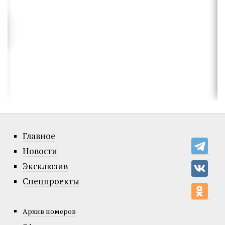
Главное
Новости
Эксклюзив
Спецпроекты
Архив номеров