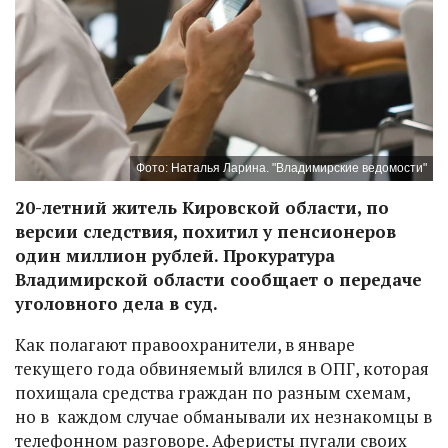
Фото: Наталья Ларина. "Владимирские ведомости"
20-летний житель Кировской области, по
версии следствия, похитил у пенсионеров
один миллион рублей. Прокуратура
Владимирской области сообщает о передаче
уголовного дела в суд.
Как полагают правоохранители, в январе
текущего года обвиняемый влился в ОПГ, которая
похищала средства граждан по разным схемам,
но в каждом случае обманывали их незнакомцы в
телефонном разговоре. Аферисты пугали своих