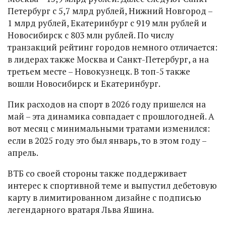
Петербург с 5,7 млрд рублей, Нижний Новгород –
1 млрд рублей, Екатеринбург с 919 млн рублей и
Новосибирск с 803 млн рублей. По числу
транзакций рейтинг городов немного отличается:
в лидерах также Москва и Санкт-Петербург, а на
третьем месте – Новокузнецк. В топ-5 также
вошли Новосибирск и Екатеринбург.
Пик расходов на спорт в 2026 году пришелся на
май – эта динамика совпадает с прошлогодней. А
вот месяц с минимальными тратами изменился:
если в 2025 году это был январь, то в этом году –
апрель.
ВТБ со своей стороны также поддерживает
интерес к спортивной теме и выпустил дебетовую
карту в лимитированном дизайне с подписью
легендарного вратаря Льва Яшина.