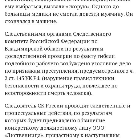
ему выбраться, вызвали «скорую». Однако до
больницы медики не смогли довезти мужчину. Он
скончался в машине.
Следственными органами Следственного
комитета Российской Федерации по
Владимирской области по результатам
доследственной проверки по факту гибели
подсобного рабочего возбуждено уголовное дело
по признакам преступления, предусмотренного ч.
2 ст. 143 УК РФ (нарушение правил техники
безопасности и охраны труда, повлекшее по
неосторожности смерть человека).
Следователь СК России проводит следственные и
процессуальные действия, по результатам
которых будет предъявлено обвинение
конкретному должностному лицу ООО
«Лиственница», причастному к наступившим