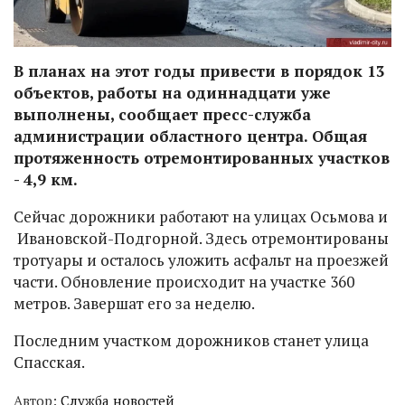
В планах на этот годы привести в порядок 13
объектов, работы на одиннадцати уже
выполнены, сообщает пресс-служба
администрации областного центра. Общая
протяженность отремонтированных участков
- 4,9 км.
Сейчас дорожники работают на улицах Осьмова и
Ивановской-Подгорной. Здесь отремонтированы
тротуары и осталось уложить асфальт на проезжей
части. Обновление происходит на участке 360
метров. Завершат его за неделю.
Последним участком дорожников станет улица
Спасская.
Автор:
Служба новостей