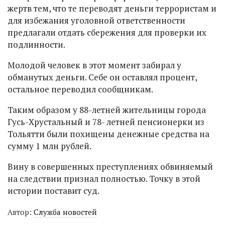
жертв тем, что те переводят деньги террористам и
для избежания уголовной ответственности
предлагали отдать сбережения для проверки их
подлинности.
Молодой человек в этот момент забирал у
обманутых деньги. Себе он оставлял процент,
остальное переводил сообщникам.
Таким образом у 88-летней жительницы города
Гусь-Хрустальный и 78- летней пенсионерки из
Тольятти были похищены денежные средства на
сумму 1 млн рублей.
Вину в совершенных преступлениях обвиняемый
на следствии признал полностью. Точку в этой
истории поставит суд.
Автор:
Служба новостей