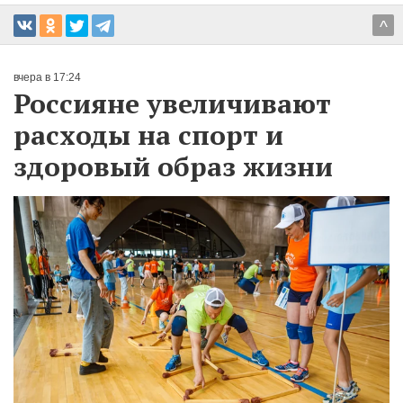
^
вчера в 17:24
Россияне увеличивают
расходы на спорт и
здоровый образ жизни