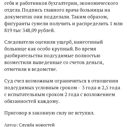
себя и работников бухгалтерии, экономического
отдела. Подпись главного врача больницы на
документах они подделали. Таким образом,
фигуранты сумели получить и распределить 1 млн
819 тыс 348,09 рублей.
Следователи оценили ущерб, нанесенный
больнице как особо крупный. Во время
разбирательства подсудимые полностью
возместили выведенные со счетов деньги,
отметили в ведомстве.
Суд счел возможным ограничиться в отношении
подсудимых условным сроком - 3 года и 2,5 года
с испытательным сроком 2 года с возложением
обязанностей каждому.
Приговор в законную силу не вступил.
Автор:
Служба новостей