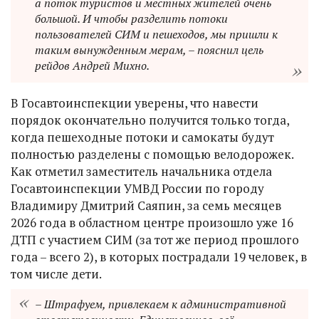
а поток туристов и местных жителей очень
большой. И чтобы разделить потоки
пользователей СИМ и пешеходов, мы пришли к
таким вынужденным мерам, – пояснил цель
рейдов Андрей Михно.
В Госавтоинспекции уверены, что навести
порядок окончательно получится только тогда,
когда пешеходные потоки и самокаты будут
полностью разделены с помощью велодорожек.
Как отметил заместитель начальника отдела
Госавтоинспекции УМВД России по городу
Владимиру Дмитрий Саяпин, за семь месяцев
2026 года в областном центре произошло уже 16
ДТП с участием СИМ (за тот же период прошлого
года – всего 2), в которых пострадали 19 человек, в
том числе дети.
– Штрафуем, привлекаем к административной