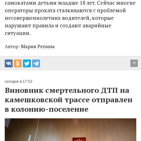
самокатами детьми младше 18 лет. Сейчас многие
операторы проката сталкиваются с проблемой
несовершеннолетних водителей, которые
нарушают правила и создают аварийные
ситуации.
Автор:
Мария Репина
^
сегодня в 17:53
Виновник смертельного ДТП на
камешковской трассе отправлен
в колонию-поселение