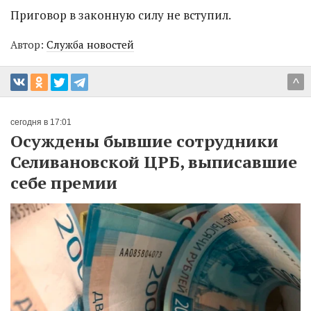
Приговор в законную силу не вступил.
Автор:
Служба новостей
^
сегодня в 17:01
Осуждены бывшие сотрудники
Селивановской ЦРБ, выписавшие
себе премии