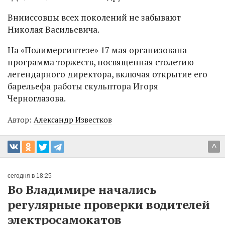
Внииссовцы всех поколений не забывают
Николая Васильевича.
На «Полимерсинтезе» 17 мая организована
программа торжеств, посвященная столетию
легендарного директора, включая открытие его
барельефа работы скульптора Игоря
Черноглазова.
Автор:
Александр Известков
^
сегодня в 18:25
Во Владимире начались
регулярные проверки водителей
электросамокатов