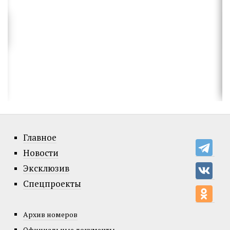
Главное
Новости
Эксклюзив
Спецпроекты
Архив номеров
Официальные документы