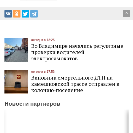
^
сегодня в 18:25
Во Владимире начались регулярные
проверки водителей
электросамокатов
сегодня в 17:53
Виновник смертельного ДТП на
камешковской трассе отправлен в
колонию-поселение
Новости партнеров