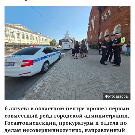
Фото: автора.
6 августа в областном центре прошел первый
совместный рейд городской администрации,
Госавтоинспекции, прокуратуры и отдела по
делам несовершеннолетних, направленный