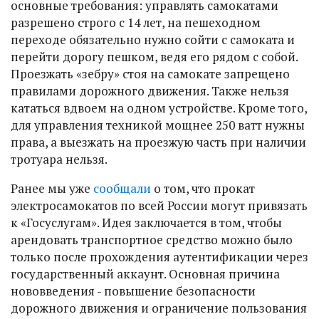
основные требования: управлять самокатами
разрешено строго с 14 лет, на пешеходном
переходе обязательно нужно сойти с самоката и
перейти дорогу пешком, ведя его рядом с собой.
Проезжать «зебру» стоя на самокате запрещено
правилами дорожного движения. Также нельзя
кататься вдвоем на одном устройстве. Кроме того,
для управления техникой мощнее 250 ватт нужны
права, а выезжать на проезжую часть при наличии
тротуара нельзя.
Ранее мы уже
сообщали
о том, что прокат
электросамокатов по всей России могут привязать
к «Госуслугам». Идея заключается в том, чтобы
арендовать транспортное средство можно было
только после прохождения аутентификации через
государственный аккаунт. Основная причина
нововведения - повышение безопасности
дорожного движения и ограничение пользования