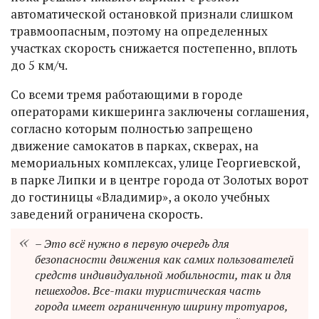
автоматической остановкой признали слишком
травмоопасным, поэтому на определенных
участках скорость снижается постепенно, вплоть
до 5 км/ч.
Со всеми тремя работающими в городе
операторами кикшеринга заключены соглашения,
согласно которым полностью запрещено
движение самокатов в парках, скверах, на
мемориальных комплексах, улице Георгиевской,
в парке Липки и в центре города от Золотых ворот
до гостиницы «Владимир», а около учебных
заведений ограничена скорость.
– Это всё нужно в первую очередь для
безопасности движения как самих пользователей
средств индивидуальной мобильности, так и для
пешеходов. Все-таки туристическая часть
города имеет ограниченную ширину тротуаров,