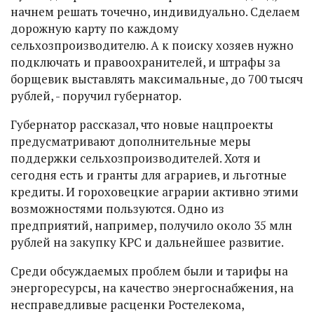
начнем решать точечно, индивидуально. Сделаем
дорожную карту по каждому
сельхозпроизводителю. А к поиску хозяев нужно
подключать и правоохранителей, и штрафы за
борщевик выставлять максимальные, до 700 тысяч
рублей, - поручил губернатор.
Губернатор рассказал, что новые нацпроекты
предусматривают дополнительные меры
поддержки сельхозпроизводителей. Хотя и
сегодня есть и гранты для аграриев, и льготные
кредиты. И гороховецкие аграрии активно этими
возможностями пользуются. Одно из
предприятий, например, получило около 35 млн
рублей на закупку КРС и дальнейшее развитие.
Среди обсуждаемых проблем были и тарифы на
энергоресурсы, на качество энергоснабжения, на
несправедливые расценки Ростелекома,