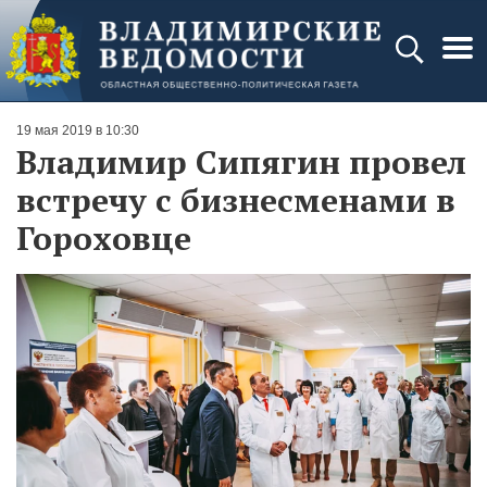
19 мая 2019 в 10:30
Владимир Сипягин провел
встречу с бизнесменами в
Гороховце