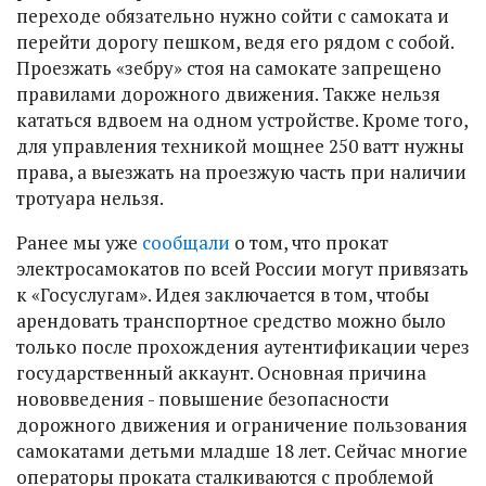
переходе обязательно нужно сойти с самоката и
перейти дорогу пешком, ведя его рядом с собой.
Проезжать «зебру» стоя на самокате запрещено
правилами дорожного движения. Также нельзя
кататься вдвоем на одном устройстве. Кроме того,
для управления техникой мощнее 250 ватт нужны
права, а выезжать на проезжую часть при наличии
тротуара нельзя.
Ранее мы уже
сообщали
о том, что прокат
электросамокатов по всей России могут привязать
к «Госуслугам». Идея заключается в том, чтобы
арендовать транспортное средство можно было
только после прохождения аутентификации через
государственный аккаунт. Основная причина
нововведения - повышение безопасности
дорожного движения и ограничение пользования
самокатами детьми младше 18 лет. Сейчас многие
операторы проката сталкиваются с проблемой