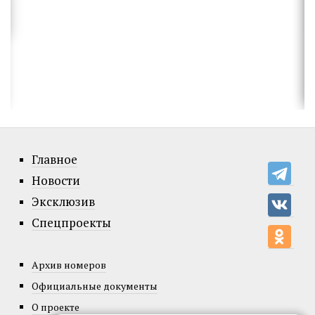
Главное
Новости
Эксклюзив
Спецпроекты
Архив номеров
Официальные документы
О проекте