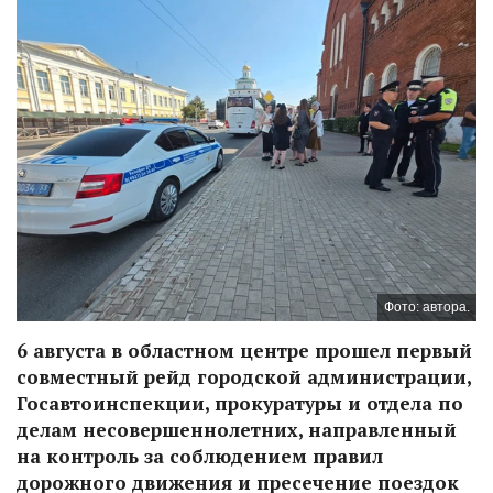
Фото: автора.
6 августа в областном центре прошел первый
совместный рейд городской администрации,
Госавтоинспекции, прокуратуры и отдела по
делам несовершеннолетних, направленный
на контроль за соблюдением правил
дорожного движения и пресечение поездок