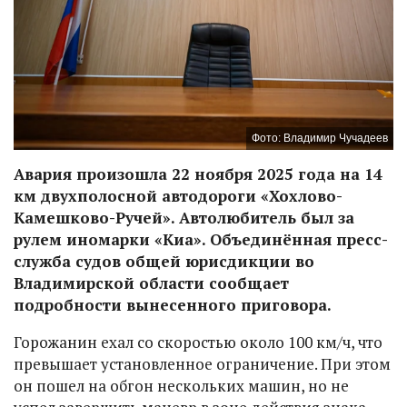
Фото: Владимир Чучадеев
Авария произошла 22 ноября 2025 года на 14
км двухполосной автодороги «Хохлово-
Камешково-Ручей». Автолюбитель был за
рулем иномарки «Киа». Объединённая пресс-
служба судов общей юрисдикции во
Владимирской области сообщает
подробности вынесенного приговора.
Горожанин ехал со скоростью около 100 км/ч, что
превышает установленное ограничение. При этом
он пошел на обгон нескольких машин, но не