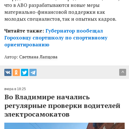
что в АВО разрабатываются новые меры
материально-финансовой поддержки как
молодых специалистов, так и опытных кадров.
Читайте также:
Губернатор пообещал
Гороховцу спортшколу по спортивному
ориентированию
Автор:
Светлана Лапцова
^
вчера в 18:25
Во Владимире начались
регулярные проверки водителей
электросамокатов