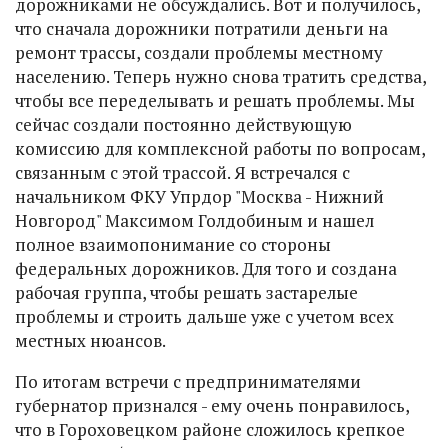
дорожниками не обсуждались. Вот и получилось,
что сначала дорожники потратили деньги на
ремонт трассы, создали проблемы местному
населению. Теперь нужно снова тратить средства,
чтобы все переделывать и решать проблемы. Мы
сейчас создали постоянно действующую
комиссию для комплексной работы по вопросам,
связанным с этой трассой. Я встречался с
начальником ФКУ Упрдор "Москва - Нижний
Новгород" Максимом Голдобиным и нашел
полное взаимопонимание со стороны
федеральных дорожников. Для того и создана
рабочая группа, чтобы решать застарелые
проблемы и строить дальше уже с учетом всех
местных нюансов.
По итогам встречи с предпринимателями
губернатор признался - ему очень понравилось,
что в Гороховецком районе сложилось крепкое