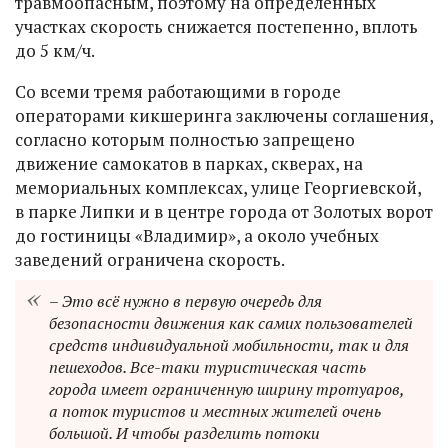
травмоопасным, поэтому на определенных
участках скорость снижается постепенно, вплоть
до 5 км/ч.
Со всеми тремя работающими в городе
операторами кикшеринга заключены соглашения,
согласно которым полностью запрещено
движение самокатов в парках, скверах, на
мемориальных комплексах, улице Георгиевской,
в парке Липки и в центре города от Золотых ворот
до гостиницы «Владимир», а около учебных
заведений ограничена скорость.
– Это всё нужно в первую очередь для
безопасности движения как самих пользователей
средств индивидуальной мобильности, так и для
пешеходов. Все-таки туристическая часть
города имеет ограниченную ширину тротуаров,
а поток туристов и местных жителей очень
большой. И чтобы разделить потоки