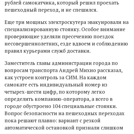
рублей самокатчика, который решил проехать
пешеходный переход, и не спешился.
Еще три мощных электроскутера эвакуировали на
специализированную стоянку. Особое внимание
проверяющие уделяли пресечению поездок
несовершеннолетних, езде вдвоем и соблюдению
правил курьерами служб доставки.
Заместитель главы администрации города по
вопросам транспорта Андрей Михно рассказал,
как устроен контроль за СИМ. На каждом
самокате есть индивидуальный номер из
четырех-шести цифр, по которому легко
определить компанию-оператора, а всего в
городе обустроено 104 специальные стоянки.
Вопрос безопасности на пешеходных переходах
пока решают плавно: вариант с резкой
автоматической остановкой признали слишком