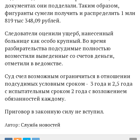
документах они подделали. Таким образом,
фигуранты сумели получить и распределить 1 млн
819 тыс 348,09 рублей.
Следователи оценили ущерб, нанесенный
больнице как особо крупный. Во время
разбирательства подсудимые полностью
возместили выведенные со счетов деньги,
отметили в ведомстве.
Суд счел возможным ограничиться в отношении
подсудимых условным сроком - 3 года и 2,5 года
с испытательным сроком 2 года с возложением
обязанностей каждому.
Приговор в законную силу не вступил.
Автор:
Служба новостей