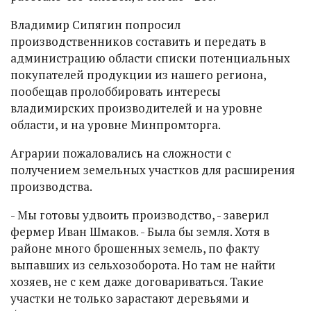
Владимир Сипягин попросил
производственников составить и передать в
администрацию области списки потенциальных
покупателей продукции из нашего региона,
пообещав пролоббировать интересы
владимирских производителей и на уровне
области, и на уровне Минпромторга.
Аграрии пожаловались на сложности с
получением земельных участков для расширения
производства.
- Мы готовы удвоить производство, - заверил
фермер Иван Шмаков. - Была бы земля. Хотя в
районе много брошенных земель, по факту
выпавших из сельхозоборота. Но там не найти
хозяев, не с кем даже договариваться. Такие
участки не только зарастают деревьями и