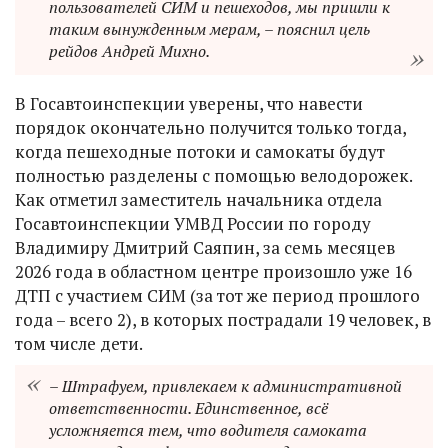
пользователей СИМ и пешеходов, мы пришли к
таким вынужденным мерам, – пояснил цель
рейдов Андрей Михно.
В Госавтоинспекции уверены, что навести
порядок окончательно получится только тогда,
когда пешеходные потоки и самокаты будут
полностью разделены с помощью велодорожек.
Как отметил заместитель начальника отдела
Госавтоинспекции УМВД России по городу
Владимиру Дмитрий Саяпин, за семь месяцев
2026 года в областном центре произошло уже 16
ДТП с участием СИМ (за тот же период прошлого
года – всего 2), в которых пострадали 19 человек, в
том числе дети.
– Штрафуем, привлекаем к административной
ответственности. Единственное, всё
усложняется тем, что водителя самоката