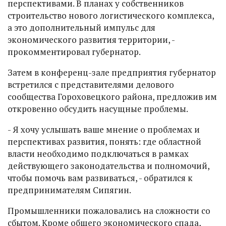
перспективами. В планах у собственников
строительство нового логистического комплекса,
а это дополнительный импульс для
экономического развития территории, -
прокомментировал губернатор.
Затем в конференц-зале предприятия губернатор
встретился с представителями делового
сообщества Гороховецкого района, предложив им
откровенно обсудить насущные проблемы.
- Я хочу услышать ваше мнение о проблемах и
перспективах развития, понять: где областной
власти необходимо подключаться в рамках
действующего законодательства и полномочий,
чтобы помочь вам развиваться, - обратился к
предпринимателям Сипягин.
Промышленники пожаловались на сложности со
сбытом. Кроме общего экономического спада,