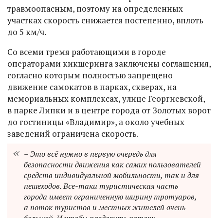
травмоопасным, поэтому на определенных
участках скорость снижается постепенно, вплоть
до 5 км/ч.
Со всеми тремя работающими в городе
операторами кикшеринга заключены соглашения,
согласно которым полностью запрещено
движение самокатов в парках, скверах, на
мемориальных комплексах, улице Георгиевской,
в парке Липки и в центре города от Золотых ворот
до гостиницы «Владимир», а около учебных
заведений ограничена скорость.
– Это всё нужно в первую очередь для
безопасности движения как самих пользователей
средств индивидуальной мобильности, так и для
пешеходов. Все-таки туристическая часть
города имеет ограниченную ширину тротуаров,
а поток туристов и местных жителей очень