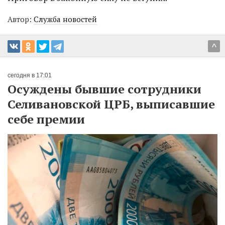
Автор:
Служба новостей
^
сегодня в 17:01
Осуждены бывшие сотрудники
Селивановской ЦРБ, выписавшие
себе премии