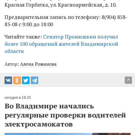
Красная
Горбатка, ул. Красноармейская, д.
10.
Предварительная запись по телефону: 8(904)
858-
83-08
с 9:00 до 18:00
Читайте также:
Сенатор Пронюшкин получил
более 100 обращений жителей Владимирской
области
Автор:
Алена Романова
^
сегодня в 18:25
Во Владимире начались
регулярные проверки водителей
электросамокатов