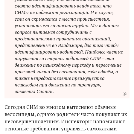
сложно идентифицировать ввиду того, что
СИМы не подлежат регистрации. И в случае,
если он скрывается с места происшествия,
установить его личность трудно. Мы в данном
вопросе пытаемся сотрудничать с
представителями прокатных организаций,
представленных во Владимире, для того чтобы
идентифицировать водителей. Наиболее частые
нарушения со стороны водителей СИМ – это
движение по пешеходному переходу и пересечение
проезжей части без спешивания, езда вдвоём, а
также непредоставление преимущества
пешеходам при движении по тротуару, –
отметил Саяпин.
Сегодня СИМ во многом вытесняют обычные
велосипеды, однако родители часто покупают их
несовершеннолетним. Инспекторы напоминают
основные требования: управлять самокатами