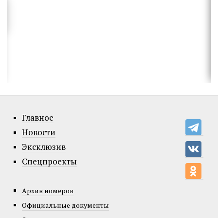
Главное
Новости
Эксклюзив
Спецпроекты
Архив номеров
Официальные документы