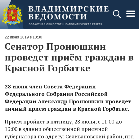
22 июня 2019 в 13:30
Сенатор Пронюшкин
проведет приём граждан в
Красной Горбатке
28 июня член Совета Федерации
Федерального Собрания Российской
Федерации Александр Пронюшкин проведет
личный прием граждан в Красной Горбатке.
Прием пройдет в пятницу, 28 июня, с 11:00 до
13:00 в здании общественной приемной
губернатора по адресу: Селивановский район, пгт.