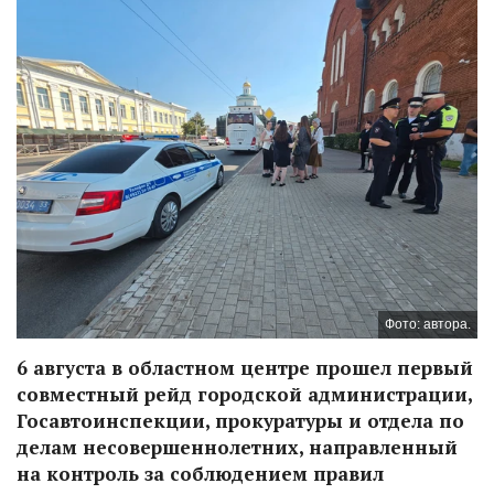
Фото: автора.
6 августа в областном центре прошел первый
совместный рейд городской администрации,
Госавтоинспекции, прокуратуры и отдела по
делам несовершеннолетних, направленный
на контроль за соблюдением правил