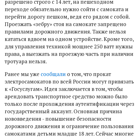
разрешено строго с 14 лет, на пешеходном
переходе обязательно нужно сойти с самоката и
перейти дорогу пешком, ведя его рядом с собой.
Проезжать «зебру» стоя на самокате запрещено
правилами дорожного движения. Также нельзя
кататься вдвоем на одном устройстве. Кроме того,
для управления техникой мощнее 250 ватт нужны
права, а выезжать на проезжую часть при наличии
тротуара нельзя.
Ранее мы уже
сообщали
о том, что прокат
электросамокатов по всей России могут привязать
к «Госуслугам». Идея заключается в том, чтобы
арендовать транспортное средство можно было
только после прохождения аутентификации через
государственный аккаунт. Основная причина
нововведения - повышение безопасности
дорожного движения и ограничение пользования
самокатами детьми младше 18 лет. Сейчас многие