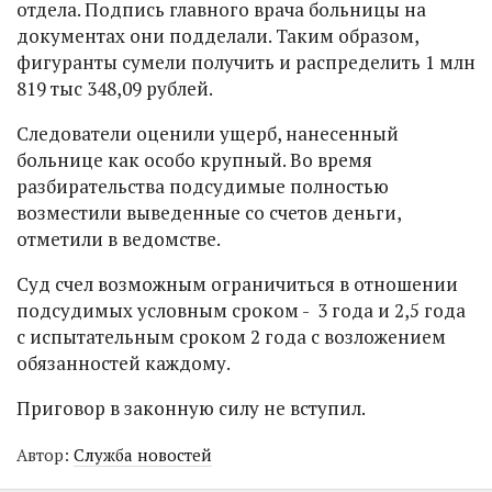
отдела. Подпись главного врача больницы на
документах они подделали. Таким образом,
фигуранты сумели получить и распределить 1 млн
819 тыс 348,09 рублей.
Следователи оценили ущерб, нанесенный
больнице как особо крупный. Во время
разбирательства подсудимые полностью
возместили выведенные со счетов деньги,
отметили в ведомстве.
Суд счел возможным ограничиться в отношении
подсудимых условным сроком - 3 года и 2,5 года
с испытательным сроком 2 года с возложением
обязанностей каждому.
Приговор в законную силу не вступил.
Автор:
Служба новостей