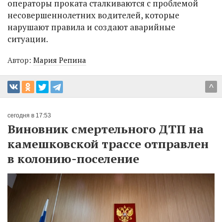
операторы проката сталкиваются с проблемой
несовершеннолетних водителей, которые
нарушают правила и создают аварийные
ситуации.
Автор:
Мария Репина
^
сегодня в 17:53
Виновник смертельного ДТП на
камешковской трассе отправлен
в колонию-поселение