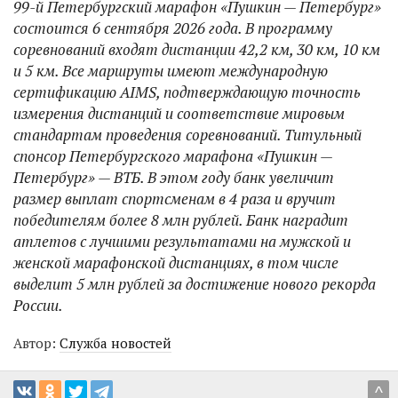
99-й Петербургский марафон «Пушкин — Петербург»
состоится 6 сентября 2026 года. В программу
соревнований входят дистанции 42,2 км, 30 км, 10 км
и 5 км. Все маршруты имеют международную
сертификацию AIMS, подтверждающую точность
измерения дистанций и соответствие мировым
стандартам проведения соревнований. Титульный
спонсор Петербургского марафона «Пушкин —
Петербург» — ВТБ. В этом году банк увеличит
размер выплат спортсменам в 4 раза и вручит
победителям более 8 млн рублей. Банк наградит
атлетов с лучшими результатами на мужской и
женской марафонской дистанциях, в том числе
выделит 5 млн рублей за достижение нового рекорда
России.
Автор:
Служба новостей
^