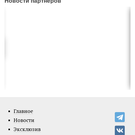
Новости партнеров
Главное
Новости
Эксклюзив