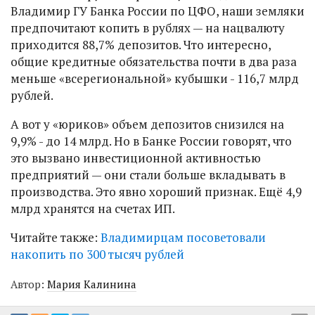
Владимир ГУ Банка России по ЦФО, наши земляки
предпочитают копить в рублях — на нацвалюту
приходится 88,7% депозитов. Что интересно,
общие кредитные обязательства почти в два раза
меньше «всерегиональной» кубышки - 116,7 млрд
рублей.
А вот у «юриков» объем депозитов снизился на
9,9% - до 14 млрд. Но в Банке России говорят, что
это вызвано инвестиционной активностью
предприятий — они стали больше вкладывать в
производства. Это явно хороший признак. Ещё 4,9
млрд хранятся на счетах ИП.
Читайте также:
Владимирцам посоветовали
накопить по 300 тысяч рублей
Автор:
Мария Калинина