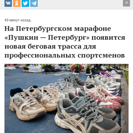
^
49 минут назад
На Петербургском марафоне
«Пушкин — Петербург» появится
новая беговая трасса для
профессиональных спортсменов