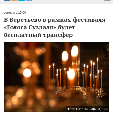
сегодня в 15:00
В Веретьево в рамках фестиваля
«Голоса Суздаля» будет
бесплатный трансфер
Фото: Наталья Ларина, "ВВ"