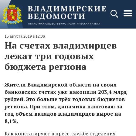
15 августа 2019 в 12:06
На счетах владимирцев
лежат три годовых
бюджета региона
Жители Владимирской области на своих
банковских счетах уже накопили 203,4 млрд
рублей. Это больше трёх годовых бюджетов
региона. При этом, динамика плюсовая: за
год объем вкладов владимирцев вырос на
8,1%.
Как констатируют в пресс-службе отделения