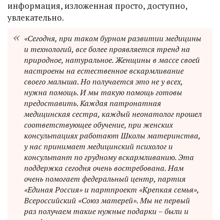
информация, изложенная просто, доступно,
увлекательно.
«Сегодня, при таком бурном развитии медицины
и технологий, все более проявляется тренд на
природное, натуральное. Женщины в массе своей
настроены на естественное вскармливание
своего малыша. Но получается это не у всех,
нужна помощь. И мы такую помощь готовы
предоставить. Каждая патронатная
медицинская сестра, каждый неонатолог прошел
соответствующее обучение, при женских
консультациях работают Школы материнства,
у нас принимает медицинский психолог и
консультант по грудному вскармливанию. Эта
поддержка сегодня очень востребована. Нам
очень помогает федеральный центр, партия
«Единая Россия» и партпроект «Крепкая семья»,
Всероссийский «Союз матерей». Мы не первый
раз получаем такие нужные подарки – были и