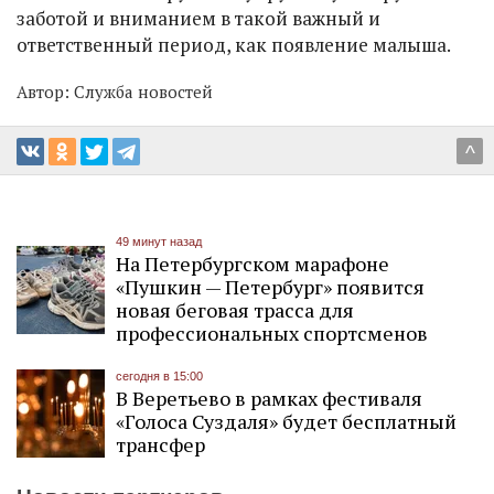
заботой и вниманием в такой важный и
ответственный период, как появление малыша.
Автор:
Служба новостей
^
49 минут назад
На Петербургском марафоне
«Пушкин — Петербург» появится
новая беговая трасса для
профессиональных спортсменов
сегодня в 15:00
В Веретьево в рамках фестиваля
«Голоса Суздаля» будет бесплатный
трансфер