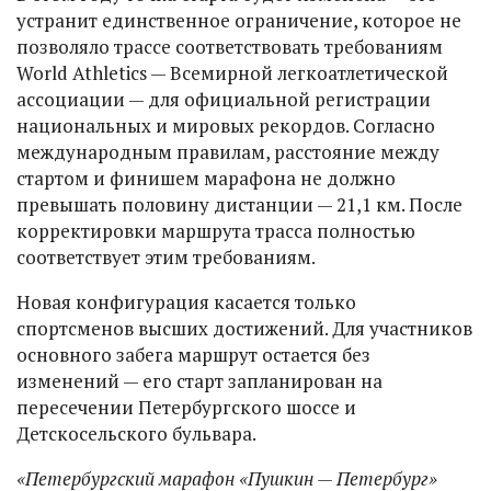
устранит единственное ограничение, которое не
позволяло трассе соответствовать требованиям
World Athletics — Всемирной легкоатлетической
ассоциации — для официальной регистрации
национальных и мировых рекордов. Согласно
международным правилам, расстояние между
стартом и финишем марафона не должно
превышать половину дистанции — 21,1 км. После
корректировки маршрута трасса полностью
соответствует этим требованиям.
Новая конфигурация касается только
спортсменов высших достижений. Для участников
основного забега маршрут остается без
изменений — его старт запланирован на
пересечении Петербургского шоссе и
Детскосельского бульвара.
«Петербургский марафон «Пушкин — Петербург»