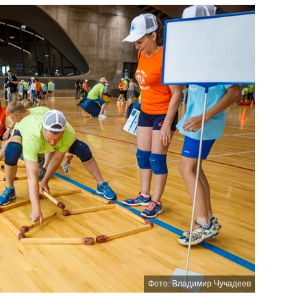
Фото: Владимир Чучадеев