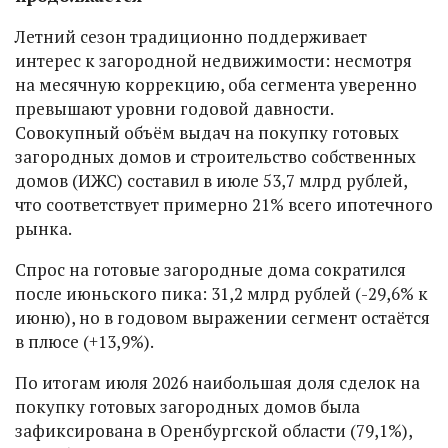
Летний сезон традиционно поддерживает
интерес к загородной недвижимости: несмотря
на месячную коррекцию, оба сегмента уверенно
превышают уровни годовой давности.
Совокупный объём выдач на покупку готовых
загородных домов и строительство собственных
домов (ИЖС) составил в июле 53,7 млрд рублей,
что соответствует примерно 21% всего ипотечного
рынка.
Спрос на готовые загородные дома сократился
после июньского пика: 31,2 млрд рублей (-29,6% к
июню), но в годовом выражении сегмент остаётся
в плюсе (+13,9%).
По итогам июля 2026 наибольшая доля сделок на
покупку готовых загородных домов была
зафиксирована в Оренбургской области (79,1%),