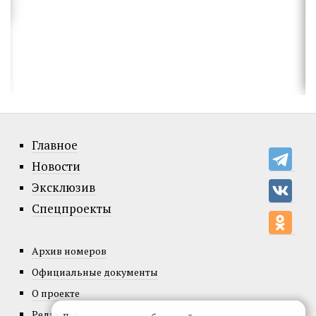
Главное
Новости
Эксклюзив
Спецпроекты
Архив номеров
Официальные документы
О проекте
Редакция