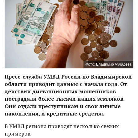
Фото: Владимир Чучадеев
Пресс-служба УМВД России по Владимирской
области приводит данные с начала года. От
действий дистанционных мошенников
пострадали более тысячи наших земляков.
Они отдали преступникам и свои личные
накопления, и кредитные средства.
В УМВД региона приводят несколько свежих
примеров.