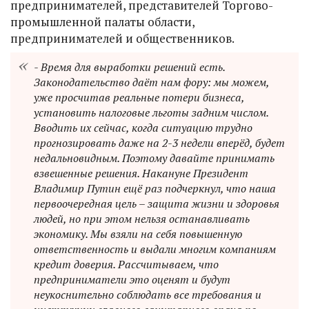
предпринимателей, представителей Торгово-
промышленной палаты области,
предпринимателей и общественников.
- Время для выработки решений есть.
Законодательство даёт нам фору: мы можем,
уже просчитав реальные потери бизнеса,
установить налоговые льготы задним числом.
Вводить их сейчас, когда ситуацию трудно
прогнозировать даже на 2-3 недели вперёд, будет
недальновидным. Поэтому давайте принимать
взвешенные решения. Накануне Президент
Владимир Путин ещё раз подчеркнул, что наша
первоочередная цель – защита жизни и здоровья
людей, но при этом нельзя останавливать
экономику. Мы взяли на себя повышенную
ответственность и выдали многим компаниям
кредит доверия. Рассчитываем, что
предприниматели это оценят и будут
неукоснительно соблюдать все требования и