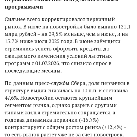
программами
Сильнее всего корректировался первичный
рынок. В июле на новостройки было выдано 121,1
млрд рублей – на 39,5% меньше, чем в июне, и на
15,7% ниже июля 2025 года. В июне заёмщики
стремились успеть оформить кредиты до
ожидаемого изменения условий льготных
программ с 01.07.2026, что снизило спрос в
последующие месяцы.
По данным пресс-службы Сбера, доля первички в
структуре выдач снизилась на 10 п.п. и составила
47,6%. Новостройки остаются крупнейшим
сегментом рынка, однако разрыв с другими
типами жилья стремительно сокращается, а
годовая динамика первички (-15,7%)
контрастирует с общим ростом рынка (+12,4%) –
то есть рынок растёт уже не за счёт новостроек.