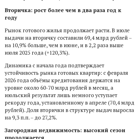
Вторичка: рост более чем в два раза год к
году
Рынок готового жилья продолжает расти. В июле
выдачи на вторичку составили 69,4 млрд рублей –
на 10,9% больше, чем в июне, и в 2,2 раза выше
июля 2025 года (+120,3%).
Динамика с начала года подтверждает
устойчивость рынка готовых квартир: с февраля
2026 года объёмы кредитования держатся на
уровне около 60-70 млрд рублей в месяц, а
июльский результат лишь немного уступает
рекорду года, установленному в апреле (70,4 млрд
рублей). Доля вторички в структуре выдач выросла
на 9,3 п.п. – до 27,2%.
Загородная недвижимость: высокий сезон
продолжается