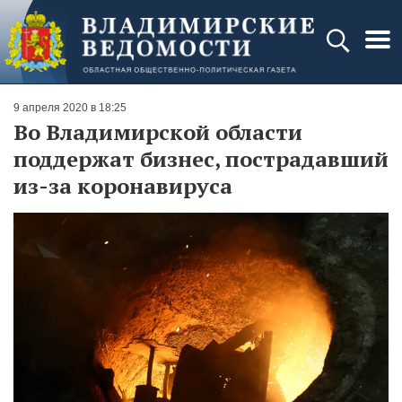
9 апреля 2020 в 18:25
Во Владимирской области
поддержат бизнес, пострадавший
из-за коронавируса