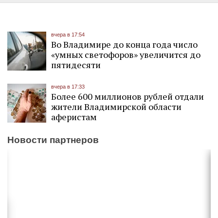
вчера в 17:54
Во Владимире до конца года число
«умных светофоров» увеличится до
пятидесяти
вчера в 17:33
Более 600 миллионов рублей отдали
жители Владимирской области
аферистам
Новости партнеров