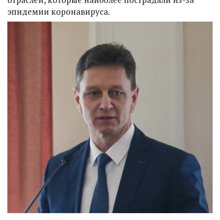
эпидемии коронавируса.