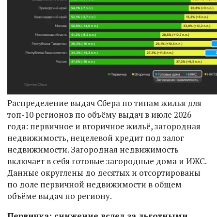
Распределение выдач Сбера по типам жилья для
топ-10 регионов по объёму выдач в июле 2026
года: первичное и вторичное жильё, загородная
недвижимость, нецелевой кредит под залог
недвижимости. Загородная недвижимость
включает в себя готовые загородные дома и ИЖС.
Данные округлены до десятых и отсортированы
по доле первичной недвижимости в общем
объёме выдач по региону.
Первичка: снижение вслед за льготными