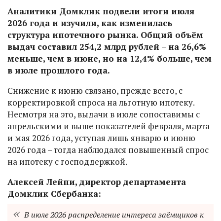
Аналитики Домклик подвели итоги июля
2026 года и изучили, как изменилась
структура ипотечного рынка. Общий объём
выдач составил 254,2 млрд рублей – на 26,6%
меньше, чем в июне, но на 12,4% больше, чем
в июле прошлого года.
Снижение к июню связано, прежде всего, с
корректировкой спроса на льготную ипотеку.
Несмотря на это, выдачи в июле сопоставимы с
апрельскими и выше показателей февраля, марта
и мая 2026 года, уступая лишь январю и июню
2026 года – тогда наблюдался повышенный спрос
на ипотеку с господдержкой.
Алексей Лейпи, директор департамента
Домклик Сбербанка:
В июле 2026 распределение интереса заёмщиков к