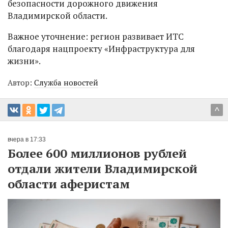
безопасности дорожного движения
Владимирской области.
Важное уточнение: регион развивает ИТС
благодаря нацпроекту «Инфраструктура для
жизни».
Автор:
Служба новостей
^
вчера в 17:33
Более 600 миллионов рублей
отдали жители Владимирской
области аферистам