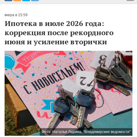
вчера в 15:59
Ипотека в июле 2026 года:
коррекция после рекордного
июня и усиление вторички
Фото: Наталья Ларина, "Владимирские ведомости"