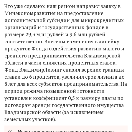
Что уже сделано: наш регион направил заявку в
Минэкономразвития на предоставление
дополнительной субсидии для микрокредитных
организаций и государственных фондов в
размере 29,3 млн рублей и 9,6 млн рублей
соответственно. Внесены изменения в линейку
продуктов Фонда содействия развитию малого и
среднего предпринимательства Владимирской
области в части снижения процентных ставок.
Фонд ВладимирЛизинг снизил верхние границы
ставки до 6 процентов, увеличил срок лизинга до
8 лет для всех субъектов предпринимательства. На
период режима повышенной готовности
установлен коэффициент 0,5 к размеру платы по
договорам аренды государственного имущества
Владимирской области (за исключением
земельных участков).
- Ищем варианты совместить наше огромное