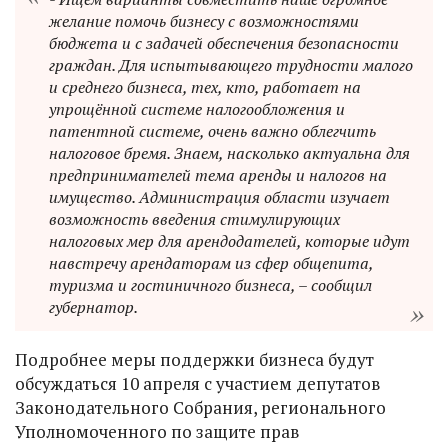
желание помочь бизнесу с возможностями
бюджета и с задачей обеспечения безопасности
граждан. Для испытывающего трудности малого
и среднего бизнеса, тех, кто, работает на
упрощённой системе налогообложения и
патентной системе, очень важно облегчить
налоговое бремя. Знаем, насколько актуальна для
предпринимателей тема аренды и налогов на
имущество. Администрация области изучает
возможность введения стимулирующих
налоговых мер для арендодателей, которые идут
навстречу арендаторам из сфер общепита,
туризма и гостиничного бизнеса, – сообщил
губернатор.
Подробнее меры поддержки бизнеса будут
обсуждаться 10 апреля с участием депутатов
Законодательного Собрания, регионального
Уполномоченного по защите прав