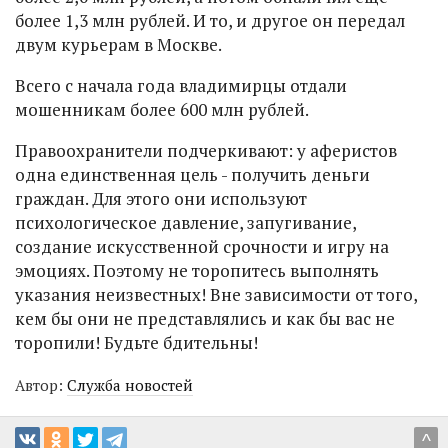
более 1,3 млн рублей. И то, и другое он передал
двум курьерам в Москве.
Всего с начала года владимирцы отдали
мошенникам более 600 млн рублей.
Правоохранители подчеркивают: у аферистов
одна единственная цель - получить деньги
граждан. Для этого они используют
психологическое давление, запугивание,
создание искусственной срочности и игру на
эмоциях. Поэтому не торопитесь выполнять
указания неизвестных! Вне зависимости от того,
кем бы они не представлялись и как бы вас не
торопили! Будьте бдительны!
Автор:
Служба новостей
^