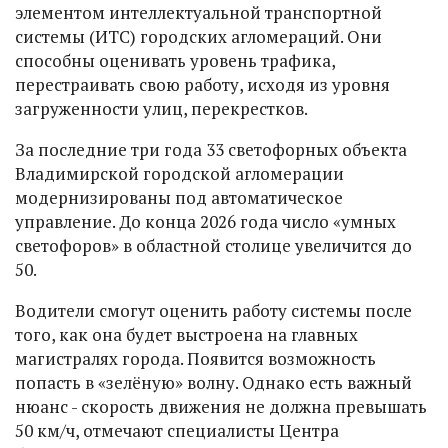
элементом интеллектуальной транспортной
системы (ИТС) городских агломераций. Они
способны оценивать уровень трафика,
перестраивать свою работу, исходя из уровня
загруженности улиц, перекрестков.
За последние три года 33 светофорных объекта
Владимирской городской агломерации
модернизированы под автоматическое
управление. До конца 2026 года число «умных
светофоров» в областной столице увеличится до
50.
Водители смогут оценить работу системы после
того, как она будет выстроена на главных
магистралях города. Появится возможность
попасть в «зелёную» волну. Однако есть важный
нюанс - скорость движения не должна превышать
50 км/ч, отмечают специалисты Центра