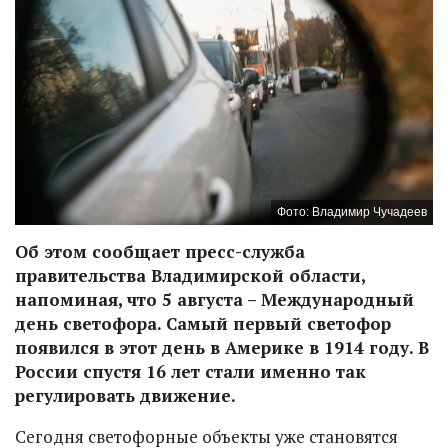
Фото: Владимир Чучадеев
Об этом сообщает пресс-служба
правительства Владимирской области,
напоминая, что 5 августа – Международный
день светофора. Самый первый светофор
появился в этот день в Америке в 1914 году. В
России спустя 16 лет стали именно так
регулировать движение.
Сегодня светофорные объекты уже становятся