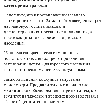
категориям граждан.
Напомним, что в постановлении главного
санитарного врача от 25 марта был ввведен запрет
на плановую госпитализацию и
диспансеризацию, посещение поликлиник, а
также вакцинацию взрослого и детского
населения.
23 апреля санврач внесла изменения в
постановление, сняв запрет с проведения
вакцинации детям. Для взрослого населения
запрет по-прежнему остается актуальным.
Также изменения коснулись запрета на
медосмотры. Предварительные и плановые
медицинские обследования разрешены тем, кто
трудится на тяжелых и вредных производствах, в
сфере общепита, специалистам,