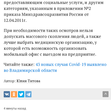
предоставляющим социальные услуги, и другим
категориям, указанным в приложении №2
приказа Минздравсоцразвития России от
12.04.2011г.
При необходимости таких осмотров нельзя
допускать массового скопления людей, а также
лучше выбрать медицинскую организацию, у
которой есть возможность организовать
мобильный офис с выездом на предприятие.
Читайте также:
43 новых случая Covid-19 выявлено
во Владимирской области
Автор:
Юлия Титова
^
4 минуты назад