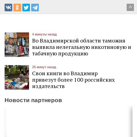
^
4 минуты назад
Во Владимирской области таможня
выявила нелегальную никотиновую и
табачную продукцию
25 минут назад
Свои книги во Владимир
привезут более 100 российских
издательств
Новости партнеров