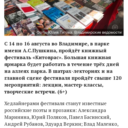
С 14 по 16 августа во Владимире, в парке
имени А.С.Пушкина, пройдёт книжный
фестиваль «Китоврас». Большая книжная
ярмарка будет работать в течение трёх дней
на аллеях парка. В шатрах-лекториях и на
главной сцене фестиваля пройдёт свыше 120
мероприятий: лекции, мастер-классы,
творческие встречи. (6+)
Хедлайнерами фестиваля станут известные
российские поэты и прозаики: Александра
Маринина, Юрий Поляков, Павел Басинский,
Андрей Рубанов, Эдуард Веркин; Влад Маленко,