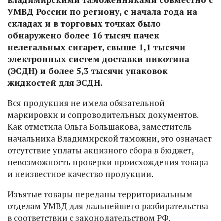
УМВД России по региону, с начала года на
складах и в торговых точках было
обнаружено более 16 тысяч пачек
нелегальных сигарет, свыше 1,1 тысячи
электронных систем доставки никотина
(ЭСДН) и более 5,3 тысячи упаковок
жидкостей для ЭСДН.
Вся продукция не имела обязательной
маркировки и сопроводительных документов.
Как отметила Ольга Большакова, заместитель
начальника Владимирской таможни, это означает
отсутствие уплаты акцизного сбора в бюджет,
невозможность проверки происхождения товара
и неизвестное качество продукции.
Изъятые товары переданы территориальным
отделам УМВД для дальнейшего разбирательства
в соответствии с законодательством РФ.