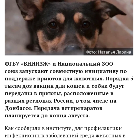
ФГБУ «ВНИИЗЖ» и Национальный ЗОО-
союз запускают совместную инициативу по
поддержке приютов для животных. Порядка 5
тысяч доз вакцин для кошек и собак будут
переданы в приюты, расположенные в
разных регионах России, в том числе на
Донбассе. Передача ветпрепаратов
планируется до конца августа.
Как сообщили в институте, для профилактики
инфекционных заболеваний среди животных в