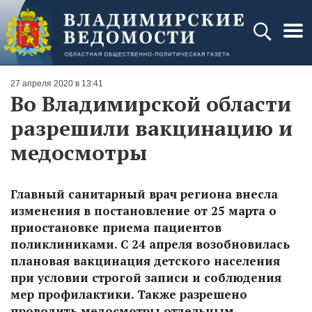
27 апреля 2020 в 13:41
Во Владимирской области
разрешили вакцинацию и
медосмотры
Главный санитарный врач региона внесла
изменения в постановление от 25 марта о
приостановке приема пациентов
поликлиниками. С 24 апреля возобновилась
плановая вакцинация детского населения
при условии строгой записи и соблюдения
мер профилактики. Также разрешено
проводить медосмотры отдельным