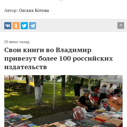
Автор:
Оксана Котова
^
25 минут назад
Свои книги во Владимир
привезут более 100 российских
издательств