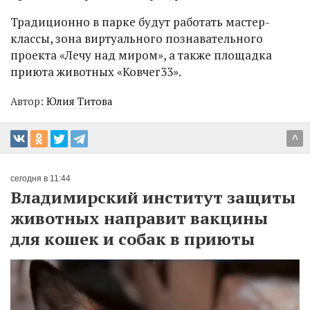
Традиционно в парке будут работать мастер-
классы, зона виртуального познавательного
проекта «Лечу над миром», а также площадка
приюта животных «Ковчег33».
Автор:
Юлия Титова
^
сегодня в 11:44
Владимирский институт защиты
животных направит вакцины
для кошек и собак в приюты