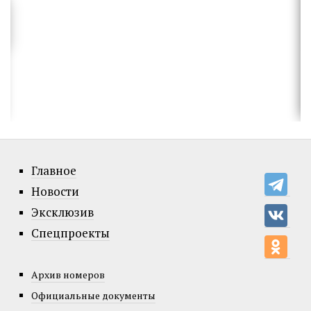
Главное
Новости
Эксклюзив
Спецпроекты
Архив номеров
Официальные документы