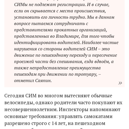
СИМы не подлежат регистрации. И в случае,
если он скрывается с места происшествия,
установить его личность трудно. Мы в данном
вопросе пытаемся сотрудничать с
представителями прокатных организаций,
представленных во Владимире, для того чтобы
идентифицировать водителей. Наиболее частые
нарушения со стороны водителей СИМ – это
движение по пешеходному переходу и пересечение
проезжей части без спешивания, езда вдвоём, а
также непредоставление преимущества
пешеходам при движении по тротуару, –
отметил Саяпин.
Сегодня СИМ во многом вытесняют обычные
велосипеды, однако родители часто покупают их
несовершеннолетним. Инспекторы напоминают
основные требования: управлять самокатами
разрешено строго с 14 лет, на пешеходном