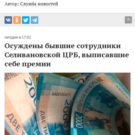
Автор:
Служба новостей
^
сегодня в 17:01
Осуждены бывшие сотрудники
Селивановской ЦРБ, выписавшие
себе премии