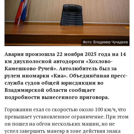
Фото: Владимир Чучадеев
Авария произошла 22 ноября 2025 года на 14
км двухполосной автодороги «Хохлово-
Камешково-Ручей». Автолюбитель был за
рулем иномарки «Киа». Объединённая пресс-
служба судов общей юрисдикции во
Владимирской области сообщает
подробности вынесенного приговора.
Горожанин ехал со скоростью около 100 км/ч, что
превышает установленное ограничение. При этом
он пошел на обгон нескольких машин, но не
успел завершить маневр в зоне действия знака