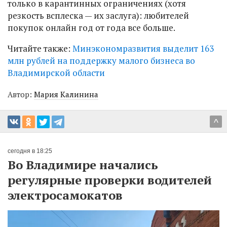
только в карантинных ограничениях (хотя
резкость всплеска — их заслуга): любителей
покупок онлайн год от года все больше.
Читайте также:
Минэкономразвития выделит 163
млн рублей на поддержку малого бизнеса во
Владимирской области
Автор:
Мария Калинина
^
сегодня в 18:25
Во Владимире начались
регулярные проверки водителей
электросамокатов