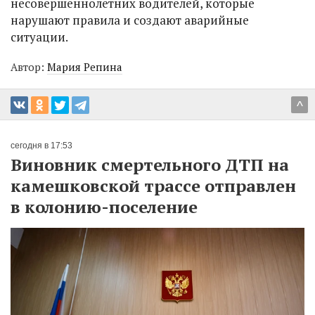
несовершеннолетних водителей, которые
нарушают правила и создают аварийные
ситуации.
Автор:
Мария Репина
^
сегодня в 17:53
Виновник смертельного ДТП на
камешковской трассе отправлен
в колонию-поселение