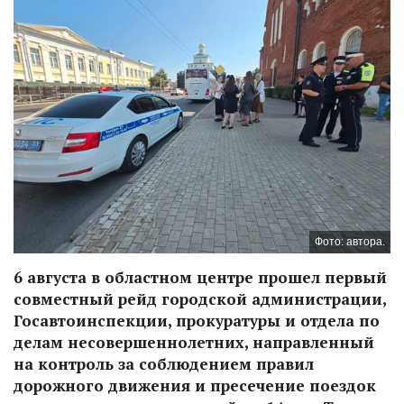
Фото: автора.
6 августа в областном центре прошел первый
совместный рейд городской администрации,
Госавтоинспекции, прокуратуры и отдела по
делам несовершеннолетних, направленный
на контроль за соблюдением правил
дорожного движения и пресечение поездок