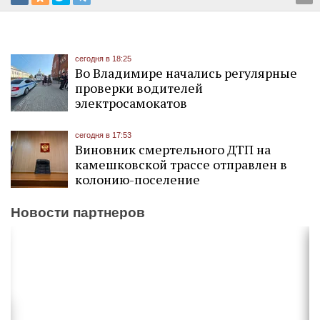
сегодня в 18:25
Во Владимире начались регулярные
проверки водителей
электросамокатов
сегодня в 17:53
Виновник смертельного ДТП на
камешковской трассе отправлен в
колонию-поселение
Новости партнеров