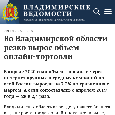
9 июня 2020 в 13:29
Во Владимирской области
резко вырос объем
онлайн-торговли
В апреле 2020 года объемы продажи через
интернет крупных и средних компаний по
всей России выросли на 7,7% по сравнению с
мартом. А если сопоставлять с апрелем 2019
года — аж в 2,4 раза.
Владимирская область в тренде: у нашего бизнеса
в плане роста продаж онлайн показатели выше,