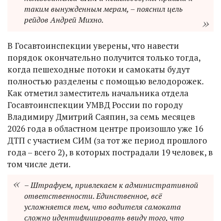
таким вынужденным мерам, – пояснил цель
рейдов Андрей Михно.
В Госавтоинспекции уверены, что навести
порядок окончательно получится только тогда,
когда пешеходные потоки и самокаты будут
полностью разделены с помощью велодорожек.
Как отметил заместитель начальника отдела
Госавтоинспекции УМВД России по городу
Владимиру Дмитрий Саяпин, за семь месяцев
2026 года в областном центре произошло уже 16
ДТП с участием СИМ (за тот же период прошлого
года – всего 2), в которых пострадали 19 человек, в
том числе дети.
– Штрафуем, привлекаем к административной
ответственности. Единственное, всё
усложняется тем, что водителя самоката
сложно идентифицировать ввиду того, что