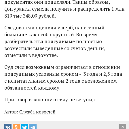
документах они подделали. Таким образом,
фигуранты сумели получить и распределить 1 млн
819 тыс 348,09 рублей.
Следователи оценили ущерб, нанесенный
больнице как особо крупный. Во время
разбирательства подсудимые полностью
возместили выведенные со счетов деньги,
отметили в ведомстве.
Суд счел возможным ограничиться в отношении
подсудимых условным сроком - 3 года и 2,5 года
с испытательным сроком 2 года с возложением
обязанностей каждому.
Приговор в законную силу не вступил.
Автор:
Служба новостей
^