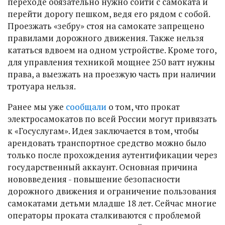
переходе обязательно нужно сойти с самоката и
перейти дорогу пешком, ведя его рядом с собой.
Проезжать «зебру» стоя на самокате запрещено
правилами дорожного движения. Также нельзя
кататься вдвоем на одном устройстве. Кроме того,
для управления техникой мощнее 250 ватт нужны
права, а выезжать на проезжую часть при наличии
тротуара нельзя.
Ранее мы уже
сообщали
о том, что прокат
электросамокатов по всей России могут привязать
к «Госуслугам». Идея заключается в том, чтобы
арендовать транспортное средство можно было
только после прохождения аутентификации через
государственный аккаунт. Основная причина
нововведения - повышение безопасности
дорожного движения и ограничение пользования
самокатами детьми младше 18 лет. Сейчас многие
операторы проката сталкиваются с проблемой