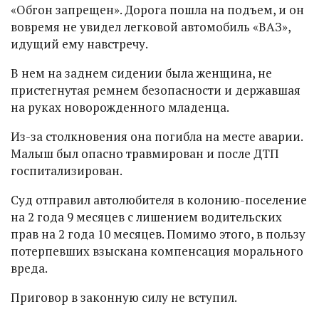
«Обгон запрещен». Дорога пошла на подъем, и он
вовремя не увидел легковой автомобиль «ВАЗ»,
идущий ему навстречу.
В нем на заднем сидении была женщина, не
пристегнутая ремнем безопасности и державшая
на руках новорожденного младенца.
Из-за столкновения она погибла на месте аварии.
Малыш был опасно травмирован и после ДТП
госпитализирован.
Суд отправил автолюбителя в колонию-поселение
на 2 года 9 месяцев с лишением водительских
прав на 2 года 10 месяцев. Помимо этого, в пользу
потерпевших взыскана компенсация морального
вреда.
Приговор в законную силу не вступил.