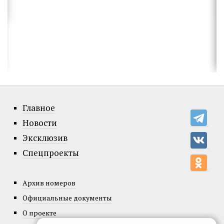
Главное
Новости
Эксклюзив
Спецпроекты
Архив номеров
Официальные документы
О проекте