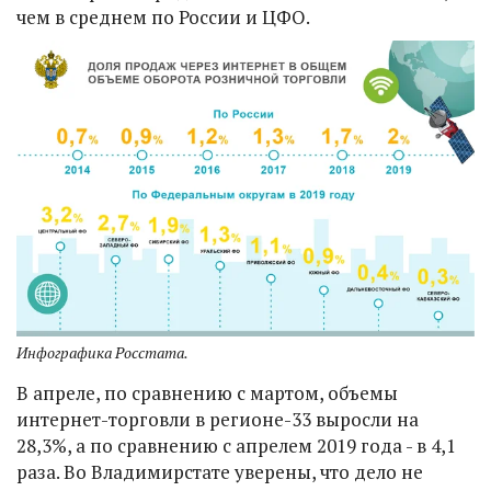
чем в среднем по России и ЦФО.
Инфографика Росстата.
В апреле, по сравнению с мартом, объемы
интернет-торговли в регионе-33 выросли на
28,3%, а по сравнению с апрелем 2019 года - в 4,1
раза. Во Владимирстате уверены, что дело не