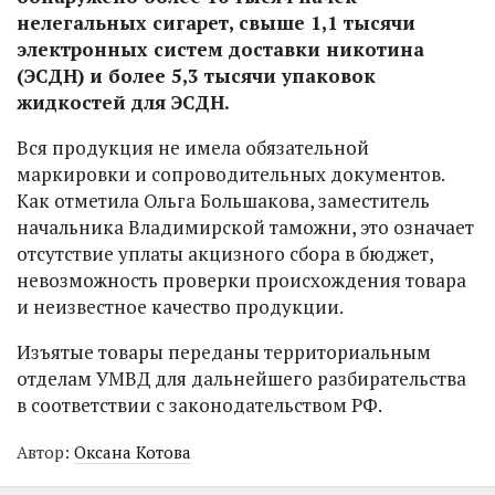
нелегальных сигарет, свыше 1,1 тысячи
электронных систем доставки никотина
(ЭСДН) и более 5,3 тысячи упаковок
жидкостей для ЭСДН.
Вся продукция не имела обязательной
маркировки и сопроводительных документов.
Как отметила Ольга Большакова, заместитель
начальника Владимирской таможни, это означает
отсутствие уплаты акцизного сбора в бюджет,
невозможность проверки происхождения товара
и неизвестное качество продукции.
Изъятые товары переданы территориальным
отделам УМВД для дальнейшего разбирательства
в соответствии с законодательством РФ.
Автор:
Оксана Котова