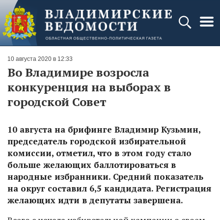
10 августа 2020 в 12:33
Во Владимире возросла
конкуренция на выборах в
городской Совет
10 августа на брифинге Владимир Кузьмин,
председатель городской избирательной
комиссии, отметил, что в этом году стало
больше желающих баллотироваться в
народные избранники. Средний показатель
на округ составил 6,5 кандидата. Регистрация
желающих идти в депутаты завершена.