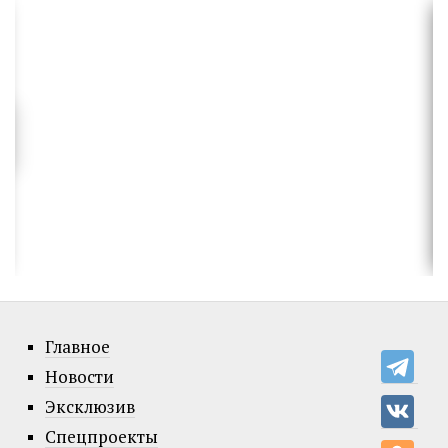
Главное
Новости
Эксклюзив
Спецпроекты