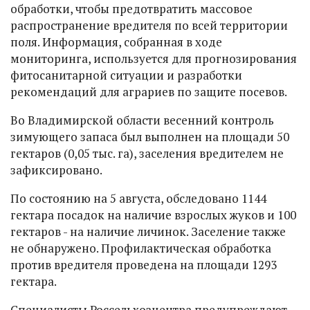
обработки, чтобы предотвратить массовое
распространение вредителя по всей территории
поля. Информация, собранная в ходе
мониторинга, используется для прогнозирования
фитосанитарной ситуации и разработки
рекомендаций для аграриев по защите посевов.
Во Владимирской области весенний контроль
зимующего запаса был выполнен на площади 50
гектаров (0,05 тыс. га), заселения вредителем не
зафиксировано.
По состоянию на 5 августа, обследовано 1144
гектара посадок на наличие взрослых жуков и 100
гектаров - на наличие личинок. Заселение также
не обнаружено. Профилактическая обработка
против вредителя проведена на площади 1293
гектара.
Специалисты Россельхозцентра предупреждают,