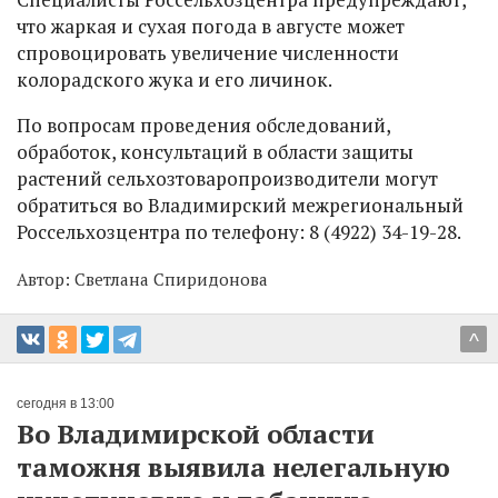
что жаркая и сухая погода в августе может
спровоцировать увеличение численности
колорадского жука и его личинок.
По вопросам проведения обследований,
обработок, консультаций в области защиты
растений сельхозтоваропроизводители могут
обратиться во Владимирский межрегиональный
Россельхозцентра по телефону: 8 (4922) 34-19-28.
Автор:
Светлана Спиридонова
^
сегодня в 13:00
Во Владимирской области
таможня выявила нелегальную