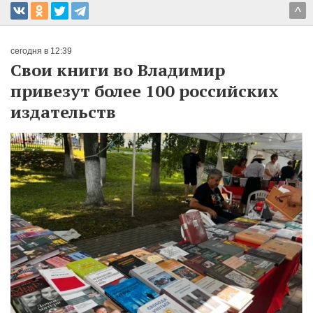
^
сегодня в 12:39
Свои книги во Владимир
привезут более 100 российских
издательств