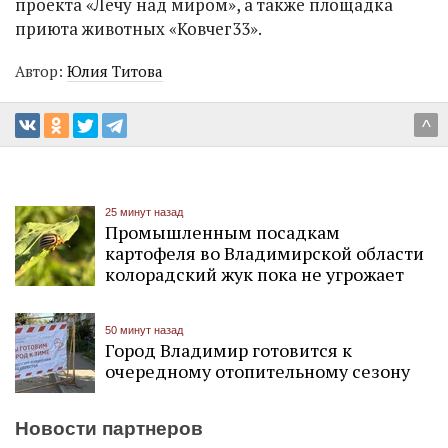
проекта «Лечу над миром», а также площадка
приюта животных «Ковчег33».
Автор:
Юлия Титова
^
25 минут назад
Промышленным посадкам
картофеля во Владимирской области
колорадский жук пока не угрожает
50 минут назад
Город Владимир готовится к
очередному отопительному сезону
Новости партнеров