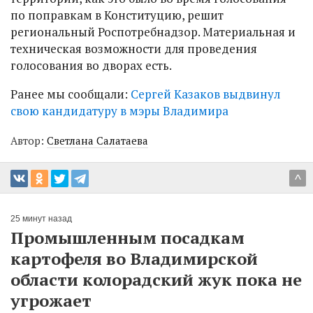
по поправкам в Конституцию, решит
региональный Роспотребнадзор. Материальная и
техническая возможности для проведения
голосования во дворах есть.
Ранее мы сообщали:
Сергей Казаков выдвинул
свою кандидатуру в мэры Владимира
Автор:
Светлана Салатаева
^
25 минут назад
Промышленным посадкам
картофеля во Владимирской
области колорадский жук пока не
угрожает