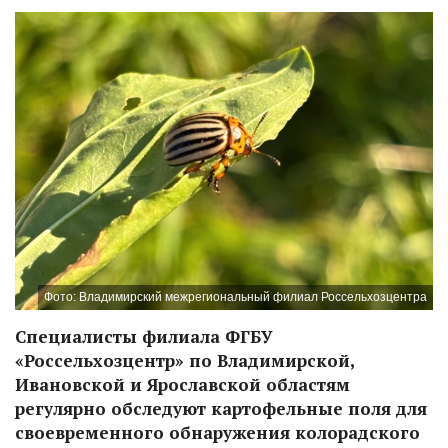
Фото: Владимирский межрегиональный филиал Россельхозцентра
Специалисты филиала ФГБУ
«Россельхозцентр» по Владимирской,
Ивановской и Ярославской областям
регулярно обследуют картофельные поля для
своевременного обнаружения колорадского