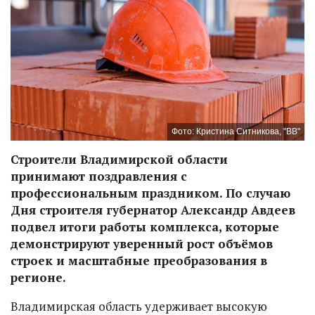
Фото: Кристина Ситникова, "ВВ"
Строители Владимирской области
принимают поздравления с
профессиональным праздником. По случаю
Дня строителя губернатор Александр Авдеев
подвел итоги работы комплекса, которые
демонстрируют уверенный рост объёмов
строек и масштабные преобразования в
регионе.
Владимирская область удерживает высокую