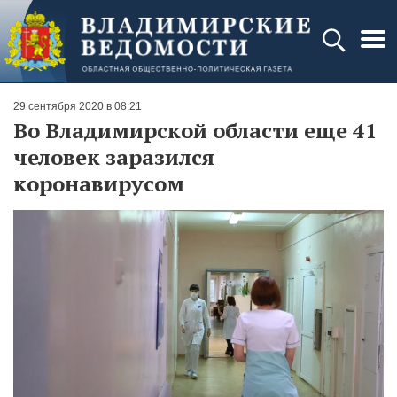
29 сентября 2020 в 08:21
Во Владимирской области еще 41
человек заразился
коронавирусом