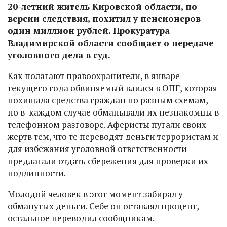
20-летний житель Кировской области, по
версии следствия, похитил у пенсионеров
один миллион рублей. Прокуратура
Владимирской области сообщает о передаче
уголовного дела в суд.
Как полагают правоохранители, в январе
текущего года обвиняемый влился в ОПГ, которая
похищала средства граждан по разным схемам,
но в каждом случае обманывали их незнакомцы в
телефонном разговоре. Аферисты пугали своих
жертв тем, что те переводят деньги террористам и
для избежания уголовной ответственности
предлагали отдать сбережения для проверки их
подлинности.
Молодой человек в этот момент забирал у
обманутых деньги. Себе он оставлял процент,
остальное переводил сообщникам.