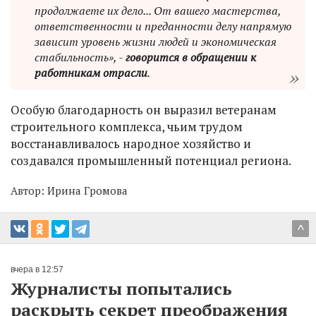
продолжаете их дело... От вашего мастерства,
ответственности и преданности делу напрямую
зависит уровень жизни людей и экономическая
стабильность», -
говорится в обращении к
работникам отрасли
.
Особую благодарность он выразил ветеранам
строительного комплекса, чьим трудом
восстанавливалось народное хозяйство и
создавался промышленный потенциал региона.
Автор:
Ирина Громова
^
вчера в 12:57
Журналисты попытались
раскрыть секрет преображения