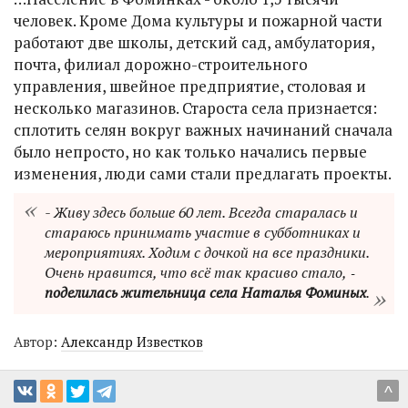
человек. Кроме Дома культуры и пожарной части
работают две школы, детский сад, амбулатория,
почта, филиал дорожно-строительного
управления, швейное предприятие, столовая и
несколько магазинов. Староста села признается:
сплотить селян вокруг важных начинаний сначала
было непросто, но как только начались первые
изменения, люди сами стали предлагать проекты.
- Живу здесь больше 60 лет. Всегда старалась и
стараюсь принимать участие в субботниках и
мероприятиях. Ходим с дочкой на все праздники.
Очень нравится, что всё так красиво стало, ‑
поделилась жительница села Наталья Фоминых
.
Автор:
Александр Известков
^