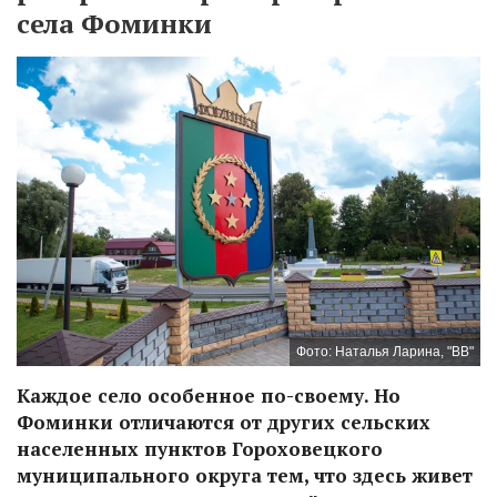
села Фоминки
Фото: Наталья Ларина, "ВВ"
Каждое село особенное по-своему. Но
Фоминки отличаются от других сельских
населенных пунктов Гороховецкого
муниципального округа тем, что здесь живет