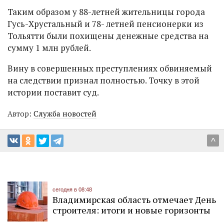
Таким образом у 88-летней жительницы города
Гусь-Хрустальный и 78- летней пенсионерки из
Тольятти были похищены денежные средства на
сумму 1 млн рублей.
Вину в совершенных преступлениях обвиняемый
на следствии признал полностью. Точку в этой
истории поставит суд.
Автор:
Служба новостей
^
сегодня в 08:48
Владимирская область отмечает День
строителя: итоги и новые горизонты