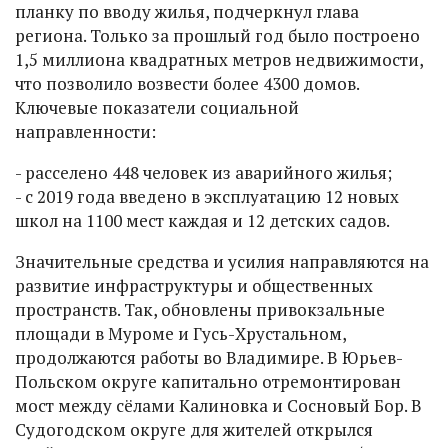
планку по вводу жилья, подчеркнул глава
региона. Только за прошлый год было построено
1,5 миллиона квадратных метров недвижимости,
что позволило возвести более 4300 домов.
Ключевые показатели социальной
направленности:
- расселено 448 человек из аварийного жилья;
- с 2019 года введено в эксплуатацию 12 новых
школ на 1100 мест каждая и 12 детских садов.
Значительные средства и усилия направляются на
развитие инфраструктуры и общественных
пространств. Так, обновлены привокзальные
площади в Муроме и Гусь-Хрустальном,
продолжаются работы во Владимире. В Юрьев-
Польском округе капитально отремонтирован
мост между сёлами Калиновка и Сосновый Бор. В
Судогодском округе для жителей открылся