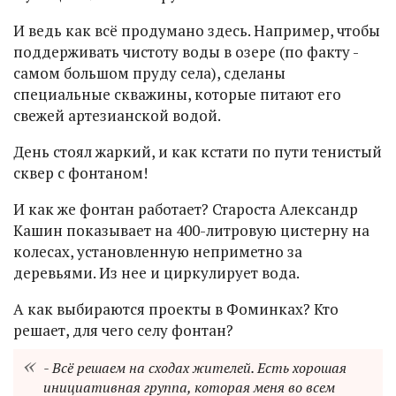
И ведь как всё продумано здесь. Например, чтобы
поддерживать чистоту воды в озере (по факту -
самом большом пруду села), сделаны
специальные скважины, которые питают его
свежей артезианской водой.
День стоял жаркий, и как кстати по пути тенистый
сквер с фонтаном!
И как же фонтан работает? Староста Александр
Кашин показывает на 400-литровую цистерну на
колесах, установленную неприметно за
деревьями. Из нее и циркулирует вода.
А как выбираются проекты в Фоминках? Кто
решает, для чего селу фонтан?
- Всё решаем на сходах жителей. Есть хорошая
инициативная группа, которая меня во всем