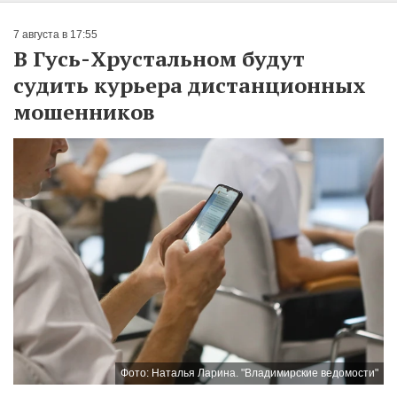
7 августа в 17:55
В Гусь-Хрустальном будут
судить курьера дистанционных
мошенников
Фото: Наталья Ларина. "Владимирские ведомости"