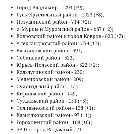
Город Владимир - 1294 (+9);
Гусь-Хрустальный район - 1023 (+8);
Петушинский район - 714 (+2);
о. Муром и Муромский район - 687 (+2);
Ковровский район и город Ковров - 620 (+3);
Александровский район - 554 (+7);
Вязниковский район - 391;
Собинский район - 322;
Юрьев-Польский район - 322 (+2);
Кольчугинский район - 230;
Меленковский район - 209;
Судогодский район - 174 ;
Киржачский район - 149;
Суздальский район - 151 (+3);
Селивановский район - 138 (+1);
Камешковский район - 97 (+1);
Гороховецкий район - 108 (+6);
ЗАТО город Радужный - 71.