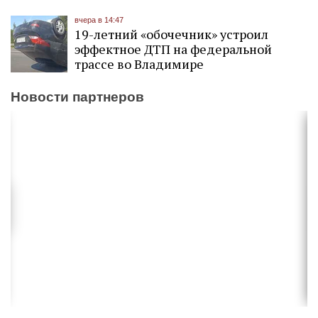
вчера в 14:47
19-летний «обочечник» устроил
эффектное ДТП на федеральной
трассе во Владимире
Новости партнеров