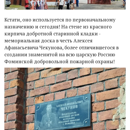
Кстати, оно используется по первоначальному
назначению и сегодня! На стене из красного
кирпича добротной старинной кладки -
мемориальная доска в честь Алексея
Афанасьевича Чекунова, более отличившегося в
создании знаменитой на всю царскую Россию
Фоминской добровольной пожарной охраны!