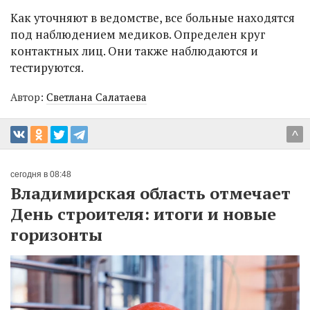
Как уточняют в ведомстве, все больные находятся
под наблюдением медиков. Определен круг
контактных лиц. Они также наблюдаются и
тестируются.
Автор:
Светлана Салатаева
^
сегодня в 08:48
Владимирская область отмечает
День строителя: итоги и новые
горизонты