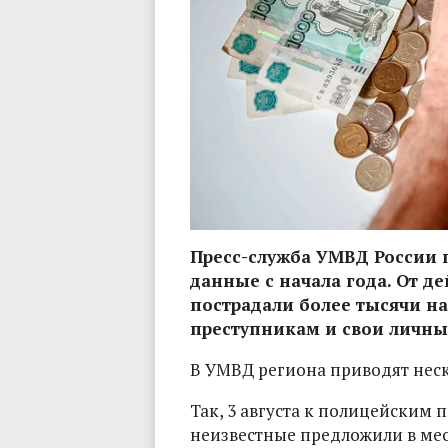
Пресс-служба УМВД России 
данные с начала года. От 
пострадали более тысячи н
преступникам и свои личны
В УМВД региона приводят нес
Так, 3 августа к полицейским
неизвестные предложили в мес