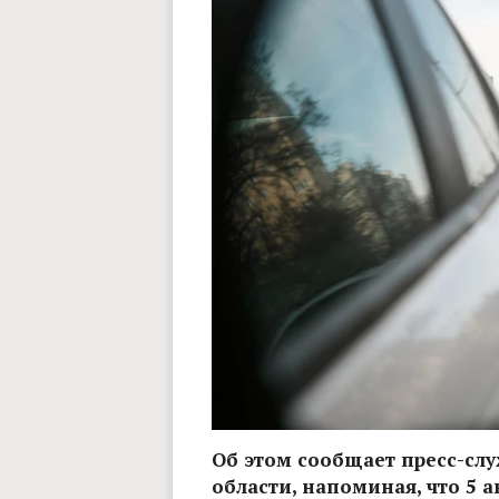
Об этом сообщает пресс-сл
области, напоминая, что 5 