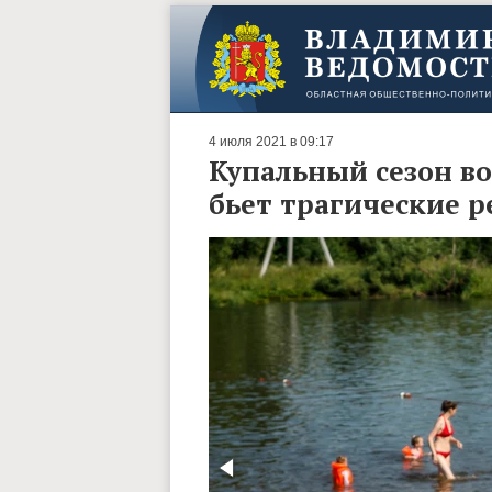
4 июля 2021 в 09:17
Купальный сезон в
бьет трагические 