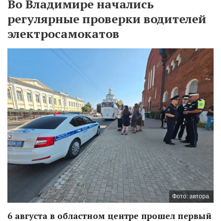
Во Владимире начались
регулярные проверки водителей
электросамокатов
Фото: автора.
6 августа в областном центре прошел первый