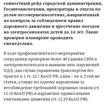
совместный рейд городской администрации,
Госавтоинспекции, прокуратуры и отдела по
делам несовершеннолетних, направленный
на контроль за соблюдением правил
дорожного движения и пресечение поездок
на электросамокатах детей до 14 лет. Такие
проверки планируют проводить
еженедельно.
В ходе профилактического мероприятия
сотрудники проверили более 40 единиц СИМ и
электровелосипедов и выявили пять нарушений
ПДД: два случая управления транспортом без
прав по ч. 1 ст. 12.7 КоАП РФ, один – по ч. 2 той же
статьи, а также по одному нарушению за
несоблюдение требований дорожных знаков (ст.
12.16 КоАП РФ) и нарушение правил иными
участниками движения (ст. 12.29 КоАП РФ).