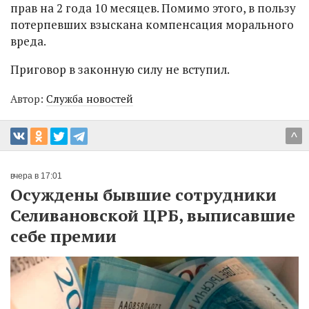
прав на 2 года 10 месяцев. Помимо этого, в пользу
потерпевших взыскана компенсация морального
вреда.
Приговор в законную силу не вступил.
Автор:
Служба новостей
^
вчера в 17:01
Осуждены бывшие сотрудники
Селивановской ЦРБ, выписавшие
себе премии