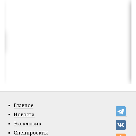
Главное
Новости
Эксклюзив
Спецпроекты