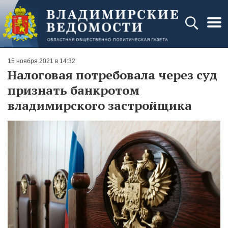
15 ноября 2021 в 14:32
Налоговая потребовала через суд
признать банкротом
владимирского застройщика