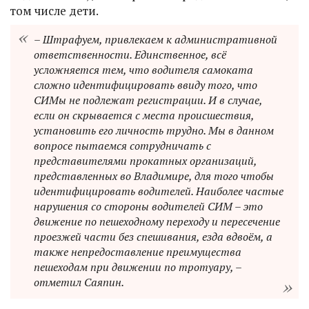
том числе дети.
– Штрафуем, привлекаем к административной
ответственности. Единственное, всё
усложняется тем, что водителя самоката
сложно идентифицировать ввиду того, что
СИМы не подлежат регистрации. И в случае,
если он скрывается с места происшествия,
установить его личность трудно. Мы в данном
вопросе пытаемся сотрудничать с
представителями прокатных организаций,
представленных во Владимире, для того чтобы
идентифицировать водителей. Наиболее частые
нарушения со стороны водителей СИМ – это
движение по пешеходному переходу и пересечение
проезжей части без спешивания, езда вдвоём, а
также непредоставление преимущества
пешеходам при движении по тротуару, –
отметил Саяпин.