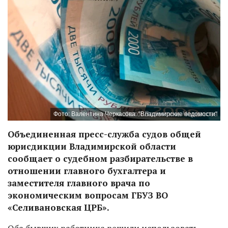
Фото: Валентина Черкасова. "Владимирские ведомости"
Объединенная пресс-служба судов общей
юрисдикции Владимирской области
сообщает о судебном разбирательстве в
отношении главного бухгалтера и
заместителя главного врача по
экономическим вопросам ГБУЗ ВО
«Селивановская ЦРБ».