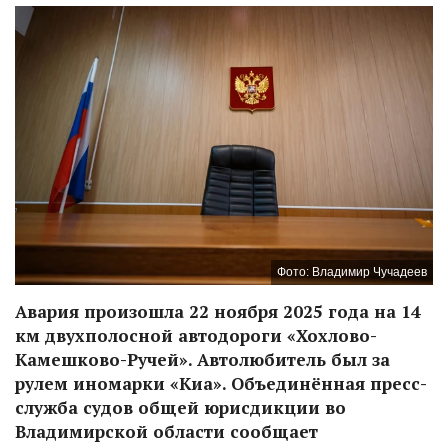
Фото: Владимир Чучадеев
Авария произошла 22 ноября 2025 года на 14
км двухполосной автодороги «Хохлово-
Камешково-Ручей». Автолюбитель был за
рулем иномарки «Киа». Объединённая пресс-
служба судов общей юрисдикции во
Владимирской области сообщает