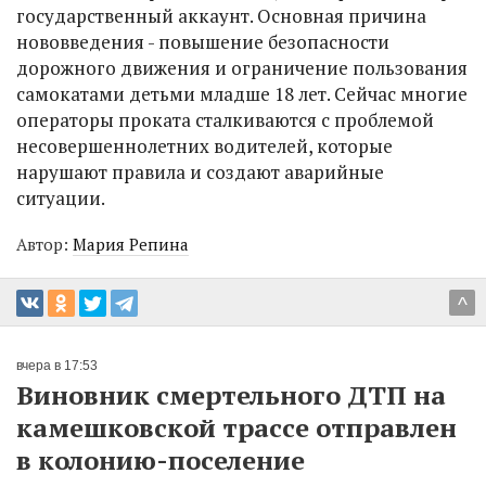
государственный аккаунт. Основная причина
нововведения - повышение безопасности
дорожного движения и ограничение пользования
самокатами детьми младше 18 лет. Сейчас многие
операторы проката сталкиваются с проблемой
несовершеннолетних водителей, которые
нарушают правила и создают аварийные
ситуации.
Автор:
Мария Репина
^
вчера в 17:53
Виновник смертельного ДТП на
камешковской трассе отправлен
в колонию-поселение