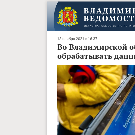
18 ноября 2021 в 16:37
Во Владимирской о
обрабатывать данн