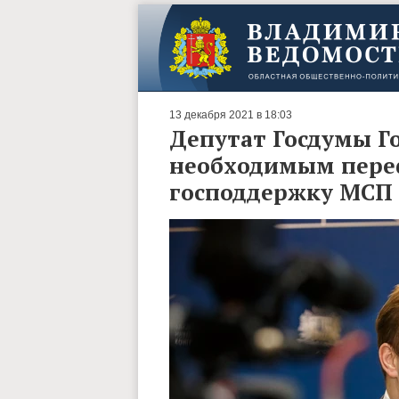
13 декабря 2021 в 18:03
Депутат Госдумы Г
необходимым пере
господдержку МСП