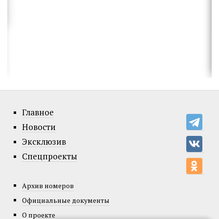
Главное
Новости
Эксклюзив
Спецпроекты
Архив номеров
Официальные документы
О проекте