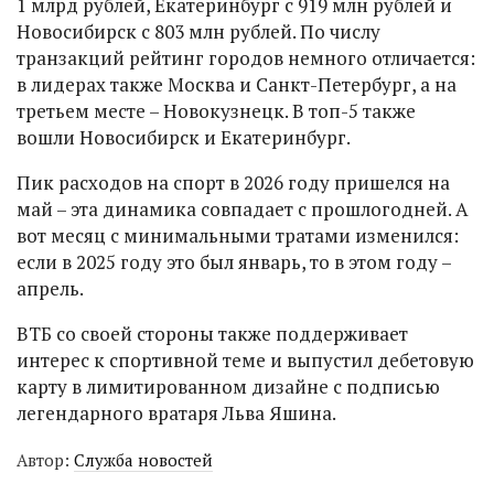
1 млрд рублей, Екатеринбург с 919 млн рублей и
Новосибирск с 803 млн рублей. По числу
транзакций рейтинг городов немного отличается:
в лидерах также Москва и Санкт-Петербург, а на
третьем месте – Новокузнецк. В топ-5 также
вошли Новосибирск и Екатеринбург.
Пик расходов на спорт в 2026 году пришелся на
май – эта динамика совпадает с прошлогодней. А
вот месяц с минимальными тратами изменился:
если в 2025 году это был январь, то в этом году –
апрель.
ВТБ со своей стороны также поддерживает
интерес к спортивной теме и выпустил дебетовую
карту в лимитированном дизайне с подписью
легендарного вратаря Льва Яшина.
Автор:
Служба новостей