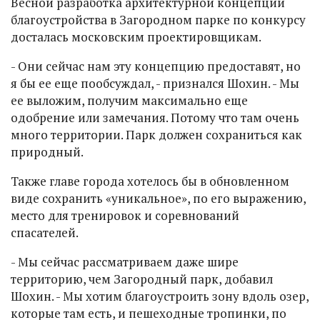
Весной разработка архитектурной концепции
благоустройства в Загородном парке по конкурсу
досталась московским проектировщикам.
- Они сейчас нам эту концепцию предоставят, но
я бы ее еще пообсуждал, - признался Шохин. - Мы
ее выложим, получим максимально еще
одобрение или замечания. Потому что там очень
много территории. Парк должен сохраниться как
природный.
Также главе города хотелось бы в обновленном
виде сохранить «уникальное», по его выражению,
место для тренировок и соревнований
спасателей.
- Мы сейчас рассматриваем даже шире
территорию, чем Загородный парк, добавил
Шохин. - Мы хотим благоустроить зону вдоль озер,
которые там есть, и пешеходные тропинки, по