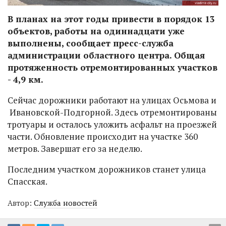
В планах на этот годы привести в порядок 13
объектов, работы на одиннадцати уже
выполнены, сообщает пресс-служба
администрации областного центра. Общая
протяженность отремонтированных участков
- 4,9 км.
Сейчас дорожники работают на улицах Осьмова и
Ивановской-Подгорной. Здесь отремонтированы
тротуары и осталось уложить асфальт на проезжей
части. Обновление происходит на участке 360
метров. Завершат его за неделю.
Последним участком дорожников станет улица
Спасская.
Автор:
Служба новостей