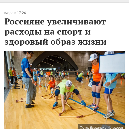
вчера в 17:24
Россияне увеличивают
расходы на спорт и
здоровый образ жизни
Фото: Владимир Чучадеев