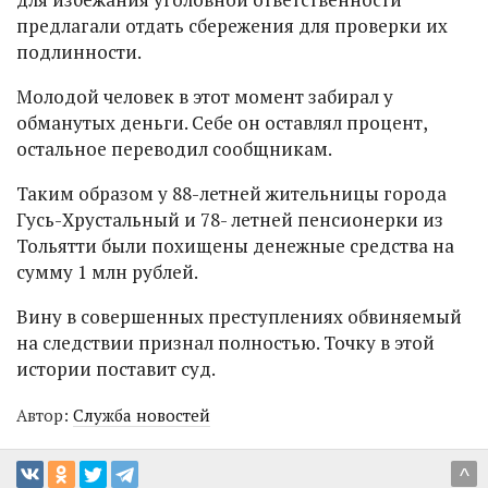
предлагали отдать сбережения для проверки их
подлинности.
Молодой человек в этот момент забирал у
обманутых деньги. Себе он оставлял процент,
остальное переводил сообщникам.
Таким образом у 88-летней жительницы города
Гусь-Хрустальный и 78- летней пенсионерки из
Тольятти были похищены денежные средства на
сумму 1 млн рублей.
Вину в совершенных преступлениях обвиняемый
на следствии признал полностью. Точку в этой
истории поставит суд.
Автор:
Служба новостей
^