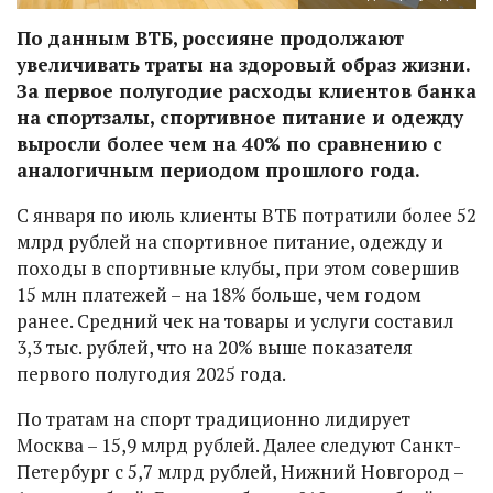
По данным ВТБ, россияне продолжают
увеличивать траты на здоровый образ жизни.
За первое полугодие расходы клиентов банка
на спортзалы, спортивное питание и одежду
выросли более чем на 40% по сравнению с
аналогичным периодом прошлого года.
С января по июль клиенты ВТБ потратили более 52
млрд рублей на спортивное питание, одежду и
походы в спортивные клубы, при этом совершив
15 млн платежей – на 18% больше, чем годом
ранее. Средний чек на товары и услуги составил
3,3 тыс. рублей, что на 20% выше показателя
первого полугодия 2025 года.
По тратам на спорт традиционно лидирует
Москва – 15,9 млрд рублей. Далее следуют Санкт-
Петербург с 5,7 млрд рублей, Нижний Новгород –