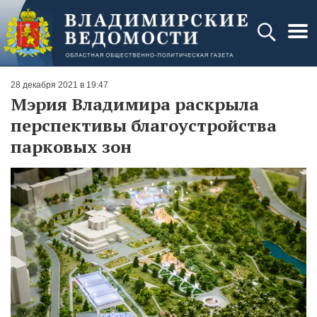
28 декабря 2021 в 19:47
Мэрия Владимира раскрыла
перспективы благоустройства
парковых зон