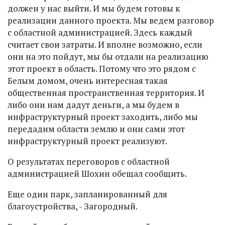
должен у нас выйти. И мы будем готовы к
реализации данного проекта. Мы ведем разговор
с областной администрацией. Здесь каждый
считает свои затраты. И вполне возможно, если
они на это пойдут, мы бы отдали на реализацию
этот проект в область. Потому что это рядом с
Белым домом, очень интересная такая
общественная пространственная территория. И
либо они нам дадут деньги, а мы будем в
инфраструктурный проект заходить, либо мы
передадим области землю и они сами этот
инфраструктурный проект реализуют.
О результатах переговоров с областной
администрацией Шохин обещал сообщить.
Еще один парк, запланированный для
благоустройства, - Загородный.