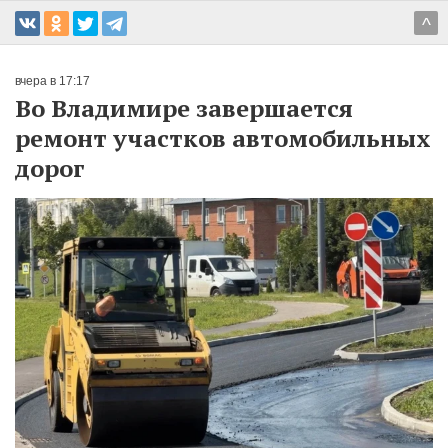
^
вчера в 17:17
Во Владимире завершается
ремонт участков автомобильных
дорог