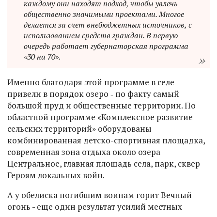
каждому они находят подход, чтобы увлечь
общественно значимыми проектами. Многое
делается за счет внебюджетных источников, с
использованием средств граждан. В первую
очередь работает губернаторская программа
«30 на 70».
Именно благодаря этой программе в селе
привели в порядок озеро ‑ по факту самый
большой пруд и общественные территории. По
областной программе «Комплексное развитие
сельских территорий» оборудованы
комбинированная детско-спортивная площадка,
современная зона отдыха около озера
Центральное, главная площадь села, парк, сквер
Героям локальных войн.
А у обелиска погибшим воинам горит Вечный
огонь - еще один результат усилий местных