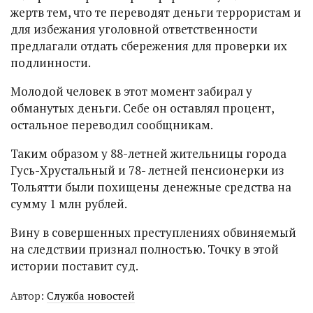
жертв тем, что те переводят деньги террористам и
для избежания уголовной ответственности
предлагали отдать сбережения для проверки их
подлинности.
Молодой человек в этот момент забирал у
обманутых деньги. Себе он оставлял процент,
остальное переводил сообщникам.
Таким образом у 88-летней жительницы города
Гусь-Хрустальный и 78- летней пенсионерки из
Тольятти были похищены денежные средства на
сумму 1 млн рублей.
Вину в совершенных преступлениях обвиняемый
на следствии признал полностью. Точку в этой
истории поставит суд.
Автор:
Служба новостей