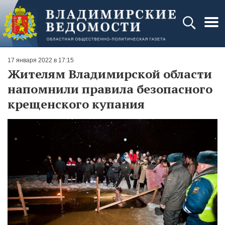
17 января 2022 в 17:15
Жителям Владимирской области
напомнили правила безопасного
крещенского купания