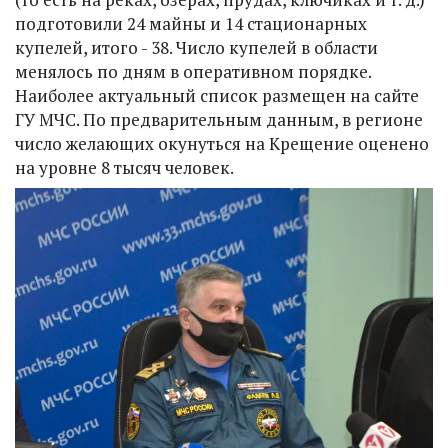
подготовили 24 майны и 14 стационарных
купелей, итого - 38. Число купелей в области
менялось по дням в оперативном порядке.
Наиболее актуальный список размещен на сайте
ГУ МЧС. По предварительным данным, в регионе
число желающих окунуться на Крещение оценено
на уровне 8 тысяч человек.