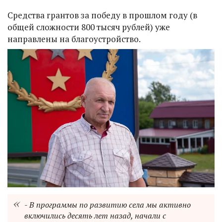
Средства грантов за победу в прошлом году (в
общей сложности 800 тысяч рублей) уже
направлены на благоустройство.
- В программы по развитию села мы активно
включились десять лет назад, начали с