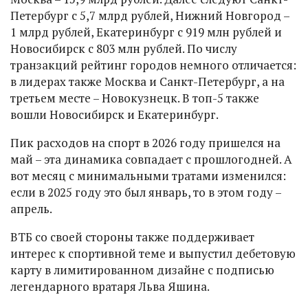
Петербург с 5,7 млрд рублей, Нижний Новгород –
1 млрд рублей, Екатеринбург с 919 млн рублей и
Новосибирск с 803 млн рублей. По числу
транзакций рейтинг городов немного отличается:
в лидерах также Москва и Санкт-Петербург, а на
третьем месте – Новокузнецк. В топ-5 также
вошли Новосибирск и Екатеринбург.
Пик расходов на спорт в 2026 году пришелся на
май – эта динамика совпадает с прошлогодней. А
вот месяц с минимальными тратами изменился:
если в 2025 году это был январь, то в этом году –
апрель.
ВТБ со своей стороны также поддерживает
интерес к спортивной теме и выпустил дебетовую
карту в лимитированном дизайне с подписью
легендарного вратаря Льва Яшина.