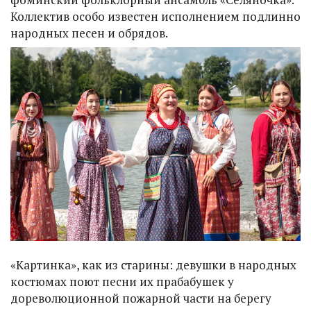
Коллектив особо известен исполнением подлинно
народных песен и обрядов.
«Картинка», как из старины: девушки в народных
костюмах поют песни их прабабушек у
дореволюционной пожарной части на берегу