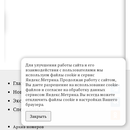
Для улучшения работы сайта и его
взаимодействия с пользователями мы
используем файлы cookie и сервис
Яндекс.Метрика. Продолжая работу с сайтом,
Главное
Вы даете разрешение на использование cookie-
файлов и согласие на обработку данных
Новости
сервисом Яндекс.Метрика. Вы всегда можете
отключить файлы cookie в настройках Вашего
Эксклюзив
браузера.
Спецпроекты
Закрыть
Архив номеров