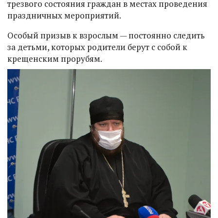
трезвого состояния граждан в местах проведения
праздничных мероприятий.
Особый призыв к взрослым — постоянно следить
за детьми, которых родители берут с собой к
крещенским прорубям.