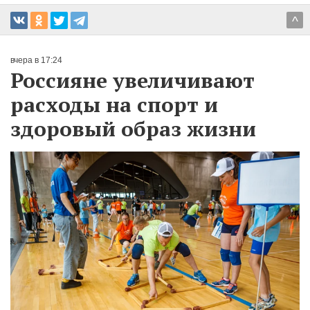
^
вчера в 17:24
Россияне увеличивают
расходы на спорт и
здоровый образ жизни