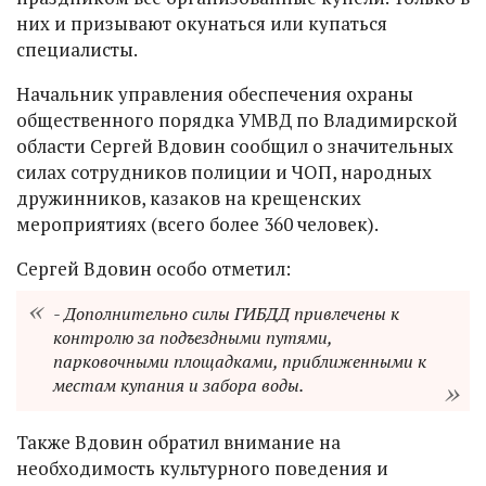
них и призывают окунаться или купаться
специалисты.
Начальник управления обеспечения охраны
общественного порядка УМВД по Владимирской
области Сергей Вдовин сообщил о значительных
силах сотрудников полиции и ЧОП, народных
дружинников, казаков на крещенских
мероприятиях (всего более 360 человек).
Сергей Вдовин особо отметил:
- Дополнительно силы ГИБДД привлечены к
контролю за подъездными путями,
парковочными площадками, приближенными к
местам купания и забора воды.
Также Вдовин обратил внимание на
необходимость культурного поведения и