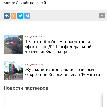
Автор:
Служба новостей
^
сегодня в 14:47
19-летний «обочечник» устроил
эффектное ДТП на федеральной
трассе во Владимире
сегодня в 12:57
Журналисты попытались раскрыть
секрет преображения села Фоминки
Новости партнеров