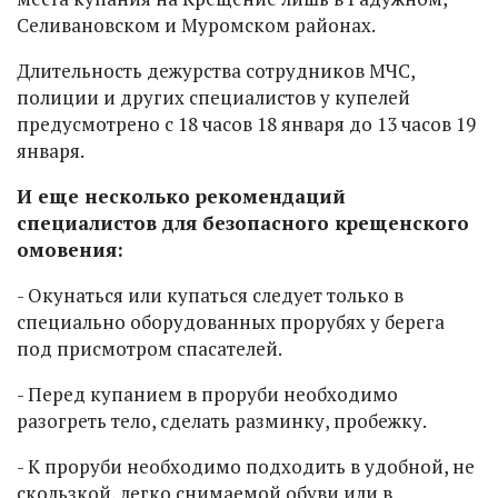
Селивановском и Муромском районах.
Длительность дежурства сотрудников МЧС,
полиции и других специалистов у купелей
предусмотрено с 18 часов 18 января до 13 часов 19
января.
И еще несколько рекомендаций
специалистов для безопасного крещенского
омовения:
- Окунаться или купаться следует только в
специально оборудованных прорубях у берега
под присмотром спасателей.
- Перед купанием в проруби необходимо
разогреть тело, сделать разминку, пробежку.
- К проруби необходимо подходить в удобной, не
скользкой, легко снимаемой обуви или в