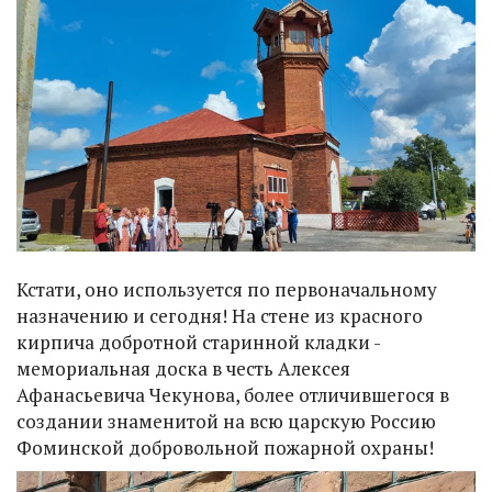
Кстати, оно используется по первоначальному
назначению и сегодня! На стене из красного
кирпича добротной старинной кладки -
мемориальная доска в честь Алексея
Афанасьевича Чекунова, более отличившегося в
создании знаменитой на всю царскую Россию
Фоминской добровольной пожарной охраны!