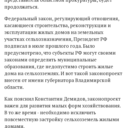
продолжаться.
Федеральный закон, регулирующий отношения,
касающиеся строительства, реконструкции и
эксплуатации жилых домов на земельных
участках сельхозназначения, Президент РФ
подписал в июле прошлого года. Было
предусмотрено, что субъекты РФ могут своими
законами определить муниципальные
образования, где недопустимо строить жилые
дома на сельхозземлях. И вот такой законопроект
внесен от имени губернатора Владимирской
области.
Как пояснил Константин Демидов, законопроект
важен для развития малых форм хозяйствования.
В то же время - необходимо исключить
повсеместную застройку сельхозземель жилыми
домами.