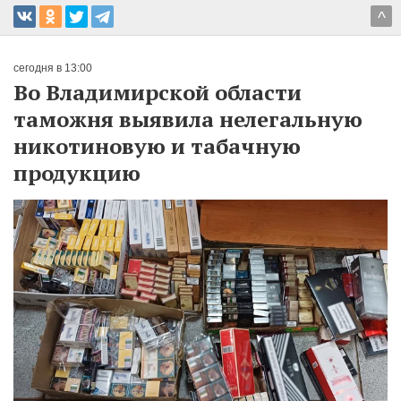
^
сегодня в 13:00
Во Владимирской области
таможня выявила нелегальную
никотиновую и табачную
продукцию