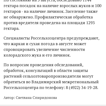
гектара посадок на наличие взрослых жуков и 100
гектаров - на наличие личинок. Заселение также
не обнаружено. Профилактическая обработка
против вредителя проведена на площади 1293
гектара.
Специалисты Россельхозцентра предупреждают,
что жаркая и сухая погода в августе может
спровоцировать увеличение численности
колорадского жука и его личинок.
По вопросам проведения обследований,
обработок, консультаций в области защиты
растений сельхозтоваропроизводители могут
обратиться во Владимирский межрегиональный
Россельхозцентра по телефону: 8 (4922) 34-19-28.
Автор:
Светлана Спиридонова