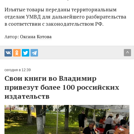
Изъятые товары переданы территориальным
отделам УМВД для дальнейшего разбирательства
в соответствии с законодательством РФ.
Автор:
Оксана Котова
^
сегодня в 12:39
Свои книги во Владимир
привезут более 100 российских
издательств