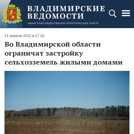
21 апреля 2022 в 17:18
Во Владимирской области
ограничат застройку
сельхозземель жилыми домами