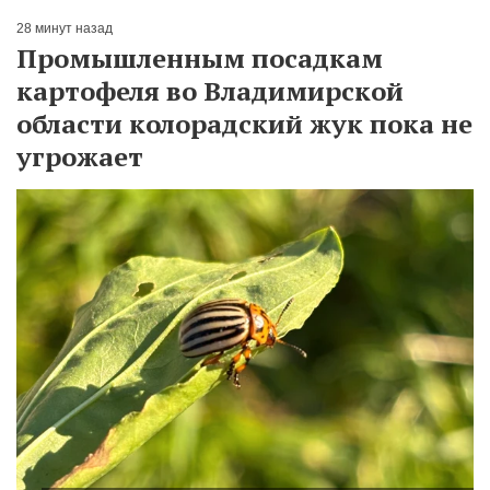
28 минут назад
Промышленным посадкам
картофеля во Владимирской
области колорадский жук пока не
угрожает