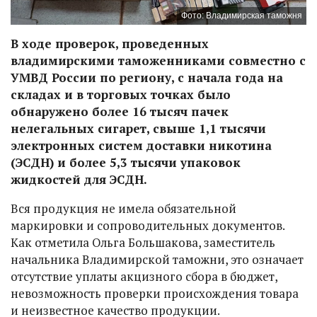
Фото: Владимирская таможня
В ходе проверок, проведенных
владимирскими таможенниками совместно с
УМВД России по региону, с начала года на
складах и в торговых точках было
обнаружено более 16 тысяч пачек
нелегальных сигарет, свыше 1,1 тысячи
электронных систем доставки никотина
(ЭСДН) и более 5,3 тысячи упаковок
жидкостей для ЭСДН.
Вся продукция не имела обязательной
маркировки и сопроводительных документов.
Как отметила Ольга Большакова, заместитель
начальника Владимирской таможни, это означает
отсутствие уплаты акцизного сбора в бюджет,
невозможность проверки происхождения товара
и неизвестное качество продукции.