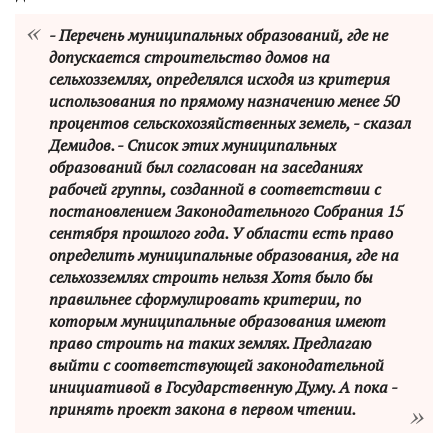
- Перечень муниципальных образований, где не
допускается строительство домов на
сельхозземлях, определялся исходя из критерия
использования по прямому назначению менее 50
процентов сельскохозяйственных земель, - сказал
Демидов. - Список этих муниципальных
образований был согласован на заседаниях
рабочей группы, созданной в соответствии с
постановлением Законодательного Собрания 15
сентября прошлого года. У области есть право
определить муниципальные образования, где на
сельхозземлях строить нельзя Хотя было бы
правильнее сформулировать критерии, по
которым муниципальные образования имеют
право строить на таких землях. Предлагаю
выйти с соответствующей законодательной
инициативой в Государственную Думу. А пока -
принять проект закона в первом чтении.