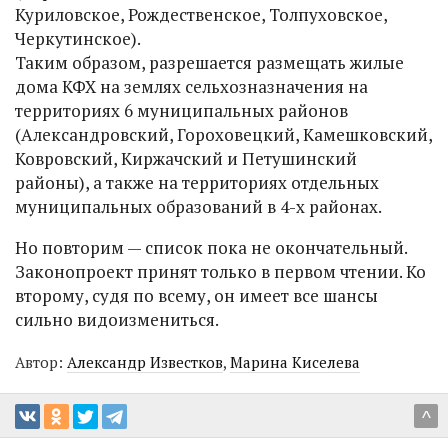
Куриловское, Рождественское, Толпуховское,
Черкутинское).
Таким образом, разрешается размещать жилые
дома КФХ на землях сельхозназначения на
территориях 6 муниципальных районов
(Александровский, Гороховецкий, Камешковский,
Ковровский, Киржачский и Петушинский
районы), а также на территориях отдельных
муниципальных образований в 4-х районах.
Но повторим — список пока не окончательный.
Законопроект принят только в первом чтении. Ко
второму, судя по всему, он имеет все шансы
сильно видоизмениться.
Автор:
Александр Известков
,
Марина Киселева
^