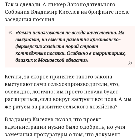
Так и сделали. А спикер Законодательного
Собрания Владимир Киселев на брифинге после
заседания пояснил:
«Земли используются не всегда качественно. Их
выкупают, но вместо развития крестьянско-
фермерских хозяйств порой строят
коттеджные поселки. Особенно в территориях,
близких к Московской области».
Кстати, за скорое принятие такого закона
выступают сами сельхозпроизводители, что,
очевидно, логично: им просто некуда будет
расширяться, если вокруг застроят все поля. А мы
же ратуем за развитие сельского хозяйства?
Владимир Киселев сказал, что проект
администрации нужно было одобрить, но учтя
замечания прокуратуры о том, что документ