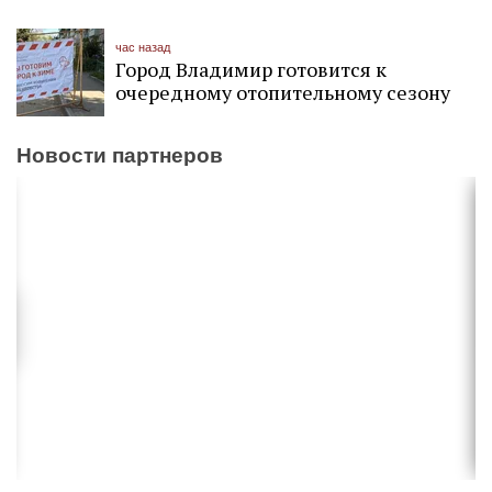
час назад
Город Владимир готовится к
очередному отопительному сезону
Новости партнеров