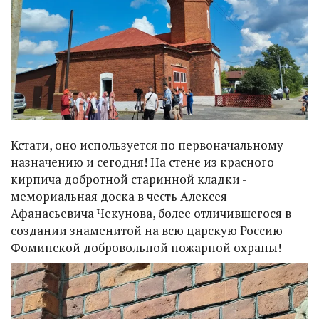
Кстати, оно используется по первоначальному
назначению и сегодня! На стене из красного
кирпича добротной старинной кладки -
мемориальная доска в честь Алексея
Афанасьевича Чекунова, более отличившегося в
создании знаменитой на всю царскую Россию
Фоминской добровольной пожарной охраны!