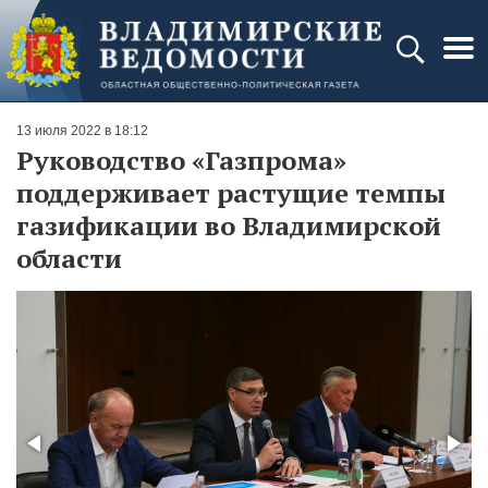
13 июля 2022 в 18:12
Руководство «Газпрома»
поддерживает растущие темпы
газификации во Владимирской
области