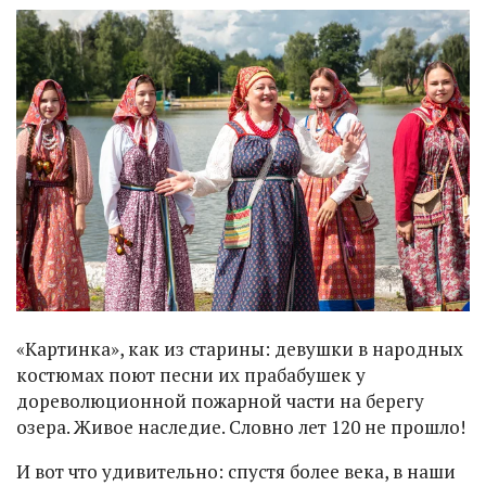
«Картинка», как из старины: девушки в народных
костюмах поют песни их прабабушек у
дореволюционной пожарной части на берегу
озера. Живое наследие. Словно лет 120 не прошло!
И вот что удивительно: спустя более века, в наши