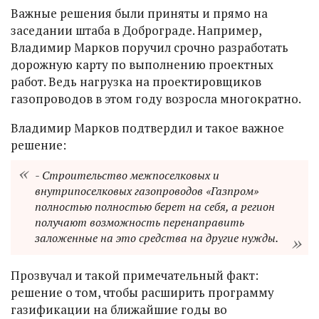
Важные решения были приняты и прямо на
заседании штаба в Доброграде. Например,
Владимир Марков поручил срочно разработать
дорожную карту по выполнению проектных
работ. Ведь нагрузка на проектировщиков
газопроводов в этом году возросла многократно.
Владимир Марков подтвердил и такое важное
решение:
- Строительство межпоселковых и
внутрипоселковых газопроводов «Газпром»
полностью полностью берет на себя, а регион
получают возможность перенаправить
заложенные на это средства на другие нужды.
Прозвучал и такой примечательный факт:
решение о том, чтобы расширить программу
газификации на ближайшие годы во