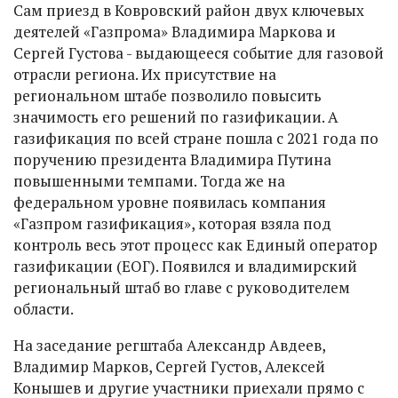
Сам приезд в Ковровский район двух ключевых
деятелей «Газпрома» Владимира Маркова и
Сергей Густова - выдающееся событие для газовой
отрасли региона. Их присутствие на
региональном штабе позволило повысить
значимость его решений по газификации. А
газификация по всей стране пошла с 2021 года по
поручению президента Владимира Путина
повышенными темпами. Тогда же на
федеральном уровне появилась компания
«Газпром газификация», которая взяла под
контроль весь этот процесс как Единый оператор
газификации (ЕОГ). Появился и владимирский
региональный штаб во главе с руководителем
области.
На заседание регштаба Александр Авдеев,
Владимир Марков, Сергей Густов, Алексей
Конышев и другие участники приехали прямо с