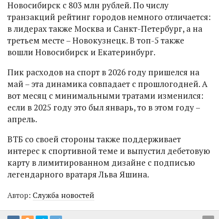
Новосибирск с 803 млн рублей. По числу
транзакций рейтинг городов немного отличается:
в лидерах также Москва и Санкт-Петербург, а на
третьем месте – Новокузнецк. В топ-5 также
вошли Новосибирск и Екатеринбург.
Пик расходов на спорт в 2026 году пришелся на
май – эта динамика совпадает с прошлогодней. А
вот месяц с минимальными тратами изменился:
если в 2025 году это был январь, то в этом году –
апрель.
ВТБ со своей стороны также поддерживает
интерес к спортивной теме и выпустил дебетовую
карту в лимитированном дизайне с подписью
легендарного вратаря Льва Яшина.
Автор:
Служба новостей