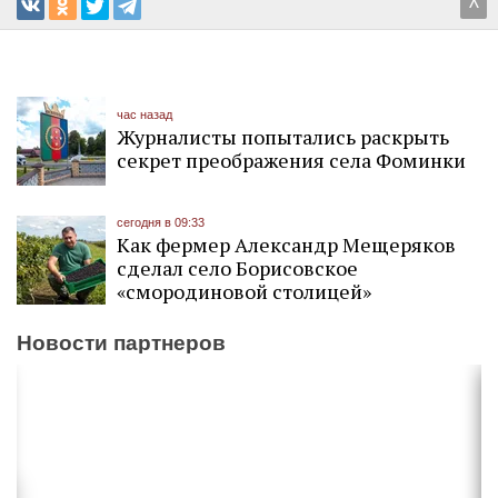
^
час назад
Журналисты попытались раскрыть
секрет преображения села Фоминки
сегодня в 09:33
Как фермер Александр Мещеряков
сделал село Борисовское
«смородиновой столицей»
Новости партнеров