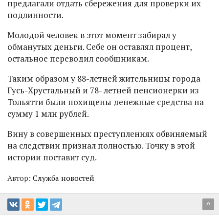
предлагали отдать сбережения для проверки их
подлинности.
Молодой человек в этот момент забирал у
обманутых деньги. Себе он оставлял процент,
остальное переводил сообщникам.
Таким образом у 88-летней жительницы города
Гусь-Хрустальный и 78- летней пенсионерки из
Тольятти были похищены денежные средства на
сумму 1 млн рублей.
Вину в совершенных преступлениях обвиняемый
на следствии признал полностью. Точку в этой
истории поставит суд.
Автор:
Служба новостей
^