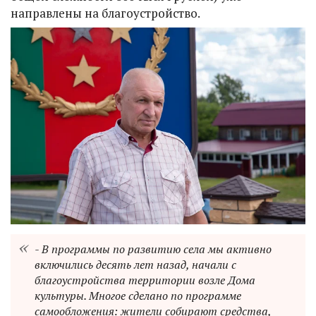
направлены на благоустройство.
- В программы по развитию села мы активно
включились десять лет назад, начали с
благоустройства территории возле Дома
культуры. Многое сделано по программе
самообложения: жители собирают средства,