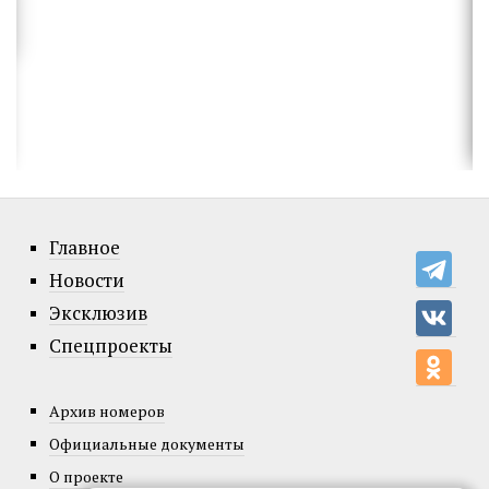
Главное
Новости
Эксклюзив
Спецпроекты
Архив номеров
Официальные документы
О проекте