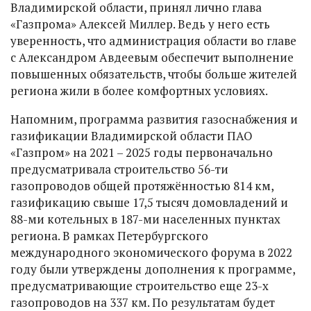
Владимирской области, принял лично глава
«Газпрома» Алексей Миллер. Ведь у него есть
уверенность, что администрация области во главе
с Александром Авдеевым обеспечит выполнение
повышенных обязательств, чтобы больше жителей
региона жили в более комфортных условиях.
Напомним, программа развития газоснабжения и
газификации Владимирской области ПАО
«Газпром» на 2021 – 2025 годы первоначально
предусматривала строительство 56-ти
газопроводов общей протяжённостью 814 км,
газификацию свыше 17,5 тысяч домовладений и
88-ми котельных в 187-ми населенных пунктах
региона. В рамках Петербургского
международного экономического форума в 2022
году были утверждены дополнения к программе,
предусматривающие строительство еще 23-х
газопроводов на 337 км. По результатам будет