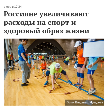
вчера в 17:24
Россияне увеличивают
расходы на спорт и
здоровый образ жизни
Фото: Владимир Чучадеев