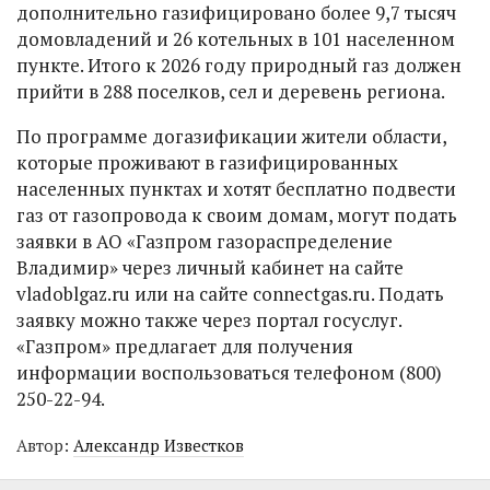
дополнительно газифицировано более 9,7 тысяч
домовладений и 26 котельных в 101 населенном
пункте. Итого к 2026 году природный газ должен
прийти в 288 поселков, сел и деревень региона.
По программе догазификации жители области,
которые проживают в газифицированных
населенных пунктах и хотят бесплатно подвести
газ от газопровода к своим домам, могут подать
заявки в АО «Газпром газораспределение
Владимир» через личный кабинет на сайте
vladoblgaz.ru или на сайте connectgas.ru. Подать
заявку можно также через портал госуслуг.
«Газпром» предлагает для получения
информации воспользоваться телефоном (800)
250-22-94.
Автор:
Александр Известков