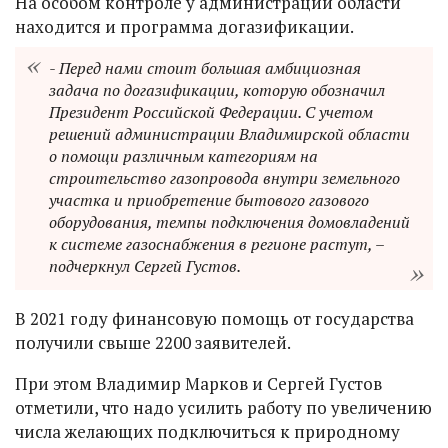
На особом контроле у администрации области
находится и программа догазификации.
- Перед нами стоит большая амбициозная
задача по догазификации, которую обозначил
Президент Российской Федерации. С учетом
решений администрации Владимирской области
о помощи различным категориям на
строительство газопровода внутри земельного
участка и приобретение бытового газового
оборудования, темпы подключения домовладений
к системе газоснабжения в регионе растут, –
подчеркнул Сергей Густов.
В 2021 году финансовую помощь от государства
получили свыше 2200 заявителей.
При этом Владимир Марков и Сергей Густов
отметили, что надо усилить работу по увеличению
числа желающих подключиться к природному