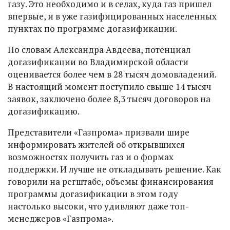
газу. Это необходимо и в селах, куда газ пришел
впервые, и в уже газифицированных населенных
пунктах по программе догазификации.
По словам Александра Авдеева, потенциал
догазификации во Владимирской области
оценивается более чем в 28 тысяч домовладений.
В настоящий момент поступило свыше 14 тысяч
заявок, заключено более 8,3 тысяч договоров на
догазификацию.
Представители «Газпрома» призвали шире
информировать жителей об открывшихся
возможностях получить газ и о формах
поддержки. И лучше не откладывать решение. Как
говорили на регштабе, объемы финансирования
программы догазификации в этом году
настолько высоки, что удивляют даже топ-
менеджеров «Газпрома».