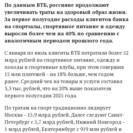
По данным ВТБ, россияне продолжают
увеличивать траты на здоровый образ жизни.
За первое полугодие расходы клиентов банка
на спортзалы, спортивное питание и одежду
выросли более чем на 40% по сравнению с
аналогичным периодом прошлого года.
С января по июль клиенты ВТБ потратили более 52
млрд рублей на спортивное питание, одежду и
походы в спортивные клубы, при этом совершив
15 млн платежей – на 18% больше, чем годом
ранее. Средний чек на товары и услуги составил
3,3 тыс. рублей, что на 20% выше показателя
первого полугодия 2025 года.
По тратам на спорт традиционно лидирует
Москва – 15,9 млрд рублей. Далее следуют Санкт-
Петербург с 5,7 млрд рублей, Нижний Новгород –
1 млрд рублей, Екатеринбург с 919 млн рублей и