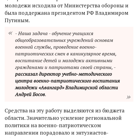
молодежи исходила от Министерства обороны и
была поддержана президентом РФ Владимиром
Путиным.
- Наша задача - обучение учащихся
общеобразовательных учреждений основам
военной службы, проведение военно-
патриотических смен в каникулярное время,
воспитание детей и молодежи активными
гражданами и патриотами своей страны, -
рассказал директор учебно-методического
центра военно-патриотического воспитания
молодежи «Авангард» Владимирской области
Андрей Босов
.
Средства на эту работу выделяются из бюджета
области. Значительно усиление региональной
политики на военно-патриотическом
направлении порадовало и энтузиастов-