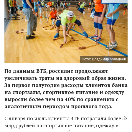
Фото: Владимир Чучадеев
По данным ВТБ, россияне продолжают
увеличивать траты на здоровый образ жизни.
За первое полугодие расходы клиентов банка
на спортзалы, спортивное питание и одежду
выросли более чем на 40% по сравнению с
аналогичным периодом прошлого года.
С января по июль клиенты ВТБ потратили более 52
млрд рублей на спортивное питание, одежду и