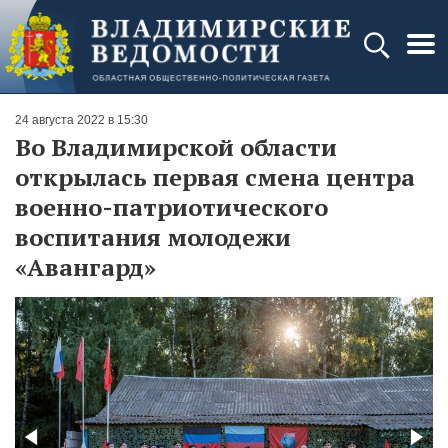
24 августа 2022 в 15:30
Во Владимирской области
открылась первая смена центра
военно-патриотического
воспитания молодежи
«Авангард»