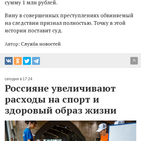
сумму 1 млн рублей.
Вину в совершенных преступлениях обвиняемый
на следствии признал полностью. Точку в этой
истории поставит суд.
Автор:
Служба новостей
^
сегодня в 17:24
Россияне увеличивают
расходы на спорт и
здоровый образ жизни