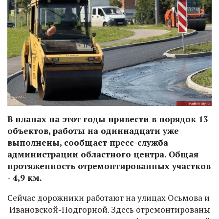
В планах на этот годы привести в порядок 13
объектов, работы на одиннадцати уже
выполнены, сообщает пресс-служба
администрации областного центра. Общая
протяженность отремонтированных участков
- 4,9 км.
Сейчас дорожники работают на улицах Осьмова и
Ивановской-Подгорной. Здесь отремонтированы