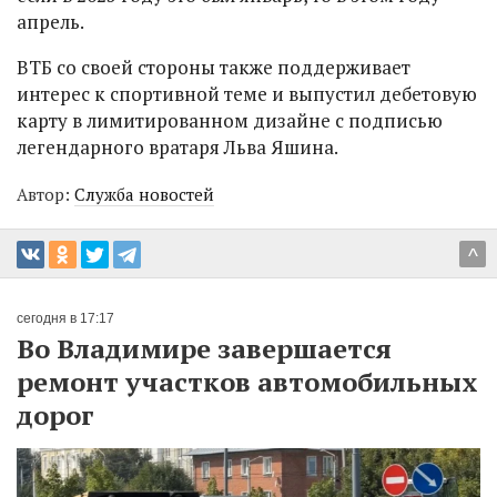
апрель.
ВТБ со своей стороны также поддерживает
интерес к спортивной теме и выпустил дебетовую
карту в лимитированном дизайне с подписью
легендарного вратаря Льва Яшина.
Автор:
Служба новостей
^
сегодня в 17:17
Во Владимире завершается
ремонт участков автомобильных
дорог