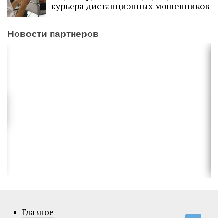
курьера дистанционных мошенников
Новости партнеров
Главное