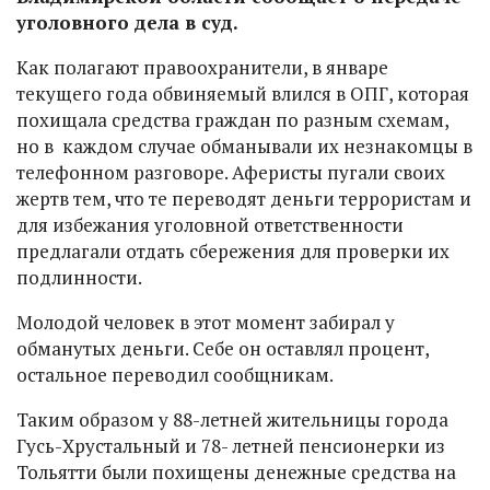
уголовного дела в суд.
Как полагают правоохранители, в январе
текущего года обвиняемый влился в ОПГ, которая
похищала средства граждан по разным схемам,
но в каждом случае обманывали их незнакомцы в
телефонном разговоре. Аферисты пугали своих
жертв тем, что те переводят деньги террористам и
для избежания уголовной ответственности
предлагали отдать сбережения для проверки их
подлинности.
Молодой человек в этот момент забирал у
обманутых деньги. Себе он оставлял процент,
остальное переводил сообщникам.
Таким образом у 88-летней жительницы города
Гусь-Хрустальный и 78- летней пенсионерки из
Тольятти были похищены денежные средства на