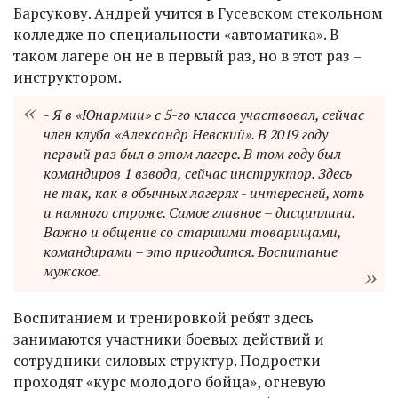
Барсукову. Андрей учится в Гусевском стекольном
колледже по специальности «автоматика». В
таком лагере он не в первый раз, но в этот раз –
инструктором.
- Я в «Юнармии» с 5-го класса участвовал, сейчас
член клуба «Александр Невский». В 2019 году
первый раз был в этом лагере. В том году был
командиров 1 взвода, сейчас инструктор. Здесь
не так, как в обычных лагерях - интересней, хоть
и намного строже. Самое главное – дисциплина.
Важно и общение со старшими товарищами,
командирами – это пригодится. Воспитание
мужское.
Воспитанием и тренировкой ребят здесь
занимаются участники боевых действий и
сотрудники силовых структур. Подростки
проходят «курс молодого бойца», огневую