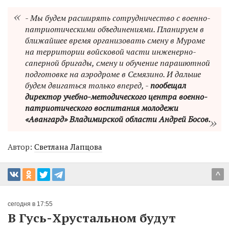
- Мы будем расширять сотрудничество с военно-
патриотическими объединениями. Планируем в
ближайшее время организовать смену в Муроме
на территории войсковой части инженерно-
саперной бригады, смену и обучение парашютной
подготовке на аэродроме в Семязино. И дальше
будем двигаться только вперед, -
пообещал
директор учебно-методического центра военно-
патриотического воспитания молодежи
«Авангард» Владимирской области Андрей Босов.
Автор:
Светлана Лапцова
^
сегодня в 17:55
В Гусь-Хрустальном будут