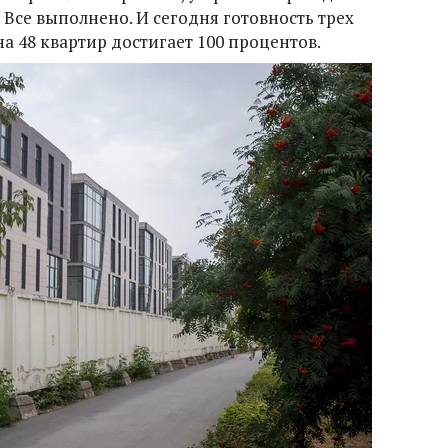
. Все выполнено. И сегодня готовность трех
 48 квартир достигает 100 процентов.