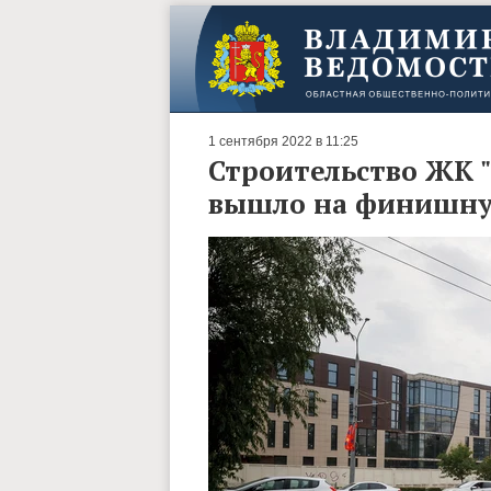
1 сентября 2022 в 11:25
Строительство ЖК 
вышло на финишн