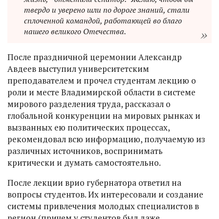
твердо и уверено шли по дороге знаний, стали
сплоченной командой, работающей во благо
нашего великого Отечества.
После праздничной церемонии Александр
Авдеев выступил университетским
преподавателем и прочел студентам лекцию о
роли и месте Владимирской области в системе
мирового разделения труда, рассказал о
глобальной конкуренции на мировых рынках и
вызванных ею политических процессах,
рекомендовал всю информацию, получаемую из
различных источников, воспринимать
критически и думать самостоятельно.
После лекции врио губернатора ответил на
вопросы студентов. Их интересовали и создание
системы привлечения молодых специалистов в
регион (причем у студентов был даже