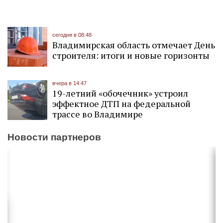
сегодня в 08:48
Владимирская область отмечает День
строителя: итоги и новые горизонты
вчера в 14:47
19-летний «обочечник» устроил
эффектное ДТП на федеральной
трассе во Владимире
Новости партнеров