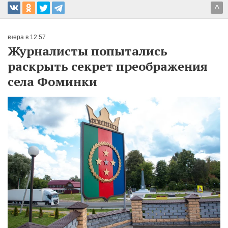
^
вчера в 12:57
Журналисты попытались
раскрыть секрет преображения
села Фоминки