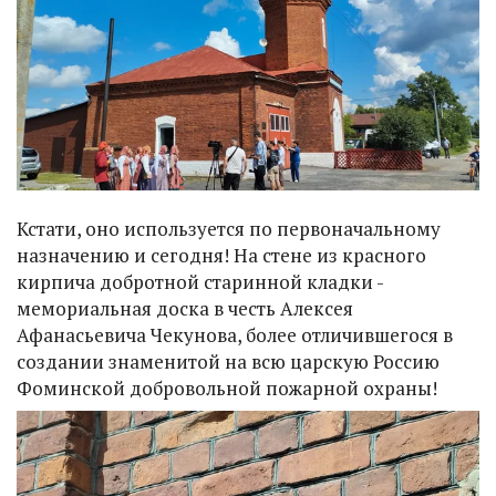
Кстати, оно используется по первоначальному
назначению и сегодня! На стене из красного
кирпича добротной старинной кладки -
мемориальная доска в честь Алексея
Афанасьевича Чекунова, более отличившегося в
создании знаменитой на всю царскую Россию
Фоминской добровольной пожарной охраны!