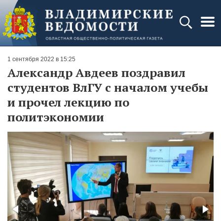
1 сентября 2022 в 15:25
Александр Авдеев поздравил
студентов ВлГУ с началом учебы
и прочел лекцию по
политэкономии