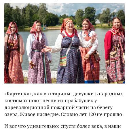
«Картинка», как из старины: девушки в народных
костюмах поют песни их прабабушек у
дореволюционной пожарной части на берегу
озера. Живое наследие. Словно лет 120 не прошло!
И вот что удивительно: спустя более века, в наши