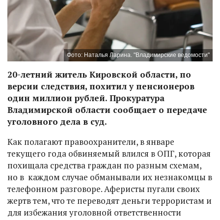
Фото: Наталья Ларина. "Владимирские ведомости"
20-летний житель Кировской области, по
версии следствия, похитил у пенсионеров
один миллион рублей. Прокуратура
Владимирской области сообщает о передаче
уголовного дела в суд.
Как полагают правоохранители, в январе
текущего года обвиняемый влился в ОПГ, которая
похищала средства граждан по разным схемам,
но в каждом случае обманывали их незнакомцы в
телефонном разговоре. Аферисты пугали своих
жертв тем, что те переводят деньги террористам и
для избежания уголовной ответственности