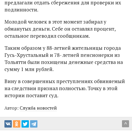
предлагали отдать сбережения для проверки их
подлинности.
Молодой человек в этот момент забирал у
обманутых деньги. Себе он оставлял процент,
остальное переводил сообщникам.
Таким образом у 88-летней жительницы города
Гусь-Хрустальный и 78- летней пенсионерки из
Тольятти были похищены денежные средства на
сумму 1 млн рублей.
Вину в совершенных преступлениях обвиняемый
на следствии признал полностью. Точку в этой
истории поставит суд.
Автор:
Служба новостей
^