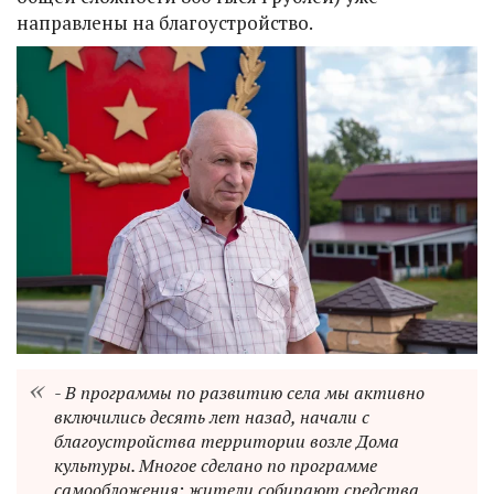
направлены на благоустройство.
- В программы по развитию села мы активно
включились десять лет назад, начали с
благоустройства территории возле Дома
культуры. Многое сделано по программе
самообложения: жители собирают средства,