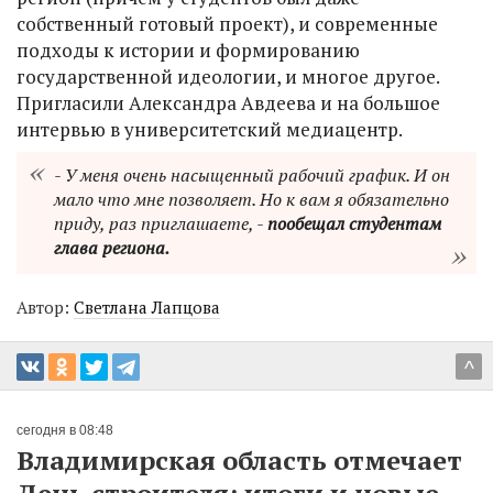
собственный готовый проект), и современные
подходы к истории и формированию
государственной идеологии, и многое другое.
Пригласили Александра Авдеева и на большое
интервью в университетский медиацентр.
- У меня очень насыщенный рабочий график. И он
мало что мне позволяет. Но к вам я обязательно
приду, раз приглашаете, -
пообещал студентам
глава региона.
Автор:
Светлана Лапцова
^
сегодня в 08:48
Владимирская область отмечает