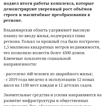
подвел итоги работы комплекса, которые
демонстрируют уверенный рост объёмов
строек и масштабные преобразования в
регионе.
Владимирская область удерживает высокую
планку по вводу жилья, подчеркнул глава
региона. Только за прошлый год было построено
1,5 миллиона квадратных метров недвижимости,
что позволило возвести более 4300 домов.
Ключевые показатели социальной
направленности:
- расселено 448 человек из аварийного жилья;
- с 2019 года введено в эксплуатацию 12 новых
школ на 1100 мест каждая и 12 детских садов.
Значительные средства и усилия направляются на
развитие инфраструктуры и общественных