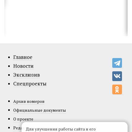
Главное
Новости
Эксклюзив
Спецпроекты
Архив номеров
Официальные документы
О проекте
Редакция
Для улучшения работы сайта и его