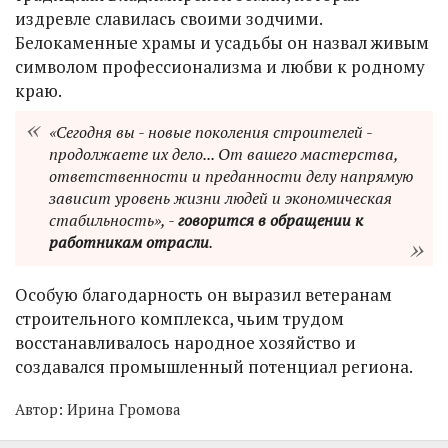
издревле славилась своими зодчими.
Белокаменные храмы и усадьбы он назвал живым
символом профессионализма и любви к родному
краю.
«Сегодня вы - новые поколения строителей -
продолжаете их дело... От вашего мастерства,
ответственности и преданности делу напрямую
зависит уровень жизни людей и экономическая
стабильность», -
говорится в обращении к
работникам отрасли
.
Особую благодарность он выразил ветеранам
строительного комплекса, чьим трудом
восстанавливалось народное хозяйство и
создавался промышленный потенциал региона.
Автор:
Ирина Громова