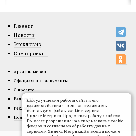
Главное
Новости
Эксклюзив
Спецпроекты
Архив номеров
Официальные документы
О проекте
Редакция
Для улучшения работы сайта и его
взаимодействия с пользователями мы
Реклама
используем файлы cookie и сервис
Яндекс.Метрика. Продолжая работу с сайтом,
Подписка
Вы даете разрешение на использование cookie-
файлов и согласие на обработку данных
сервисом Яндекс.Метрика. Вы всегда можете