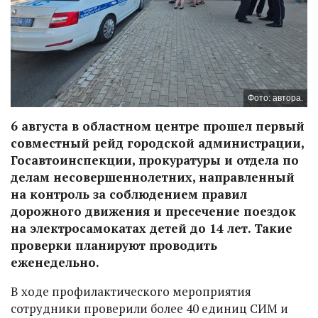
Фото: автора.
6 августа в областном центре прошел первый
совместный рейд городской администрации,
Госавтоинспекции, прокуратуры и отдела по
делам несовершеннолетних, направленный
на контроль за соблюдением правил
дорожного движения и пресечение поездок
на электросамокатах детей до 14 лет. Такие
проверки планируют проводить
еженедельно.
В ходе профилактического мероприятия
сотрудники проверили более 40 единиц СИМ и