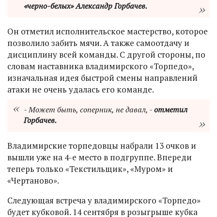
«черно-белых» Александр Горбачев.
Он отметил исполнительское мастерство, которое
позволило забить мячи. А также самоотдачу и
дисциплину всей команды. С другой стороны, по
словам наставника владимирского «Торпедо»,
изначальная идея быстрой смены направлений
атаки не очень удалась его команде.
- Может быть, соперник, не давал, -
отметил
Горбачев.
Владимирские торпедовцы набрали 13 очков и
вышли уже на 4-е место в подгруппе. Впереди
теперь только «Текстильщик», «Муром» и
«Чертаново».
Следующая встреча у владимирского «Торпедо»
будет кубковой. 14 сентября в розыгрыше кубка