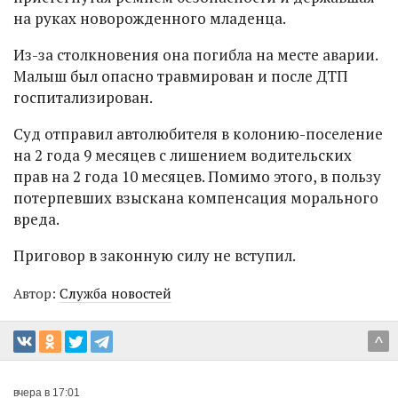
на руках новорожденного младенца.
Из-за столкновения она погибла на месте аварии.
Малыш был опасно травмирован и после ДТП
госпитализирован.
Суд отправил автолюбителя в колонию-поселение
на 2 года 9 месяцев с лишением водительских
прав на 2 года 10 месяцев. Помимо этого, в пользу
потерпевших взыскана компенсация морального
вреда.
Приговор в законную силу не вступил.
Автор:
Служба новостей
^
вчера в 17:01