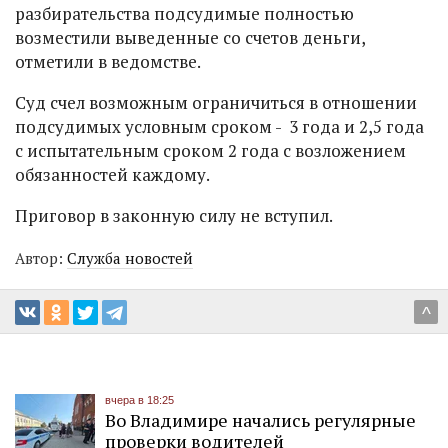
разбирательства подсудимые полностью
возместили выведенные со счетов деньги,
отметили в ведомстве.
Суд счел возможным ограничиться в отношении
подсудимых условным сроком - 3 года и 2,5 года
с испытательным сроком 2 года с возложением
обязанностей каждому.
Приговор в законную силу не вступил.
Автор:
Служба новостей
^
вчера в 18:25
Во Владимире начались регулярные
проверки водителей