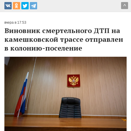
^
вчера в 17:53
Виновник смертельного ДТП на
камешковской трассе отправлен
в колонию-поселение