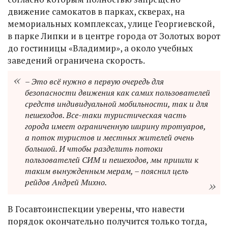
движение самокатов в парках, скверах, на
мемориальных комплексах, улице Георгиевской,
в парке Липки и в центре города от Золотых ворот
до гостиницы «Владимир», а около учебных
заведений ограничена скорость.
– Это всё нужно в первую очередь для
безопасности движения как самих пользователей
средств индивидуальной мобильности, так и для
пешеходов. Все-таки туристическая часть
города имеет ограниченную ширину тротуаров,
а поток туристов и местных жителей очень
большой. И чтобы разделить потоки
пользователей СИМ и пешеходов, мы пришли к
таким вынужденным мерам, – пояснил цель
рейдов Андрей Михно.
В Госавтоинспекции уверены, что навести
порядок окончательно получится только тогда,