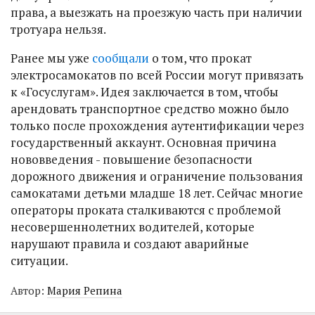
права, а выезжать на проезжую часть при наличии
тротуара нельзя.
Ранее мы уже
сообщали
о том, что прокат
электросамокатов по всей России могут привязать
к «Госуслугам». Идея заключается в том, чтобы
арендовать транспортное средство можно было
только после прохождения аутентификации через
государственный аккаунт. Основная причина
нововведения - повышение безопасности
дорожного движения и ограничение пользования
самокатами детьми младше 18 лет. Сейчас многие
операторы проката сталкиваются с проблемой
несовершеннолетних водителей, которые
нарушают правила и создают аварийные
ситуации.
Автор:
Мария Репина