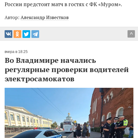
России предстоит матч в гостях с ФК «Муром».
Автор:
Александр Известков
^
вчера в 18:25
Во Владимире начались
регулярные проверки водителей
электросамокатов