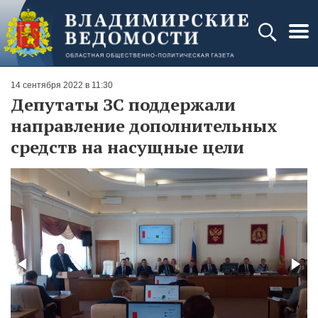
14 сентября 2022 в 11:30
Депутаты ЗС поддержали
направление дополнительных
средств на насущные цели