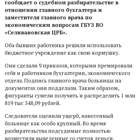
сообщает о судебном разбирательстве в
отношении главного бухгалтера и
заместителя главного врача по
экономическим вопросам ГБУЗ ВО
«Селивановская ЦРБ».
Оба бывших работника решили использовать
бюджетное учреждение как свою кормушку.
Они сделали 9 приказов, которыми премировали
себя и работников бухгалтерии, экономического
отдела. Подпись главного врача больницы на
документах они подделали. Таким образом,
фигуранты сумели получить и распределить 1 млн
819 тыс 348,09 рублей.
Следователи оценили ущерб, нанесенный
больнице как особо крупный. Во время
разбирательства подсудимые полностью
возместили выведенные со счетов деньги,