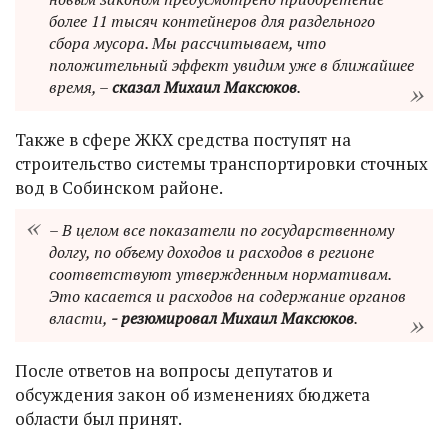
более 11 тысяч контейнеров для раздельного
сбора мусора. Мы рассчитываем, что
положительный эффект увидим уже в ближайшее
время, –
сказал Михаил Максюков
.
Также в сфере ЖКХ средства поступят на
строительство системы транспортировки сточных
вод в Собинском районе.
– В целом все показатели по государственному
долгу, по объему доходов и расходов в регионе
соответствуют утвержденным нормативам.
Это касается и расходов на содержание органов
власти,
- резюмировал Михаил Максюков
.
После ответов на вопросы депутатов и
обсуждения закон об изменениях бюджета
области был принят.