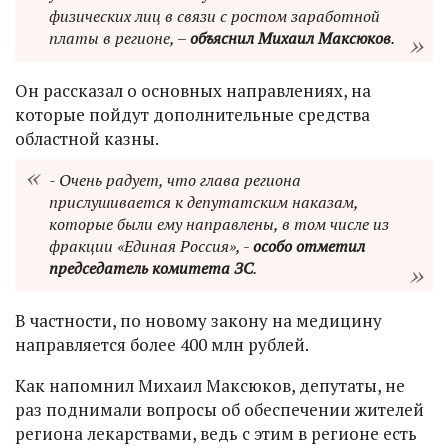
физических лиц в связи с ростом заработной
платы в регионе, –
объяснил Михаил Максюков
.
Он рассказал о основных направлениях, на
которые пойдут дополнительные средства
областной казны.
- Очень радует, что глава региона
прислушивается к депутатским наказам,
которые были ему направлены, в том числе из
фракции «Единая Россия», -
особо отметил
председатель комитета ЗС
.
В частности, по новому закону на медицину
направляется более 400 млн рублей.
Как напомнил Михаил Максюков, депутаты, не
раз поднимали вопросы об обеспечении жителей
региона лекарствами, ведь с этим в регионе есть