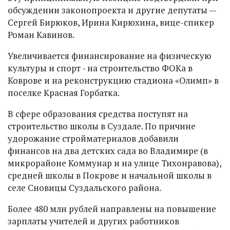
обсуждении законопроекта и другие депутаты —
Сергей Бирюков, Ирина Кирюхина, вице-спикер
Роман Кавинов.
Увеличивается финансирование на физическую
культуры и спорт - на строительство ФОКа в
Коврове и на реконструкцию стадиона «Олимп» в
поселке Красная Горбатка.
В сфере образования средства поступят на
строительство школы в Суздале. По причине
удорожание стройматериалов добавили
финансов на два детских сада во Владимире (в
микрорайоне Коммунар и на улице Тихонравова),
средней школы в Покрове и начальной школы в
селе Сновицы Суздальского района.
Более 480 млн рублей направлены на повышение
зарплаты учителей и других работников