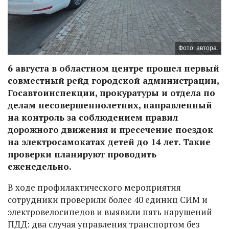
Фото: автора.
6 августа в областном центре прошел первый
совместный рейд городской администрации,
Госавтоинспекции, прокуратуры и отдела по
делам несовершеннолетних, направленный
на контроль за соблюдением правил
дорожного движения и пресечение поездок
на электросамокатах детей до 14 лет. Такие
проверки планируют проводить
еженедельно.
В ходе профилактического мероприятия
сотрудники проверили более 40 единиц СИМ и
электровелосипедов и выявили пять нарушений
ПДД: два случая управления транспортом без