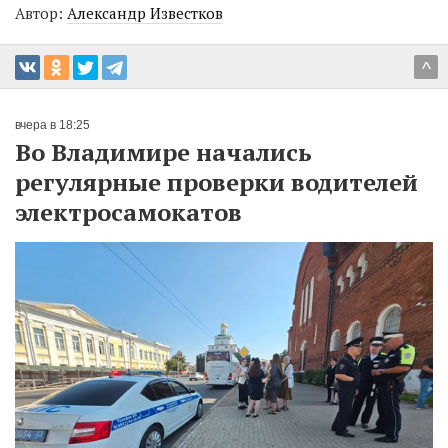
Автор:
Александр Известков
^
вчера в 18:25
Во Владимире начались
регулярные проверки водителей
электросамокатов