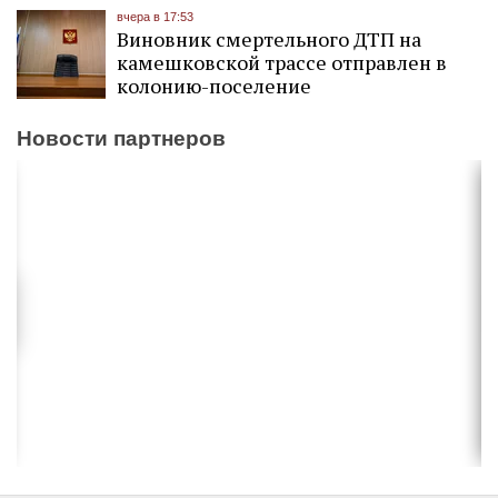
вчера в 17:53
Виновник смертельного ДТП на
камешковской трассе отправлен в
колонию-поселение
Новости партнеров