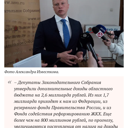
Фото Александра Известкова.
– Депутаты Законодательного Собрания
утвердили дополнительные доходы областного
бюджета на 2,6 миллиарда рублей. Из них 1,7
миллиарда приходят к нам из Федерации, из
резервного фонда Правительства России, и из
Фонда содействия реформированию ЖКХ. Еще
более чем на 800 миллионов рублей, по прогнозу,
увеличиваются поступления от налога на доходы