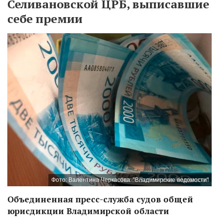
Селивановской ЦРБ, выписавшие
себе премии
Фото: Валентина Черкасова. "Владимирские ведомости"
Объединенная пресс-служба судов общей
юрисдикции Владимирской области