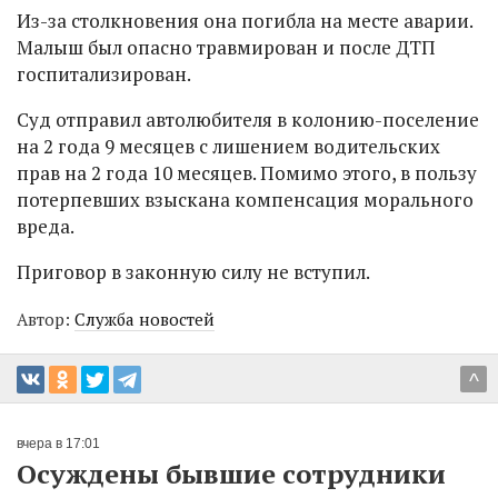
Из-за столкновения она погибла на месте аварии.
Малыш был опасно травмирован и после ДТП
госпитализирован.
Суд отправил автолюбителя в колонию-поселение
на 2 года 9 месяцев с лишением водительских
прав на 2 года 10 месяцев. Помимо этого, в пользу
потерпевших взыскана компенсация морального
вреда.
Приговор в законную силу не вступил.
Автор:
Служба новостей
^
вчера в 17:01
Осуждены бывшие сотрудники