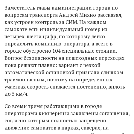
Заместитель главы администрации города по
вопросам транспорта Андрей Михно рассказал,
как устроен контроль за СИМ. На каждом
самокате есть индивидуальный номер из
четырех-шести цифр, по которому легко
определить компанию-оператора, а всего в
городе обустроено 104 специальные стоянки.
Вопрос безопасности на пешеходных переходах
пока решают плавно: вариант с резкой
автоматической остановкой признали слишком
травмоопасным, поэтому на определенных
участках скорость снижается постепенно, вплоть
до 5 км/ч.
Со всеми тремя работающими в городе
операторами кикшеринга заключены соглашения,
согласно которым полностью запрещено
движение самокатов в парках, скверах, на