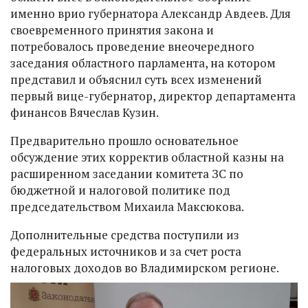
именно врио губернатора Александр Авдеев. Для
своевременного принятия закона и
потребовалось проведение внеочередного
заседания областного парламента, на котором
представил и объяснил суть всех изменений
первый вице-губернатор, директор департамента
финансов Вячеслав Кузин.
Предварительно прошло основательное
обсуждение этих корректив областной казны на
расширенном заседании комитета ЗС по
бюджетной и налоговой политике под
председательством Михаила Максюкова.
Дополнительные средства поступили из
федеральных источников и за счет роста
налоговых доходов во Владимирском регионе.