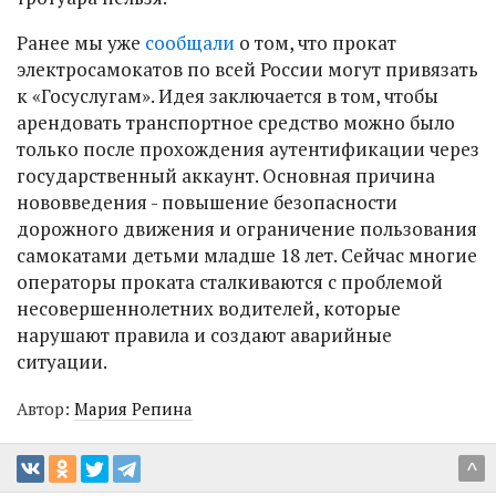
Ранее мы уже
сообщали
о том, что прокат
электросамокатов по всей России могут привязать
к «Госуслугам». Идея заключается в том, чтобы
арендовать транспортное средство можно было
только после прохождения аутентификации через
государственный аккаунт. Основная причина
нововведения - повышение безопасности
дорожного движения и ограничение пользования
самокатами детьми младше 18 лет. Сейчас многие
операторы проката сталкиваются с проблемой
несовершеннолетних водителей, которые
нарушают правила и создают аварийные
ситуации.
Автор:
Мария Репина
^