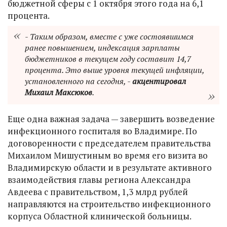
бюджетной сферы с 1 октября этого года на 6,1
процента.
- Таким образом, вместе с уже состоявшимся
ранее повышением, индексация зарплаты
бюджетников в текущем году составит 14,7
процента. Это выше уровня текущей инфляции,
установленного на сегодня, -
акцентировал
Михаил Максюков
.
Еще одна важная задача — завершить возведение
инфекционного госпиталя во Владимире. По
договоренности с председателем правительства
Михаилом Мишустиным во время его визита во
Владимирскую области и в результате активного
взаимодействия главы региона Александра
Авдеева с правительством, 1,3 млрд рублей
направляются на строительство инфекционного
корпуса Областной клинической больницы.