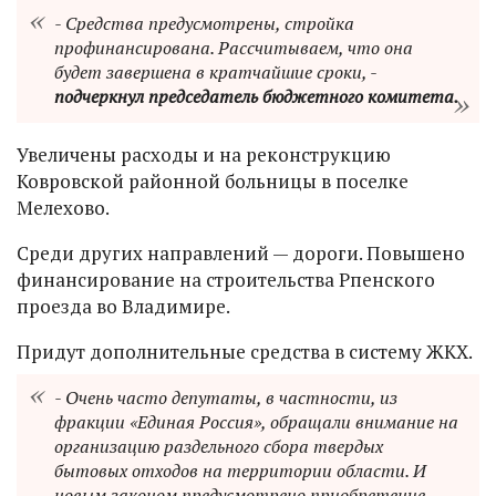
- Средства предусмотрены, стройка
профинансирована. Рассчитываем, что она
будет завершена в кратчайшие сроки, -
подчеркнул председатель бюджетного комитета.
Увеличены расходы и на реконструкцию
Ковровской районной больницы в поселке
Мелехово.
Среди других направлений — дороги. Повышено
финансирование на строительства Рпенского
проезда во Владимире.
Придут дополнительные средства в систему ЖКХ.
- Очень часто депутаты, в частности, из
фракции «Единая Россия», обращали внимание на
организацию раздельного сбора твердых
бытовых отходов на территории области. И
новым законом предусмотрено приобретение