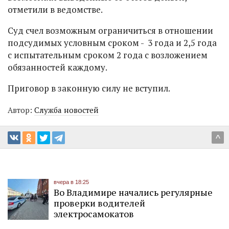
отметили в ведомстве.
Суд счел возможным ограничиться в отношении
подсудимых условным сроком - 3 года и 2,5 года
с испытательным сроком 2 года с возложением
обязанностей каждому.
Приговор в законную силу не вступил.
Автор:
Служба новостей
^
вчера в 18:25
Во Владимире начались регулярные
проверки водителей
электросамокатов