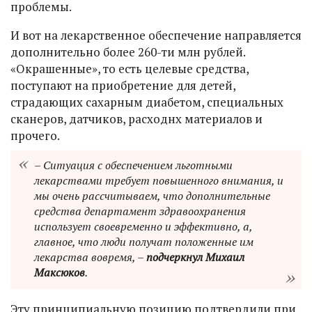
проблемы.
И вот на лекарственное обеспечение направляется
дополнительно более 260-ти млн рублей.
«Окрашенные», то есть целевые средства,
поступают на приобретение для детей,
страдающих сахарным диабетом, специальных
сканеров, датчиков, расходнх материалов и
прочего.
– Ситуация с обеспечением льготными
лекарствами требует повышенного внимания, и
мы очень рассчитываем, что дополнительные
средства департамент здравоохранения
использует своевременно и эффективно, а,
главное, что люди получат положенные им
лекарства вовремя, –
подчеркнул Михаил
Максюков
.
Эту принципиальную позицию подтвердили при