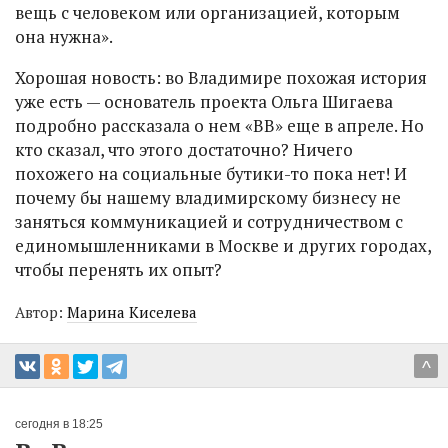
вещь с человеком или организацией, которым
она нужна».
Хорошая новость: во Владимире похожая история
уже есть — основатель проекта Ольга Шигаева
подробно рассказала о нем «ВВ» еще в апреле. Но
кто сказал, что этого достаточно? Ничего
похожего на социальные бутики-то пока нет! И
почему бы нашему владимирскому бизнесу не
заняться коммуникацией и сотрудничеством с
единомышленниками в Москве и других городах,
чтобы перенять их опыт?
Автор:
Марина Киселева
^
сегодня в 18:25