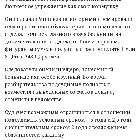
бюджетное учреждение как свою кормушку.
Они сделали 9 приказов, которыми премировали
себя и работников бухгалтерии, экономического
отдела. Подпись главного врача больницы на
документах они подделали. Таким образом,
фигуранты сумели получить и распределить 1 млн
819 тыс 348,09 рублей.
Следователи оценили ущерб, нанесенный
больнице как особо крупный. Во время
разбирательства подсудимые полностью
возместили выведенные со счетов деньги,
отметили в ведомстве.
Суд счел возможным ограничиться в отношении
подсудимых условным сроком - 3 года и 2,5 года
с испытательным сроком 2 года с возложением
обязанностей каждому.