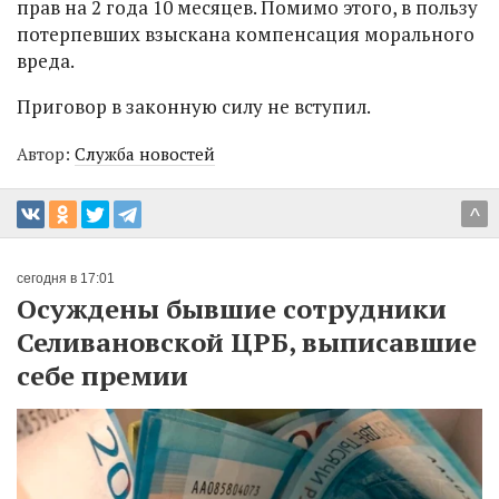
прав на 2 года 10 месяцев. Помимо этого, в пользу
потерпевших взыскана компенсация морального
вреда.
Приговор в законную силу не вступил.
Автор:
Служба новостей
^
сегодня в 17:01
Осуждены бывшие сотрудники
Селивановской ЦРБ, выписавшие
себе премии