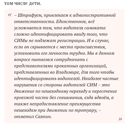
том числе дети.
– Штрафуем, привлекаем к административной
ответственности. Единственное, всё
усложняется тем, что водителя самоката
сложно идентифицировать ввиду того, что
СИМы не подлежат регистрации. И в случае,
если он скрывается с места происшествия,
установить его личность трудно. Мы в данном
вопросе пытаемся сотрудничать с
представителями прокатных организаций,
представленных во Владимире, для того чтобы
идентифицировать водителей. Наиболее частые
нарушения со стороны водителей СИМ – это
движение по пешеходному переходу и пересечение
проезжей части без спешивания, езда вдвоём, а
также непредоставление преимущества
пешеходам при движении по тротуару, –
отметил Саяпин.