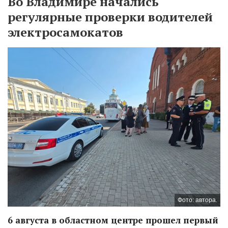
Во Владимире начались
регулярные проверки водителей
электросамокатов
Фото: автора.
6 августа в областном центре прошел первый