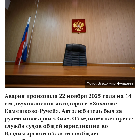
Фото: Владимир Чучадеев
Авария произошла 22 ноября 2025 года на 14
км двухполосной автодороги «Хохлово-
Камешково-Ручей». Автолюбитель был за
рулем иномарки «Киа». Объединённая пресс-
служба судов общей юрисдикции во
Владимирской области сообщает