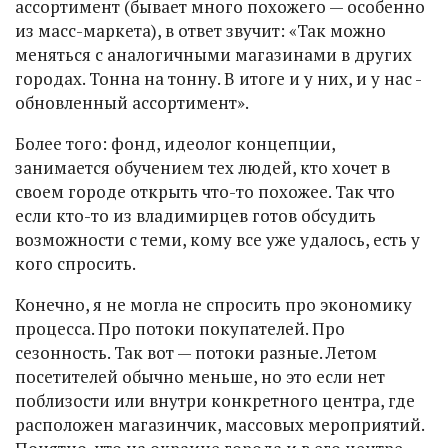
ассортимент (бывает много похожего — особенно
из масс-маркета), в ответ звучит: «Так можно
меняться с аналогичными магазинами в других
городах. Тонна на тонну. В итоге и у них, и у нас -
обновленный ассортимент».
Более того: фонд, идеолог концепции,
занимается обучением тех людей, кто хочет в
своем городе открыть что-то похожее. Так что
если кто-то из владимирцев готов обсудить
возможности с теми, кому все уже удалось, есть у
кого спросить.
Конечно, я не могла не спросить про экономику
процесса. Про потоки покупателей. Про
сезонность. Так вот — потоки разные. Летом
посетителей обычно меньше, но это если нет
поблизости или внутри конкретного центра, где
расположен магазинчик, массовых мероприятий.