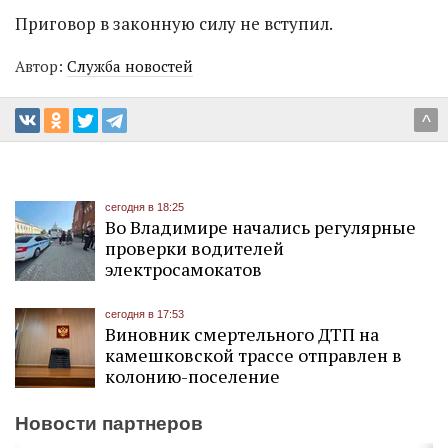
Приговор в законную силу не вступил.
Автор:
Служба новостей
^
сегодня в 18:25
Во Владимире начались регулярные
проверки водителей
электросамокатов
сегодня в 17:53
Виновник смертельного ДТП на
камешковской трассе отправлен в
колонию-поселение
Новости партнеров