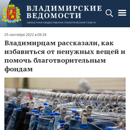
25 сентября 2022 в 09:29
Владимирцам рассказали, как
избавиться от ненужных вещей и
помочь благотворительным
фондам