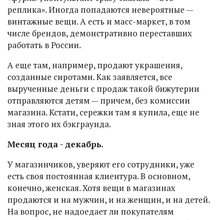
реплика». Иногда попадаются невероятные —
винтажные вещи. А есть и масс-маркет, в том
числе брендов, демонстративно переставших
работать в России.
А еще там, например, продают украшения,
созданные сиротами. Как заявляется, все
вырученные деньги с продаж такой бижутерии
отправляются детям — причем, без комиссии
магазина. Кстати, сережки там я купила, еще не
зная этого их бэкграунда.
Месяц года - декабрь.
У магазинчиков, уверяют его сотрудники, уже
есть своя постоянная клиентура. В основном,
конечно, женская. Хотя вещи в магазинах
продаются и на мужчин, и на женщин, и на детей.
На вопрос, не надоедает ли покупателям