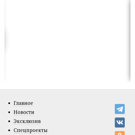
Главное
Новости
Эксклюзив
Спецпроекты