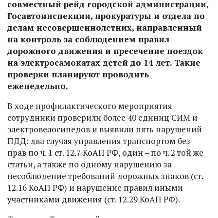
совместный рейд городской администрации,
Госавтоинспекции, прокуратуры и отдела по
делам несовершеннолетних, направленный
на контроль за соблюдением правил
дорожного движения и пресечение поездок
на электросамокатах детей до 14 лет. Такие
проверки планируют проводить
еженедельно.
В ходе профилактического мероприятия
сотрудники проверили более 40 единиц СИМ и
электровелосипедов и выявили пять нарушений
ПДД: два случая управления транспортом без
прав по ч. 1 ст. 12.7 КоАП РФ, один – по ч. 2 той же
статьи, а также по одному нарушению за
несоблюдение требований дорожных знаков (ст.
12.16 КоАП РФ) и нарушение правил иными
участниками движения (ст. 12.29 КоАП РФ).