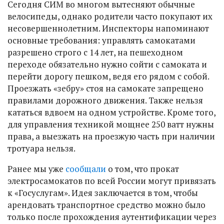
Сегодня СИМ во многом вытесняют обычные
велосипеды, однако родители часто покупают их
несовершеннолетним. Инспекторы напоминают
основные требования: управлять самокатами
разрешено строго с 14 лет, на пешеходном
переходе обязательно нужно сойти с самоката и
перейти дорогу пешком, ведя его рядом с собой.
Проезжать «зебру» стоя на самокате запрещено
правилами дорожного движения. Также нельзя
кататься вдвоем на одном устройстве. Кроме того,
для управления техникой мощнее 250 ватт нужны
права, а выезжать на проезжую часть при наличии
тротуара нельзя.
Ранее мы уже
сообщали
о том, что прокат
электросамокатов по всей России могут привязать
к «Госуслугам». Идея заключается в том, чтобы
арендовать транспортное средство можно было
только после прохождения аутентификации через