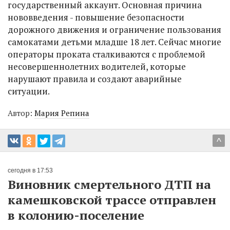
государственный аккаунт. Основная причина
нововведения - повышение безопасности
дорожного движения и ограничение пользования
самокатами детьми младше 18 лет. Сейчас многие
операторы проката сталкиваются с проблемой
несовершеннолетних водителей, которые
нарушают правила и создают аварийные
ситуации.
Автор:
Мария Репина
^
сегодня в 17:53
Виновник смертельного ДТП на
камешковской трассе отправлен
в колонию-поселение