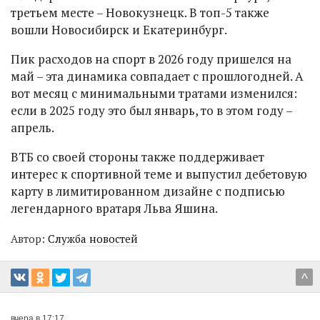
третьем месте – Новокузнецк. В топ-5 также
вошли Новосибирск и Екатеринбург.
Пик расходов на спорт в 2026 году пришелся на
май – эта динамика совпадает с прошлогодней. А
вот месяц с минимальными тратами изменился:
если в 2025 году это был январь, то в этом году –
апрель.
ВТБ со своей стороны также поддерживает
интерес к спортивной теме и выпустил дебетовую
карту в лимитированном дизайне с подписью
легендарного вратаря Льва Яшина.
Автор:
Служба новостей
^
вчера в 17:17