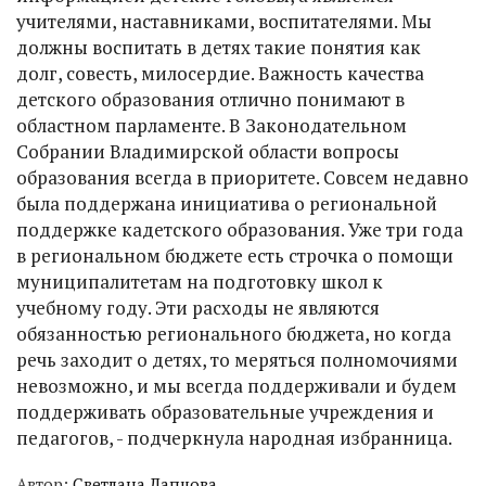
учителями, наставниками, воспитателями. Мы
должны воспитать в детях такие понятия как
долг, совесть, милосердие. Важность качества
детского образования отлично понимают в
областном парламенте. В Законодательном
Собрании Владимирской области вопросы
образования всегда в приоритете. Совсем недавно
была поддержана инициатива о региональной
поддержке кадетского образования. Уже три года
в региональном бюджете есть строчка о помощи
муниципалитетам на подготовку школ к
учебному году. Эти расходы не являются
обязанностью регионального бюджета, но когда
речь заходит о детях, то меряться полномочиями
невозможно, и мы всегда поддерживали и будем
поддерживать образовательные учреждения и
педагогов, - подчеркнула народная избранница.
Автор:
Светлана Лапцова