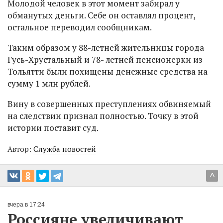
Молодой человек в этот момент забирал у
обманутых деньги. Себе он оставлял процент,
остальное переводил сообщникам.
Таким образом у 88-летней жительницы города
Гусь-Хрустальный и 78- летней пенсионерки из
Тольятти были похищены денежные средства на
сумму 1 млн рублей.
Вину в совершенных преступлениях обвиняемый
на следствии признал полностью. Точку в этой
истории поставит суд.
Автор:
Служба новостей
^
вчера в 17:24
Россияне увеличивают