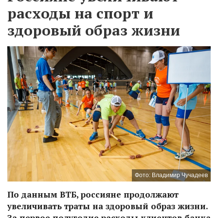
расходы на спорт и
здоровый образ жизни
Фото: Владимир Чучадеев
По данным ВТБ, россияне продолжают
увеличивать траты на здоровый образ жизни.
За первое полугодие расходы клиентов банка