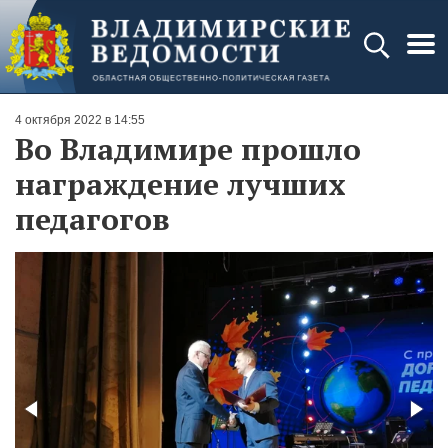
4 октября 2022 в 14:55
Во Владимире прошло
награждение лучших
педагогов