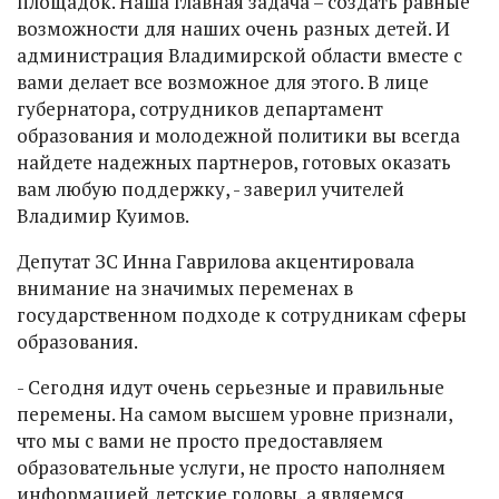
площадок. Наша главная задача – создать равные
возможности для наших очень разных детей. И
администрация Владимирской области вместе с
вами делает все возможное для этого. В лице
губернатора, сотрудников департамент
образования и молодежной политики вы всегда
найдете надежных партнеров, готовых оказать
вам любую поддержку, - заверил учителей
Владимир Куимов.
Депутат ЗС Инна Гаврилова акцентировала
внимание на значимых переменах в
государственном подходе к сотрудникам сферы
образования.
- Сегодня идут очень серьезные и правильные
перемены. На самом высшем уровне признали,
что мы с вами не просто предоставляем
образовательные услуги, не просто наполняем
информацией детские головы, а являемся