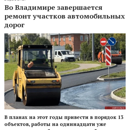
Во Владимире завершается
ремонт участков автомобильных
дорог
В планах на этот годы привести в порядок 13
объектов, работы на одиннадцати уже