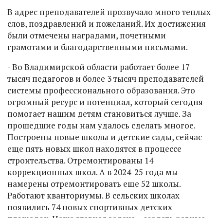
В адрес преподавателей прозвучало много теплых
слов, поздравлений и пожеланий. Их достижения
были отмечены наградами, почетными
грамотами и благодарственными письмами.
- Во Владимирской области работает более 17
тысяч педагогов и более 3 тысяч преподавателей
системы профессионального образования. Это
огромный ресурс и потенциал, который сегодня
помогает нашим детям становиться лучше. За
прошедшие годы нам удалось сделать многое.
Построены новые школы и детские сады, сейчас
еще пять новых школ находятся в процессе
строительства. Отремонтированы 14
коррекционных школ. А в 2024-25 года мы
намерены отремонтировать еще 52 школы.
Работают кванториумы. В сельских школах
появились 74 новых спортивных детских