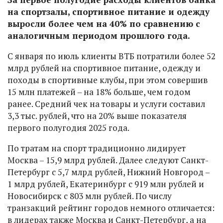
на спортзалы, спортивное питание и одежду
выросли более чем на 40% по сравнению с
аналогичным периодом прошлого года.
С января по июль клиенты ВТБ потратили более 52
млрд рублей на спортивное питание, одежду и
походы в спортивные клубы, при этом совершив
15 млн платежей – на 18% больше, чем годом
ранее. Средний чек на товары и услуги составил
3,3 тыс. рублей, что на 20% выше показателя
первого полугодия 2025 года.
По тратам на спорт традиционно лидирует
Москва – 15,9 млрд рублей. Далее следуют Санкт-
Петербург с 5,7 млрд рублей, Нижний Новгород –
1 млрд рублей, Екатеринбург с 919 млн рублей и
Новосибирск с 803 млн рублей. По числу
транзакций рейтинг городов немного отличается:
в лидерах также Москва и Санкт-Петербург, а на