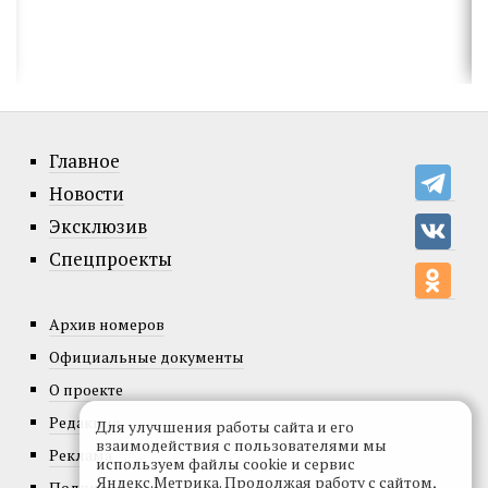
Главное
Новости
Эксклюзив
Спецпроекты
Архив номеров
Официальные документы
О проекте
Редакция
Для улучшения работы сайта и его
взаимодействия с пользователями мы
Реклама
используем файлы cookie и сервис
Яндекс.Метрика. Продолжая работу с сайтом,
Подписка