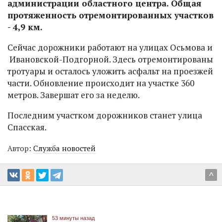
администрации областного центра. Общая
протяженность отремонтированных участков
- 4,9 км.
Сейчас дорожники работают на улицах Осьмова и
Ивановской-Подгорной. Здесь отремонтированы
тротуары и осталось уложить асфальт на проезжей
части. Обновление происходит на участке 360
метров. Завершат его за неделю.
Последним участком дорожников станет улица
Спасская.
Автор:
Служба новостей
^
53 минуты назад