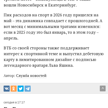
вошли Новосибирск и Екатеринбург.
Пик расходов на спорт в 2026 году пришелся на
май – эта динамика совпадает с прошлогодней. А
вот месяц с минимальными тратами изменился:
если в 2025 году это был январь, то в этом году –
апрель.
ВТБ со своей стороны также поддерживает
интерес к спортивной теме и выпустил дебетовую
карту в лимитированном дизайне с подписью
легендарного вратаря Льва Яшина.
Автор:
Служба новостей
^
сегодня в 17:17