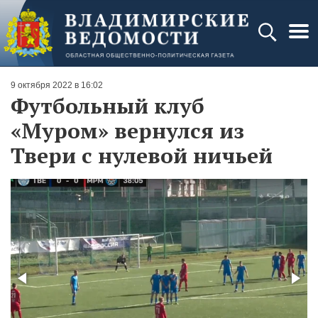
9 октября 2022 в 16:02
Футбольный клуб
«Муром» вернулся из
Твери с нулевой ничьей