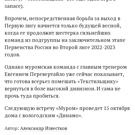
запасе).
Впрочем, непосредственная борьба за выход в
Первую лигу начнется только будущей весной,
когда ее продолжит шестерка сильнейших
команд из подгруппы на заключительном этапе
Первенства России во Второй лиге 2022-2023
годов.
Однако муромская команда с главным тренером
Евгением Перевертайло уже сейчас показывает,
что готова всерьез помешать «Текстильщику»
вернуться в боле высокий дивизион. И сама не
прочь туда пробиться.
Следующую встречу «Муром» проведет 15 октября
дома с вологодским «Динамо».
Автор:
Александр Известков