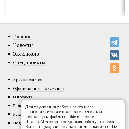
Главное
Новости
Эксклюзив
Спецпроекты
Архив номеров
Официальные документы
О проекте
Редакция
Для улучшения работы сайта и его
взаимодействия с пользователями мы
Реклама
используем файлы cookie и сервис
Яндекс.Метрика. Продолжая работу с сайтом,
Подписка
Вы даете разрешение на использование cookie-