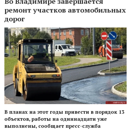
Во Владимире завершается
ремонт участков автомобильных
дорог
В планах на этот годы привести в порядок 13
объектов, работы на одиннадцати уже
выполнены, сообщает пресс-служба