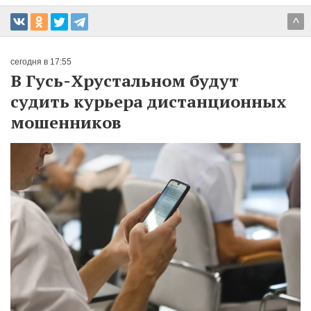
^
сегодня в 17:55
В Гусь-Хрустальном будут
судить курьера дистанционных
мошенников