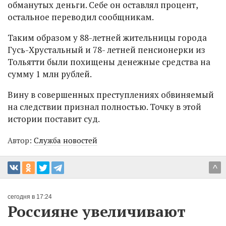
обманутых деньги. Себе он оставлял процент,
остальное переводил сообщникам.
Таким образом у 88-летней жительницы города
Гусь-Хрустальный и 78- летней пенсионерки из
Тольятти были похищены денежные средства на
сумму 1 млн рублей.
Вину в совершенных преступлениях обвиняемый
на следствии признал полностью. Точку в этой
истории поставит суд.
Автор:
Служба новостей
^
сегодня в 17:24
Россияне увеличивают