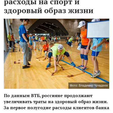
расходы на спорт и
здоровый образ жизни
Фото: Владимир Чучадеев
По данным ВТБ, россияне продолжают
увеличивать траты на здоровый образ жизни.
За первое полугодие расходы клиентов банка