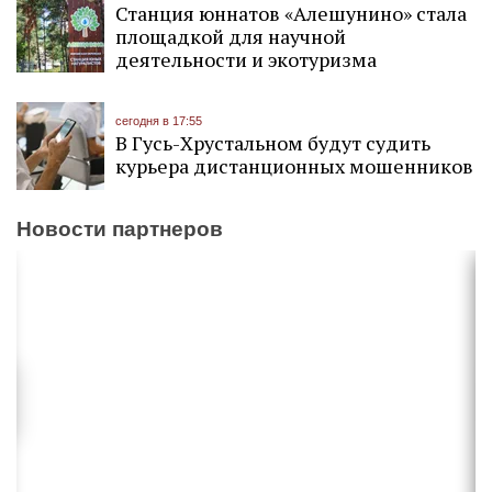
Станция юннатов «Алешунино» стала
площадкой для научной
деятельности и экотуризма
сегодня в 17:55
В Гусь-Хрустальном будут судить
курьера дистанционных мошенников
Новости партнеров