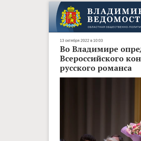
13 октября 2022 в 10:03
Во Владимире опре
Всероссийского ко
русского романса