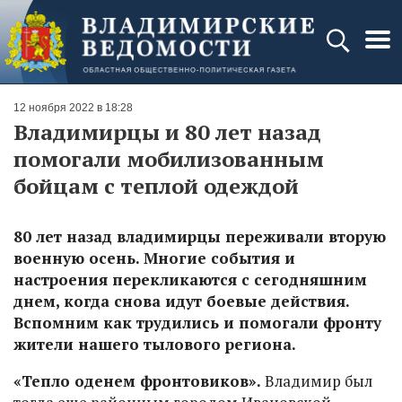
12 ноября 2022 в 18:28
Владимирцы и 80 лет назад
помогали мобилизованным
бойцам с теплой одеждой
80 лет назад владимирцы переживали вторую
военную осень. Многие события и
настроения перекликаются с сегодняшним
днем, когда снова идут боевые действия.
Вспомним как трудились и помогали фронту
жители нашего тылового региона.
«Тепло оденем фронтовиков».
Владимир был