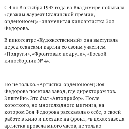
С 4 по 8 октября 1942 года во Владимире побывала
«дважды лауреат Сталинской премии,
орденоносец» - знаменитая киноартистка Зоя
Федорова.
В кинотеатре «Художественный» она выступала
перед сеансами картин со своим участием
«Подруги», «Фронтовые подруги», «Боевой
киносборник № 4».
Но не только. «Артистка-орденоносец Зоя
Федорова посетила завод, где директором тов.
Эпштейн». Это был «Автоприбор». После
короткого, но многолюдного митинга, на
котором Зоя Федорова рассказала о себе, о своей
работе в кино и поездке на фронт, «в цехах завода
артистка провела много часов, не только