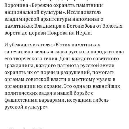
Воронина «Бережно охранять памятники
национальной культуры». Исследователь
владимирской архитектуры напоминал о
памятниках Владимира и Боголюбова от Золотых
ворота до церкви Покрова на Нерли.
И убеждал читателя: «В этих памятниках
запечатлена великая слава русского народа и сила
его творческого гения. Долг каждого советского
гражданина, каждого патриота русской земли
охранять их от порчи и разрушений, помогать
органам советской власти и местному музею в
организации их охраны. Это одна из важнейших
политических задач в нашей борьбе с
фашистскими варварами, несущими гибель
русской культуре».