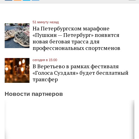
51 минуту назад
На Петербургском марафоне
«Пушкин — Петербург» появится
новая беговая трасса для
профессиональных спортсменов
сегодня в 15:00
В Веретьево в рамках фестиваля
«Голоса Суздаля» будет бесплатный
трансфер
Новости партнеров