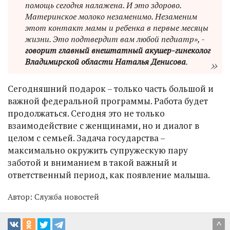
помощь сегодня налажена. И это здорово.
Материнское молоко незаменимо. Незаменим
этот контакт мамы и ребенка в первые месяцы
жизни. Это подтвердит вам любой педиатр», -
говорит главный внештатный акушер-гинеколог
Владимирской области Наталья Денисова
.
Сегодняшний подарок – только часть большой и
важной федеральной программы. Работа будет
продолжаться. Сегодня это не только
взаимодействие с женщинами, но и диалог в
целом с семьей. Задача государства –
максимально окружить супружескую пару
заботой и вниманием в такой важный и
ответственный период, как появление малыша.
Автор:
Служба новостей
^