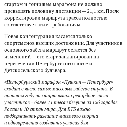
стартом и финишем марафона не должно
превышать половину дистанции — 21,1 км. После
корректировки маршрута трасса полностью
соответствует этим требованиям.
Новая конфигурация касается только
спортсменов высших достижений. Для участников
основного забега маршрут остается без
изменений — его старт запланирован на
пересечении Петербургского шоссе и
Детскосельского бульвара.
«Петербургский марафон «Пушкин — Петербург»
входит в число самых массовых забегов страны. В
прошлом году на старт вышло рекордное число
участников – более 11 тысяч бегунов из 126 городов
России и 10 стран мира. Для ВТБ важно
поддерживать развитие массового спорта
и одновременно создавать условия для