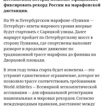
фиксировать рекорд России на марафонской
дистанции.
На 99-м Петербургском марафоне «Пушкин —
Петербург» атлеты мирового уровня впервые
будут стартовать с Сарицкой улицы. Далее
маршрут пройдет по Петербургскому шоссе в
сторону Пушкина, где спортсмены выполнят
разворот и продолжат движение по
традиционной трассе марафона до финиша на
Дворцовой площади.
В этом году точка старта будет изменена — это
устранит единственное ограничение, которое не
позволяло трассе соответствовать требованиям
World Athletics — Всемирной легкоатлетической
ассоциации — для официальной регистрации
национальных и мировых рекордов. Согласно
международным правилам, расстояние между