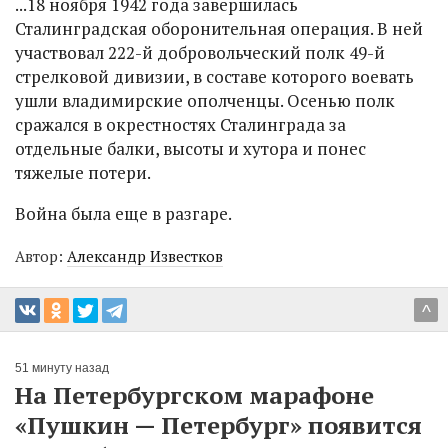
...18 ноября 1942 года завершилась
Сталинградская оборонительная операция. В ней
участвовал 222-й добровольческий полк 49-й
стрелковой дивизии, в составе которого воевать
ушли владимирские ополченцы. Осенью полк
сражался в окрестностях Сталинграда за
отдельные балки, высоты и хутора и понес
тяжелые потери.
Война была еще в разгаре.
Автор:
Александр Известков
^
51 минуту назад
На Петербургском марафоне
«Пушкин — Петербург» появится