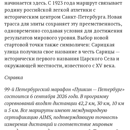
начинается здесь. С 1923 года маршрут связывает
родину российской легкой атлетики с
историческим центром Санкт-Петербурга. Новая
трасса для элиты сохраняет эту преемственность,
одновременно создавая условия для достижения
результатов мирового уровня. Выбор новой
стартовой точки также символичен: Сарицкая
улица получила свое название в честь Сарицы —
исторически первого названия Царского Села и
окружающей местности, известного с XV века.
Справка
99-й Петербургский марафон «Пушкин — Петербург»
состоится 6 сентября 2026 года. В программу
соревнований входят дистанции 42,2 км, 30 км, 10 км
и 5 км. Все маршруты имеют международную
сертификацию AIMS, подтверждающую точность
измерения дистанций и соответствие мировым