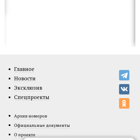
Главное
Новости
Эксклюзив
Спецпроекты
Архив номеров
Официальные документы
О проекте