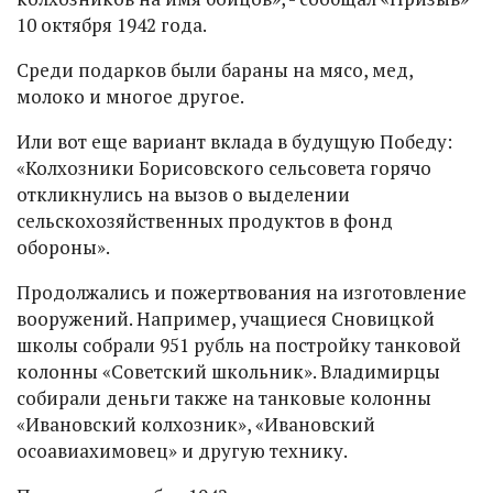
10 октября 1942 года.
Среди подарков были бараны на мясо, мед,
молоко и многое другое.
Или вот еще вариант вклада в будущую Победу:
«Колхозники Борисовского сельсовета горячо
откликнулись на вызов о выделении
сельскохозяйственных продуктов в фонд
обороны».
Продолжались и пожертвования на изготовление
вооружений. Например, учащиеся Сновицкой
школы собрали 951 рубль на постройку танковой
колонны «Советский школьник». Владимирцы
собирали деньги также на танковые колонны
«Ивановский колхозник», «Ивановский
осоавиахимовец» и другую технику.