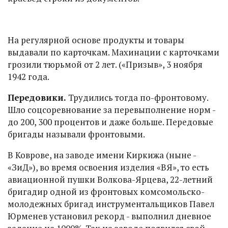
На регулярной основе продукты и товары
выдавали по карточкам. Махинации с карточками
грозили тюрьмой от 2 лет. («Призыв», 3 ноября
1942 года.
Передовики.
Трудились тогда по-фронтовому.
Шло соцсоревнование за перевыполнение норм -
до 200, 300 процентов и даже больше. Передовые
бригады называли фронтовыми.
В Коврове, на заводе имени Киркижа (ныне -
«ЗиД»), во время освоения изделия «ВЯ», то есть
авиационной пушки Волкова-Ярцева, 22-летний
бригадир одной из фронтовых комсомольско-
молодежных бригад инструментальщиков Павел
Юрменев установил рекорд - выполнил дневное