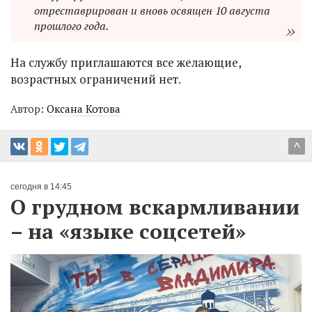
отреставрирован и вновь освящен 10 августа
прошлого года.
На службу приглашаются все желающие,
возрастных ограничений нет.
Автор:
Оксана Котова
^
сегодня в 14:45
О грудном вскармливании
– на «языке соцсетей»