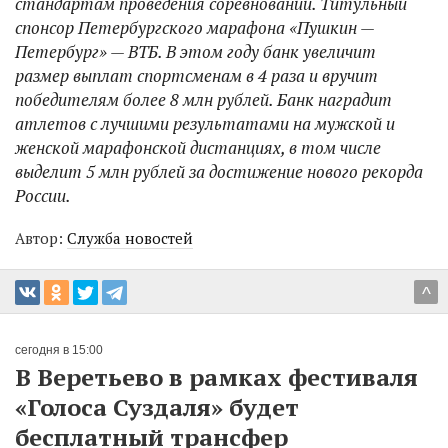
стандартам проведения соревнований. Титульный
спонсор Петербургского марафона «Пушкин —
Петербург» — ВТБ. В этом году банк увеличит
размер выплат спортсменам в 4 раза и вручит
победителям более 8 млн рублей. Банк наградит
атлетов с лучшими результатами на мужской и
женской марафонской дистанциях, в том числе
выделит 5 млн рублей за достижение нового рекорда
России.
Автор:
Служба новостей
^
сегодня в 15:00
В Веретьево в рамках фестиваля
«Голоса Суздаля» будет
бесплатный трансфер