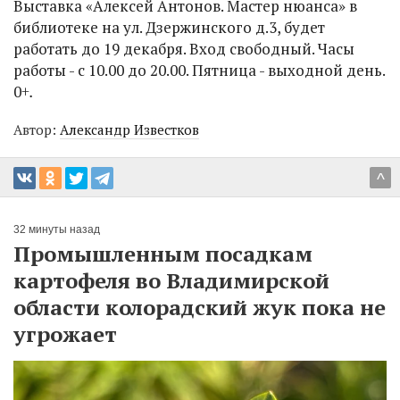
Выставка «Алексей Антонов. Мастер нюанса» в
библиотеке на ул. Дзержинского д.3, будет
работать до 19 декабря. Вход свободный. Часы
работы - с 10.00 до 20.00. Пятница - выходной день.
0
+.
Автор:
Александр Известков
^
32 минуты назад
Промышленным посадкам
картофеля во Владимирской
области колорадский жук пока не
угрожает