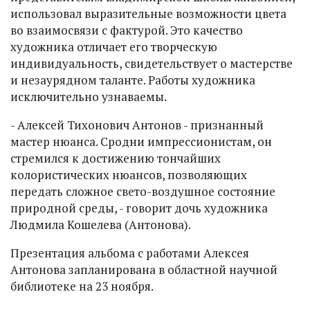
использовал выразительные возможности цвета
во взаимосвязи с фактурой. Это качество
художника отличает его творческую
индивидуальность, свидетельствует о мастерстве
и незаурядном таланте. Работы художника
исключительно узнаваемы.
- Алексей Тихонович Антонов - признанный
мастер нюанса. Сродни импрессионистам, он
стремился к достижению тончайших
колористических нюансов, позволяющих
передать сложное свето-воздушное состояние
природной среды, - говорит дочь художника
Людмила Кошелева (Антонова).
Презентация альбома с работами Алексея
Антонова запланирована в областной научной
библиотеке на 23 ноября.