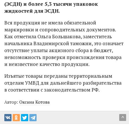
(ЭСДН) и более 5,3 тысячи упаковок
жидкостей для ЭСДН.
Вся продукция не имела обязательной
маркировки и сопроводительных документов.
Как отметила Ольга Большакова, заместитель
начальника Владимирской таможни, это означает
отсутствие уплаты акцизного сбора в бюджет,
невозможность проверки происхождения товара
и неизвестное качество продукции.
Изъятые товары переданы территориальным
отделам УМВД для дальнейшего разбирательства
в соответствии с законодательством РФ.
Автор:
Оксана Котова
^