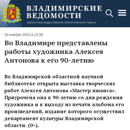
20 ноября 2022 в 13:39
Во Владимире представлены
работы художника Алексея
Антонова к его 90-летию
Во Владимирской областной научной
библиотеке открыта выставка творческих
работ Алексея Антонова «Мастер нюанса».
Приурочена она к 90-летию со дня рождения
художника и к выходу из печати альбома его
произведений, издание которого осуществил
департамент культуры Владимирской
области. (0+).