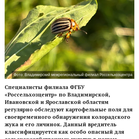
Фото: Владимирский межрегиональный филиал Россельхозцентра
Специалисты филиала ФГБУ
«Россельхозцентр» по Владимирской,
Ивановской и Ярославской областям
регулярно обследуют картофельные поля для
своевременного обнаружения колорадского
жука и его личинок. Данный вредитель
классифицируется как особо опасный для