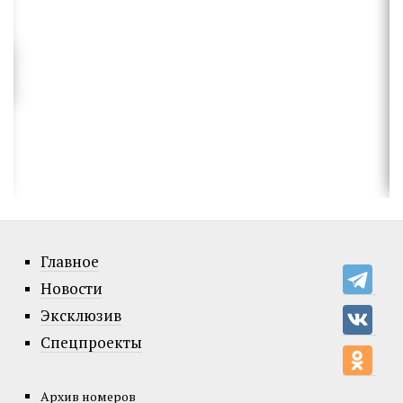
Главное
Новости
Эксклюзив
Спецпроекты
Архив номеров