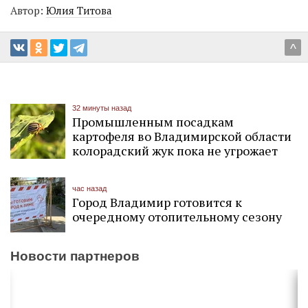
Автор:
Юлия Титова
^
32 минуты назад
Промышленным посадкам
картофеля во Владимирской области
колорадский жук пока не угрожает
час назад
Город Владимир готовится к
очередному отопительному сезону
Новости партнеров