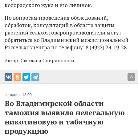
колорадского жука и его личинок.
По вопросам проведения обследований,
обработок, консультаций в области защиты
растений сельхозтоваропроизводители могут
обратиться во Владимирский межрегиональный
Россельхозцентра по телефону: 8 (4922) 34-19-28.
Автор:
Светлана Спиридонова
^
сегодня в 13:00
Во Владимирской области
таможня выявила нелегальную
никотиновую и табачную
продукцию