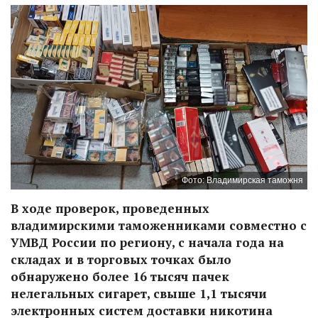
Фото: Владимирская таможня
В ходе проверок, проведенных
владимирскими таможенниками совместно с
УМВД России по региону, с начала года на
складах и в торговых точках было
обнаружено более 16 тысяч пачек
нелегальных сигарет, свыше 1,1 тысячи
электронных систем доставки никотина