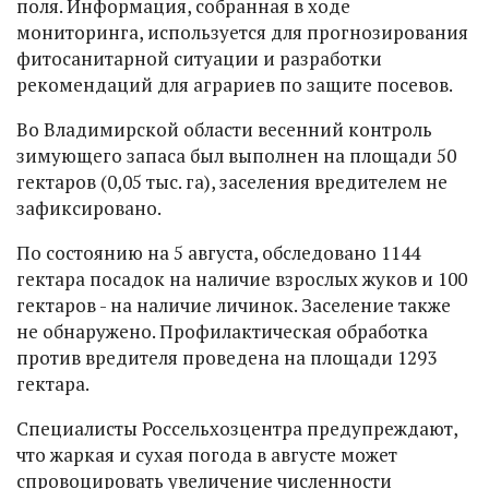
поля. Информация, собранная в ходе
мониторинга, используется для прогнозирования
фитосанитарной ситуации и разработки
рекомендаций для аграриев по защите посевов.
Во Владимирской области весенний контроль
зимующего запаса был выполнен на площади 50
гектаров (0,05 тыс. га), заселения вредителем не
зафиксировано.
По состоянию на 5 августа, обследовано 1144
гектара посадок на наличие взрослых жуков и 100
гектаров - на наличие личинок. Заселение также
не обнаружено. Профилактическая обработка
против вредителя проведена на площади 1293
гектара.
Специалисты Россельхозцентра предупреждают,
что жаркая и сухая погода в августе может
спровоцировать увеличение численности