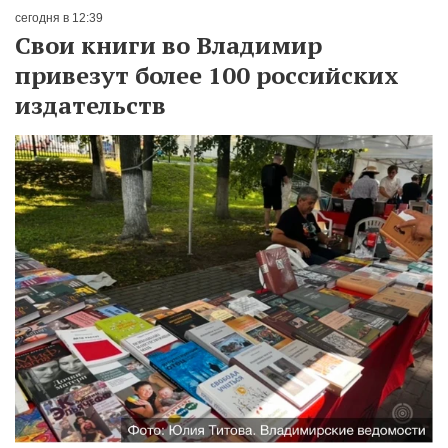
сегодня в 12:39
Свои книги во Владимир
привезут более 100 российских
издательств