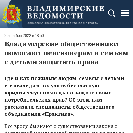
29 ноября 2022 в 18:50
Владимирские общественники
помогают пенсионерам и семьям
с детьми защитить права
Где и как пожилым людям, семьям с детьми
и инвалидам получить бесплатную
юридическую помощь по защите своих
потребительских прав? Об этом нам
рассказали специалисты общественного
объединения «Практика».
Все вроде бы знают о существовании закона о