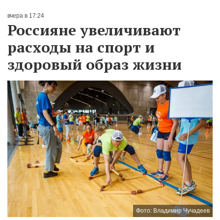
вчера в 17:24
Россияне увеличивают
расходы на спорт и
здоровый образ жизни
Фото: Владимир Чучадеев