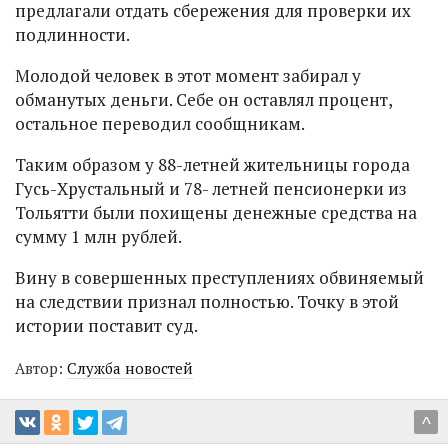
предлагали отдать сбережения для проверки их
подлинности.
Молодой человек в этот момент забирал у
обманутых деньги. Себе он оставлял процент,
остальное переводил сообщникам.
Таким образом у 88-летней жительницы города
Гусь-Хрустальный и 78- летней пенсионерки из
Тольятти были похищены денежные средства на
сумму 1 млн рублей.
Вину в совершенных преступлениях обвиняемый
на следствии признал полностью. Точку в этой
истории поставит суд.
Автор:
Служба новостей
^