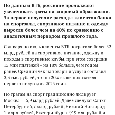
По данным ВТБ, россияне продолжают
увеличивать траты на здоровый образ жизни.
За первое полугодие расходы клиентов банка
на спортзалы, спортивное питание и одежду
выросли более чем на 40% по сравнению с
аналогичным периодом прошлого года.
С января по июль клиенты ВТБ потратили более 52
млрд рублей на спортивное питание, одежду и
походы в спортивные клубы, при этом совершив
15 млн платежей – на 18% больше, чем годом
ранее. Средний чек на товары и услуги составил
3,3 тыс. рублей, что на 20% выше показателя
первого полугодия 2025 года.
По тратам на спорт традиционно лидирует
Москва – 15,9 млрд рублей. Далее следуют Санкт-
Петербург с 5,7 млрд рублей, Нижний Новгород –
1 млрд рублей, Екатеринбург с 919 млн рублей и