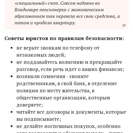
«специальный» счет. Совсем недавно во
Владимире пенсионерка с экономическим
образованием так перевела все свои средства, а
потом и продала квартиру.
Советы юристов по правилам безопасности:
не верьте звонкам по телефону от
незнакомых людей;
не поддавайтесь волнению и прекращайте
разговор, если речь идет о ваших финансах;
возникли сомнения - звоните
родственникам, в свой банк, в отделение
полиции по месту жительства, в
общественные организации, которым
доверяете;
читайте все договоры и документы, которые
вы подписываете;
не делайте поспешных покупок, особенно