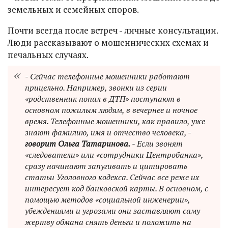
земельных и семейных споров.
Почти всегда после встреч - личные консультации.
Люди рассказывают о мошеннических схемах и
печальных случаях.
- Сейчас телефонные мошенники работают
прицельно. Например, звонки из серии
«родственник попал в ДТП» поступают в
основном пожилым людям, в вечернее и ночное
время. Телефонные мошенники, как правило, уже
знают фамилию, имя и отчество человека, -
говорит Ольга Татаринова.
- Если звонят
«следователи» или «сотрудники Центробанка»,
сразу начинают запугивать и цитировать
статьи Уголовного кодекса. Сейчас все реже их
интересует код банковской карты. В основном, с
помощью методов «социальной инженерии»,
убеждениями и угрозами они заставляют саму
жертву обмана снять деньги и положить на