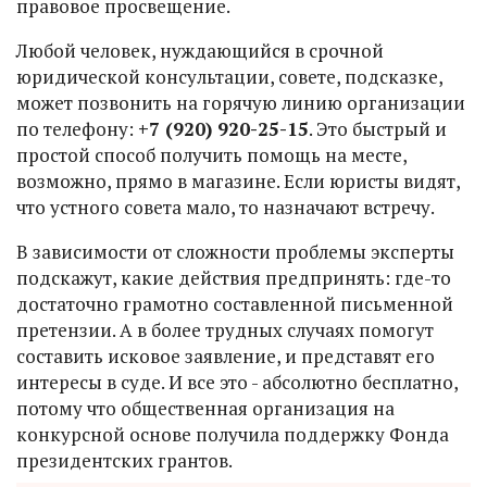
правовое просвещение.
Любой человек, нуждающийся в срочной
юридической консультации, совете, подсказке,
может позвонить на горячую линию организации
по телефону:
+7 (920) 920-25-15
. Это быстрый и
простой способ получить помощь на месте,
возможно, прямо в магазине. Если юристы видят,
что устного совета мало, то назначают встречу.
В зависимости от сложности проблемы эксперты
подскажут, какие действия предпринять: где-то
достаточно грамотно составленной письменной
претензии. А в более трудных случаях помогут
составить исковое заявление, и представят его
интересы в суде. И все это - абсолютно бесплатно,
потому что общественная организация на
конкурсной основе получила поддержку Фонда
президентских грантов.