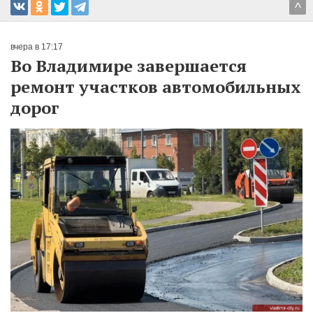
^
вчера в 17:17
Во Владимире завершается
ремонт участков автомобильных
дорог