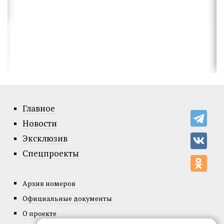
Главное
Новости
Эксклюзив
Спецпроекты
Архив номеров
Официальные документы
О проекте