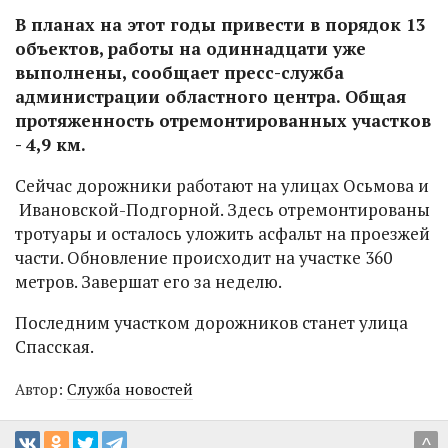
В планах на этот годы привести в порядок 13
объектов, работы на одиннадцати уже
выполнены, сообщает пресс-служба
администрации областного центра. Общая
протяженность отремонтированных участков
- 4,9 км.
Сейчас дорожники работают на улицах Осьмова и
Ивановской-Подгорной. Здесь отремонтированы
тротуары и осталось уложить асфальт на проезжей
части. Обновление происходит на участке 360
метров. Завершат его за неделю.
Последним участком дорожников станет улица
Спасская.
Автор:
Служба новостей
^