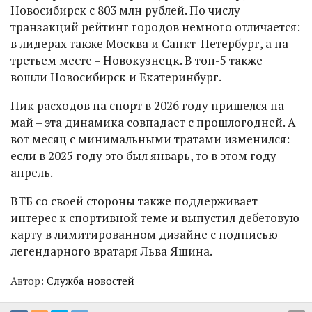
Новосибирск с 803 млн рублей. По числу
транзакций рейтинг городов немного отличается:
в лидерах также Москва и Санкт-Петербург, а на
третьем месте – Новокузнецк. В топ-5 также
вошли Новосибирск и Екатеринбург.
Пик расходов на спорт в 2026 году пришелся на
май – эта динамика совпадает с прошлогодней. А
вот месяц с минимальными тратами изменился:
если в 2025 году это был январь, то в этом году –
апрель.
ВТБ со своей стороны также поддерживает
интерес к спортивной теме и выпустил дебетовую
карту в лимитированном дизайне с подписью
легендарного вратаря Льва Яшина.
Автор:
Служба новостей