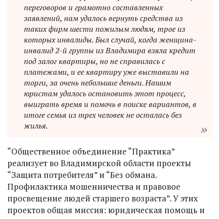
переговоров и грамотно составленных
заявлений, нам удалось вернуть средства из
таких фирм шести пожилым людям, трое из
которых инвалиды. Был случай, когда женщина-
инвалид 2-й группы из Владимира взяла кредит
под залог квартиры, но не справилась с
платежами, и ее квартиру уже выставили на
торги, за очень небольшие деньги. Нашим
юристам удалось остановить этот процесс,
выиграть время и помочь в поиске вариантов, в
итоге семья из трех человек не осталась без
жилья.
“Общественное объединение “Практика”
реализует во Владимирской области проекты
“Защита потребителя” и “Без обмана.
Профилактика мошенничества и правовое
просвещение людей старшего возраста”. У этих
проектов общая миссия: юридическая помощь и