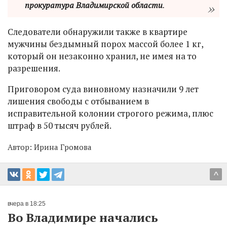
прокуратура Владимирской области
.
Следователи обнаружили также в квартире
мужчины бездымный порох массой более 1 кг,
который он незаконно хранил, не имея на то
разрешения.
Приговором суда виновному назначили 9 лет
лишения свободы с отбыванием в
исправительной колонии строгого режима, плюс
штраф в 50 тысяч рублей.
Автор:
Ирина Громова
^
вчера в 18:25
Во Владимире начались