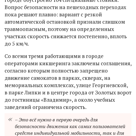
Вопрос безопасности на пешеходных переходах
пока решают плавно: вариант с резкой
автоматической остановкой признали слишком
травмоопасным, поэтому на определенных
участках скорость снижается постепенно, вплоть
до 5 км/ч.
Со всеми тремя работающими в городе
операторами кикшеринга заключены соглашения,
согласно которым полностью запрещено
движение самокатов в парках, скверах, на
мемориальных комплексах, улице Георгиевской,
в парке Липки и в центре города от Золотых ворот
до гостиницы «Владимир», а около учебных
заведений ограничена скорость.
– Это всё нужно в первую очередь для
безопасности движения как самих пользователей
средств индивидуальной мобильности, так и для