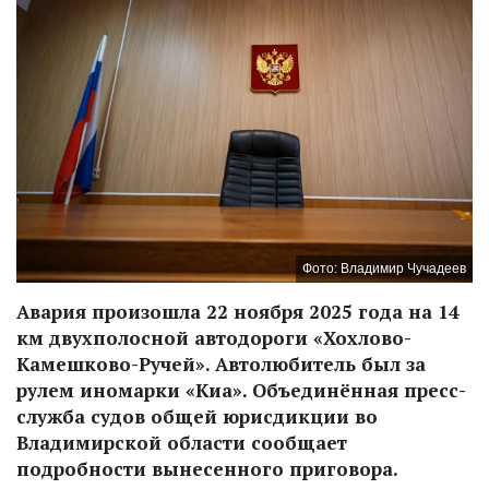
Фото: Владимир Чучадеев
Авария произошла 22 ноября 2025 года на 14
км двухполосной автодороги «Хохлово-
Камешково-Ручей». Автолюбитель был за
рулем иномарки «Киа». Объединённая пресс-
служба судов общей юрисдикции во
Владимирской области сообщает
подробности вынесенного приговора.