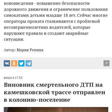
нововведения - повышение безопасности
дорожного движения и ограничение пользования
самокатами детьми младше 18 лет. Сейчас многие
операторы проката сталкиваются с проблемой
несовершеннолетних водителей, которые
нарушают правила и создают аварийные
ситуации.
Автор:
Мария Репина
^
вчера в 17:53
Виновник смертельного ДТП на
камешковской трассе отправлен
в колонию-поселение