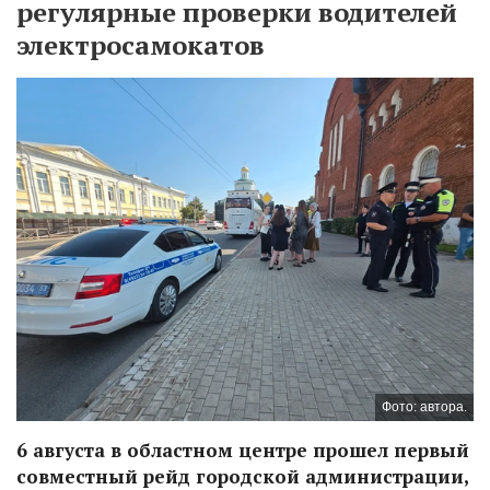
регулярные проверки водителей
электросамокатов
Фото: автора.
6 августа в областном центре прошел первый
совместный рейд городской администрации,