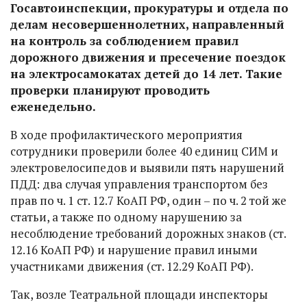
Госавтоинспекции, прокуратуры и отдела по
делам несовершеннолетних, направленный
на контроль за соблюдением правил
дорожного движения и пресечение поездок
на электросамокатах детей до 14 лет. Такие
проверки планируют проводить
еженедельно.
В ходе профилактического мероприятия
сотрудники проверили более 40 единиц СИМ и
электровелосипедов и выявили пять нарушений
ПДД: два случая управления транспортом без
прав по ч. 1 ст. 12.7 КоАП РФ, один – по ч. 2 той же
статьи, а также по одному нарушению за
несоблюдение требований дорожных знаков (ст.
12.16 КоАП РФ) и нарушение правил иными
участниками движения (ст. 12.29 КоАП РФ).
Так, возле Театральной площади инспекторы