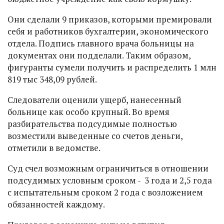
Они сделали 9 приказов, которыми премировали
себя и работников бухгалтерии, экономического
отдела. Подпись главного врача больницы на
документах они подделали. Таким образом,
фигуранты сумели получить и распределить 1 млн
819 тыс 348,09 рублей.
Следователи оценили ущерб, нанесенный
больнице как особо крупный. Во время
разбирательства подсудимые полностью
возместили выведенные со счетов деньги,
отметили в ведомстве.
Суд счел возможным ограничиться в отношении
подсудимых условным сроком - 3 года и 2,5 года
с испытательным сроком 2 года с возложением
обязанностей каждому.