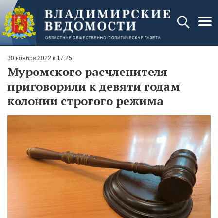
30 ноября 2022 в 17:25
Муромского расчленителя
приговорили к девяти годам
колонии строгого режима