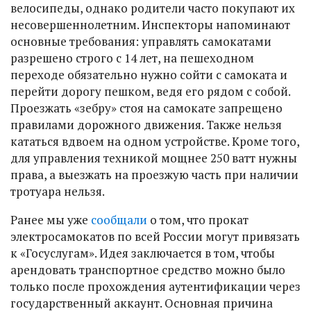
велосипеды, однако родители часто покупают их
несовершеннолетним. Инспекторы напоминают
основные требования: управлять самокатами
разрешено строго с 14 лет, на пешеходном
переходе обязательно нужно сойти с самоката и
перейти дорогу пешком, ведя его рядом с собой.
Проезжать «зебру» стоя на самокате запрещено
правилами дорожного движения. Также нельзя
кататься вдвоем на одном устройстве. Кроме того,
для управления техникой мощнее 250 ватт нужны
права, а выезжать на проезжую часть при наличии
тротуара нельзя.
Ранее мы уже
сообщали
о том, что прокат
электросамокатов по всей России могут привязать
к «Госуслугам». Идея заключается в том, чтобы
арендовать транспортное средство можно было
только после прохождения аутентификации через
государственный аккаунт. Основная причина