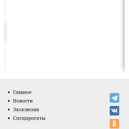
Главное
Новости
Эксклюзив
Спецпроекты