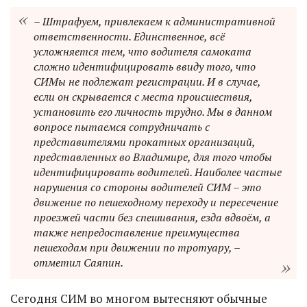
– Штрафуем, привлекаем к административной
ответственности. Единственное, всё
усложняется тем, что водителя самоката
сложно идентифицировать ввиду того, что
СИМы не подлежат регистрации. И в случае,
если он скрывается с места происшествия,
установить его личность трудно. Мы в данном
вопросе пытаемся сотрудничать с
представителями прокатных организаций,
представленных во Владимире, для того чтобы
идентифицировать водителей. Наиболее частые
нарушения со стороны водителей СИМ – это
движение по пешеходному переходу и пересечение
проезжей части без спешивания, езда вдвоём, а
также непредоставление преимущества
пешеходам при движении по тротуару, –
отметил Саяпин.
Сегодня СИМ во многом вытесняют обычные