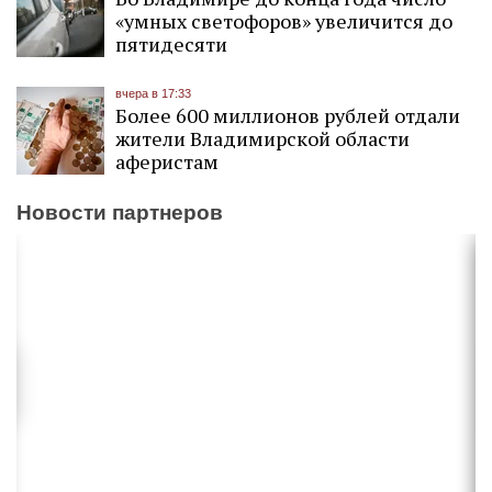
«умных светофоров» увеличится до
пятидесяти
вчера в 17:33
Более 600 миллионов рублей отдали
жители Владимирской области
аферистам
Новости партнеров