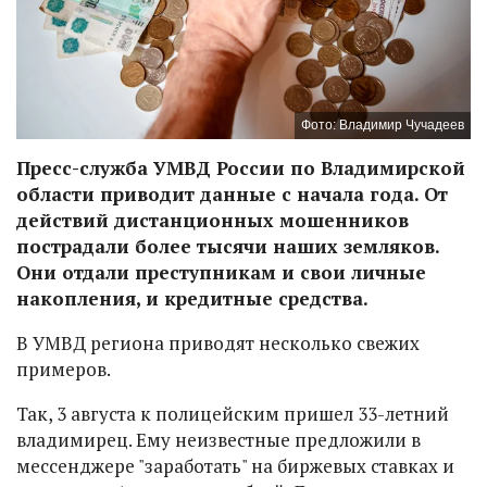
Фото: Владимир Чучадеев
Пресс-служба УМВД России по Владимирской
области приводит данные с начала года. От
действий дистанционных мошенников
пострадали более тысячи наших земляков.
Они отдали преступникам и свои личные
накопления, и кредитные средства.
В УМВД региона приводят несколько свежих
примеров.
Так, 3 августа к полицейским пришел 33-летний
владимирец. Ему неизвестные предложили в
мессенджере "заработать" на биржевых ставках и