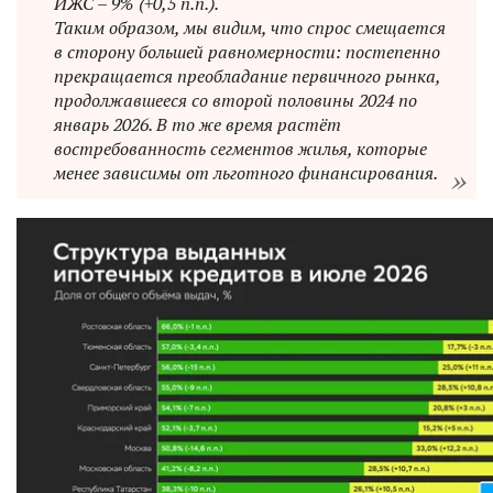
ИЖС – 9% (+0,5 п.п.).
Таким образом, мы видим, что спрос смещается
в сторону большей равномерности: постепенно
прекращается преобладание первичного рынка,
продолжавшееся со второй половины 2024 по
январь 2026. В то же время растёт
востребованность сегментов жилья, которые
менее зависимы от льготного финансирования.