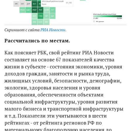
Скриншот с сайта
РИА Новости.
Рассчитались по местам.
Как поясняет РБК, свой рейтинг РИА Новости
составляет на основе 67 показателей качества
жизни в субъекте - состояния экономики, уровня
доходов граждан, занятости и рынка труда,
жилищных условий, безопасности, демографии,
экологии, здоровья населения и уровня
образования, обеспеченности объектами
социальной инфраструктуры, уровня развития
малого бизнеса и транспортной инфраструктуры
и т.д. Показатели эти учитываются в шести
рейтингах - от рейтинга регионов РФ по
материальному благополучию населения до