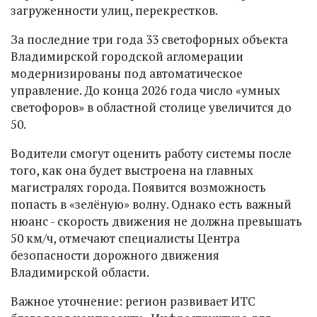
загруженности улиц, перекрестков.
За последние три года 33 светофорных объекта
Владимирской городской агломерации
модернизированы под автоматическое
управление. До конца 2026 года число «умных
светофоров» в областной столице увеличится до
50.
Водители смогут оценить работу системы после
того, как она будет выстроена на главных
магистралях города. Появится возможность
попасть в «зелёную» волну. Однако есть важный
нюанс - скорость движения не должна превышать
50 км/ч, отмечают специалисты Центра
безопасности дорожного движения
Владимирской области.
Важное уточнение: регион развивает ИТС