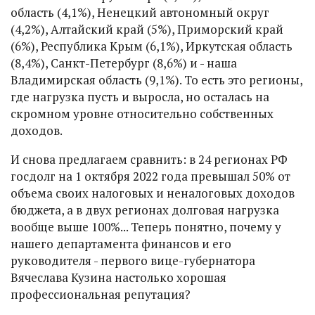
область (4,1%), Ненецкий автономный округ
(4,2%), Алтайский край (5%), Приморский край
(6%), Республика Крым (6,1%), Иркутская область
(8,4%), Санкт-Петербург (8,6%) и - наша
Владимирская область (9,1%). То есть это регионы,
где нагрузка пусть и выросла, но осталась на
скромном уровне относительно собственных
доходов.
И снова предлагаем сравнить: в 24 регионах РФ
госдолг на 1 октября 2022 года превышал 50% от
объема своих налоговых и неналоговых доходов
бюджета, а в двух регионах долговая нагрузка
вообще выше 100%... Теперь понятно, почему у
нашего департамента финансов и его
руководителя - первого вице-губернатора
Вячеслава Кузина настолько хорошая
профессиональная репутация?