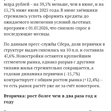
млрд рублей – на 39,5% меньше, чем в июне, и на
15,7% ниже июля 2025 года. В июне заёмщики
стремились успеть оформить кредиты до
ожидаемого изменения условий льготных
программ с 01.07.2026, что снизило спрос в
последующие месяцы.
По данным пресс-службы Сбера, доля первички в
структуре выдач снизилась на 10 п.п. и составила
47,6%. Новостройки остаются крупнейшим
сегментом рынка, однако разрыв с другими
типами жилья стремительно сокращается, а
годовая динамика первички (-15,7%)
контрастирует с общим ростом рынка (+12,4%) –
то есть рынок растёт уже не за счёт новостроек.
Вторичка: рост более чем в два раза год к
году