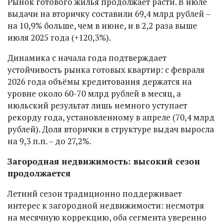
Рынок готового жилья продолжает расти. В июле
выдачи на вторичку составили 69,4 млрд рублей –
на 10,9% больше, чем в июне, и в 2,2 раза выше
июля 2025 года (+120,3%).
Динамика с начала года подтверждает
устойчивость рынка готовых квартир: с февраля
2026 года объёмы кредитования держатся на
уровне около 60-70 млрд рублей в месяц, а
июльский результат лишь немного уступает
рекорду года, установленному в апреле (70,4 млрд
рублей). Доля вторички в структуре выдач выросла
на 9,3 п.п. – до 27,2%.
Загородная недвижимость: высокий сезон
продолжается
Летний сезон традиционно поддерживает
интерес к загородной недвижимости: несмотря
на месячную коррекцию, оба сегмента уверенно