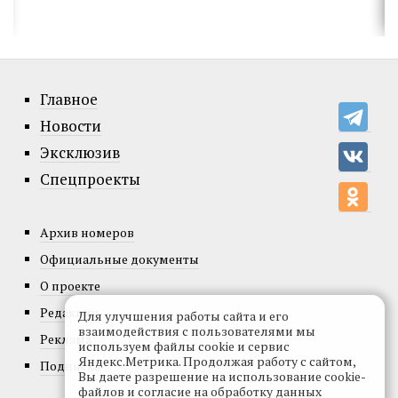
Главное
Новости
Эксклюзив
Спецпроекты
Архив номеров
Официальные документы
О проекте
Редакция
Для улучшения работы сайта и его
взаимодействия с пользователями мы
Реклама
используем файлы cookie и сервис
Яндекс.Метрика. Продолжая работу с сайтом,
Подписка
Вы даете разрешение на использование cookie-
файлов и согласие на обработку данных