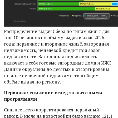
Распределение выдач Сбера по типам жилья для
топ-10 регионов по объёму выдач в июле 2026
года: первичное и вторичное жильё, загородная
недвижимость, нецелевой кредит под залог
недвижимости. Загородная недвижимость
включает в себя готовые загородные дома и ИЖС.
Данные округлены до десятых и отсортированы
по доле первичной недвижимости в общем
объёме выдач по региону.
Первичка: снижение вслед за льготными
программами
Сильнее всего корректировался первичный
рынок. В июле на новостройки было выдано 121,1