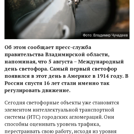
Фото: Владимир Чучадеев
Об этом сообщает пресс-служба
правительства Владимирской области,
напоминая, что 5 августа – Международный
день светофора. Самый первый светофор
появился в этот день в Америке в 1914 году. В
России спустя 16 лет стали именно так
регулировать движение.
Сегодня светофорные объекты уже становятся
элементом интеллектуальной транспортной
системы (ИТС) городских агломераций. Они
способны оценивать уровень трафика,
перестраивать свою работу, исходя из уровня