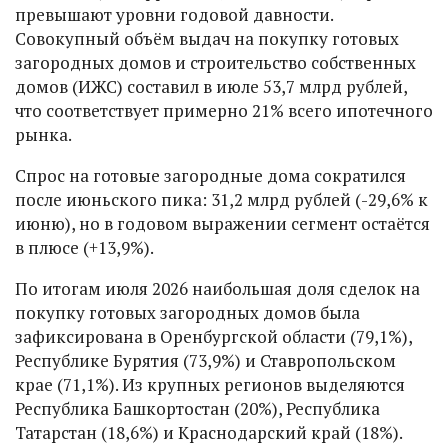
превышают уровни годовой давности.
Совокупный объём выдач на покупку готовых
загородных домов и строительство собственных
домов (ИЖС) составил в июле 53,7 млрд рублей,
что соответствует примерно 21% всего ипотечного
рынка.
Спрос на готовые загородные дома сократился
после июньского пика: 31,2 млрд рублей (-29,6% к
июню), но в годовом выражении сегмент остаётся
в плюсе (+13,9%).
По итогам июля 2026 наибольшая доля сделок на
покупку готовых загородных домов была
зафиксирована в Оренбургской области (79,1%),
Республике Бурятия (73,9%) и Ставропольском
крае (71,1%). Из крупных регионов выделяются
Республика Башкортостан (20%), Республика
Татарстан (18,6%) и Краснодарский край (18%).