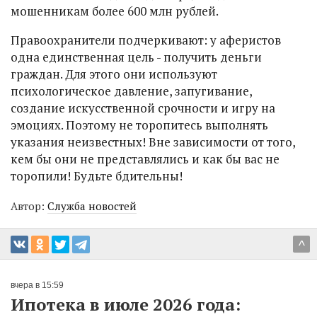
мошенникам более 600 млн рублей.
Правоохранители подчеркивают: у аферистов
одна единственная цель - получить деньги
граждан. Для этого они используют
психологическое давление, запугивание,
создание искусственной срочности и игру на
эмоциях. Поэтому не торопитесь выполнять
указания неизвестных! Вне зависимости от того,
кем бы они не представлялись и как бы вас не
торопили! Будьте бдительны!
Автор:
Служба новостей
^
вчера в 15:59
Ипотека в июле 2026 года: