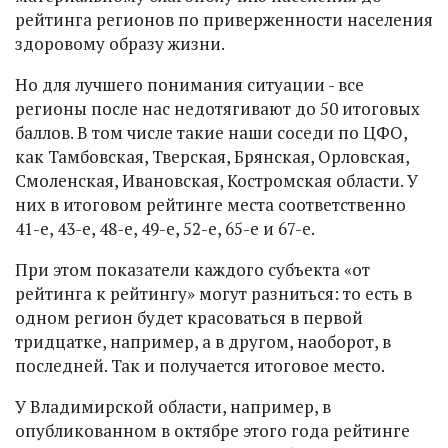
рейтинга регионов по приверженности населения
здоровому образу жизни.
Но для лучшего понимания ситуации - все
регионы после нас недотягивают до 50 итоговых
баллов. В том числе такие наши соседи по ЦФО,
как Тамбовская, Тверская, Брянская, Орловская,
Смоленская, Ивановская, Костромская области. У
них в итоговом рейтинге места соответственно
41-е, 43-е, 48-е, 49-е, 52-е, 65-е и 67-е.
При этом показатели каждого субъекта «от
рейтинга к рейтингу» могут разниться: то есть в
одном регион будет красоваться в первой
тридцатке, например, а в другом, наоборот, в
последней. Так и получается итоговое место.
У Владимирской области, например, в
опубликованном в октябре этого года рейтинге