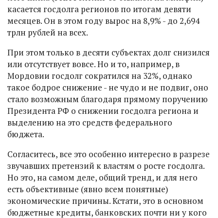
касается госдолга регионов по итогам девяти
месяцев. Он в этом году вырос на 8,9% - до 2,694
трлн рублей на всех.
При этом только в десяти субъектах долг снизился
или отсутствует вовсе. Но и то, например, в
Мордовии госдолг сократился на 32%, однако
такое бодрое снижение - не чудо и не подвиг, оно
стало возможным благодаря прямому поручению
Президента РФ о снижении госдолга региона и
выделению на это средств федерального
бюджета.
Согласитесь, все это особенно интересно в разрезе
звучавших претензий к властям о росте госдолга.
Но это, на самом деле, общий тренд, и для него
есть объективные (явно всем понятные)
экономические причины. Кстати, это в основном
бюджетные кредиты, банковских почти ни у кого