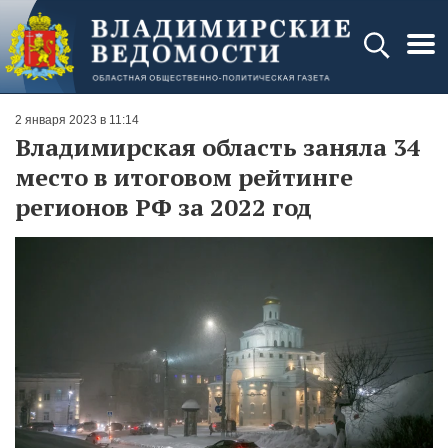
2 января 2023 в 11:14
Владимирская область заняла 34
место в итоговом рейтинге
регионов РФ за 2022 год