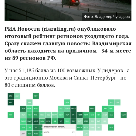
Фото: Владимир Чучадеев
РИА Новости (riarating.ru) опубликовало
итоговый рейтинг регионов уходящего года.
Сразу скажем главную новость: Владимирская
область находится на приличном - 34-м месте
из 89 регионов РФ.
У нас 51,185 балла из 100 возможных. У лидеров - а
это традиционно Москва и Санкт-Петербург - по
80 с лишним баллов.