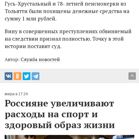
Гусь-Хрустальный и 78- летней пенсионерки из
Тольятти были похищены денежные средства на
сумму 1 млн рублей.
Вину в совершенных преступлениях обвиняемый
на следствии признал полностью. Точку в этой
истории поставит суд.
Автор:
Служба новостей
^
вчера в 17:24
Россияне увеличивают
расходы на спорт и
здоровый образ жизни