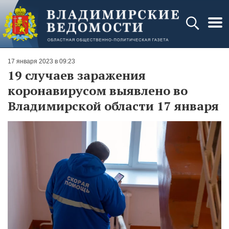
17 января 2023 в 09:23
19 случаев заражения
коронавирусом выявлено во
Владимирской области 17 января