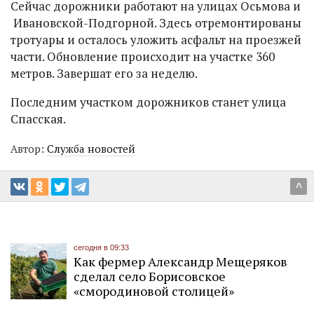
Сейчас дорожники работают на улицах Осьмова и
Ивановской-Подгорной. Здесь отремонтированы
тротуары и осталось уложить асфальт на проезжей
части. Обновление происходит на участке 360
метров. Завершат его за неделю.
Последним участком дорожников станет улица
Спасская.
Автор:
Служба новостей
^
сегодня в 09:33
Как фермер Александр Мещеряков
сделал село Борисовское
«смородиновой столицей»