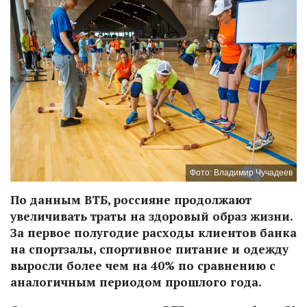
Фото: Владимир Чучадеев
По данным ВТБ, россияне продолжают
увеличивать траты на здоровый образ жизни.
За первое полугодие расходы клиентов банка
на спортзалы, спортивное питание и одежду
выросли более чем на 40% по сравнению с
аналогичным периодом прошлого года.