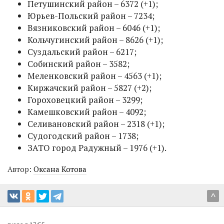
Петушинский район – 6372 (+1);
Юрьев-Польский район – 7234;
Вязниковский район – 6046 (+1);
Кольчугинский район – 8626 (+1);
Суздальский район – 6217;
Собинский район – 3582;
Меленковский район – 4563 (+1);
Киржачский район – 5827 (+2);
Гороховецкий район – 3299;
Камешковский район – 4092;
Селивановский район – 2318 (+1);
Судогодский район – 1738;
ЗАТО город Радужный – 1976 (+1).
Автор:
Оксана Котова
^