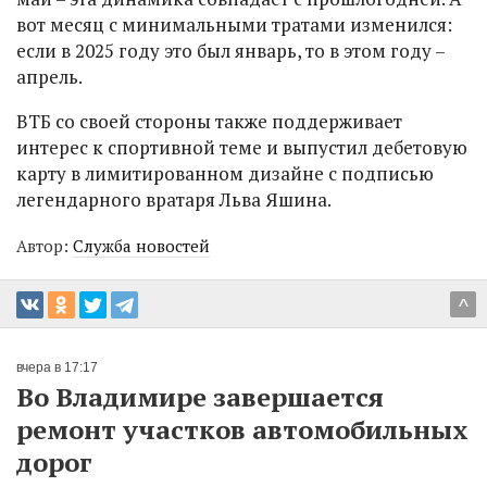
вот месяц с минимальными тратами изменился:
если в 2025 году это был январь, то в этом году –
апрель.
ВТБ со своей стороны также поддерживает
интерес к спортивной теме и выпустил дебетовую
карту в лимитированном дизайне с подписью
легендарного вратаря Льва Яшина.
Автор:
Служба новостей
^
вчера в 17:17
Во Владимире завершается
ремонт участков автомобильных
дорог