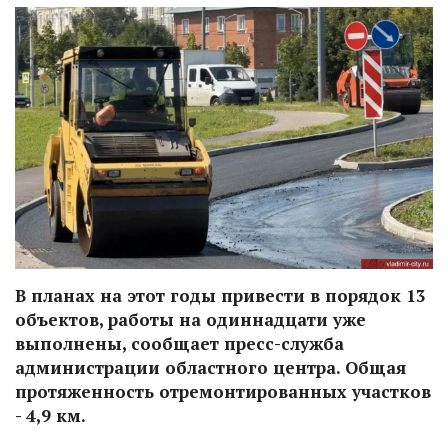
В планах на этот годы привести в порядок 13
объектов, работы на одиннадцати уже
выполнены, сообщает пресс-служба
администрации областного центра. Общая
протяженность отремонтированных участков
- 4,9 км.