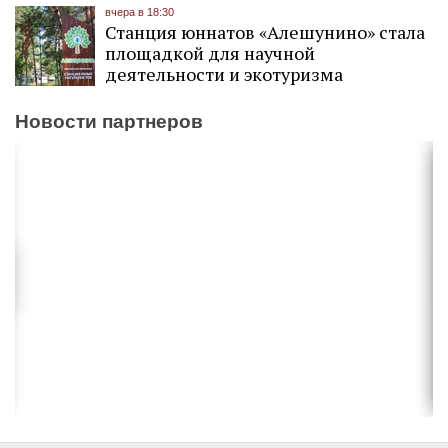
вчера в 18:30
Станция юннатов «Алешунино» стала
площадкой для научной
деятельности и экотуризма
Новости партнеров