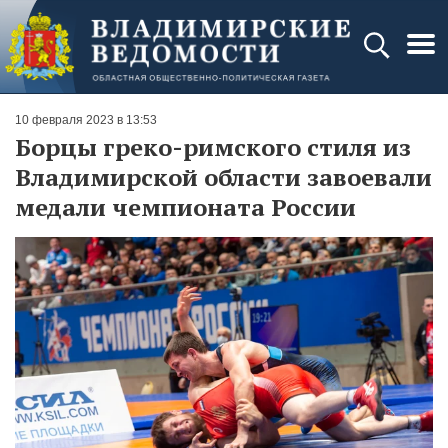
10 февраля 2023 в 13:53
Борцы греко-римского стиля из
Владимирской области завоевали
медали чемпионата России