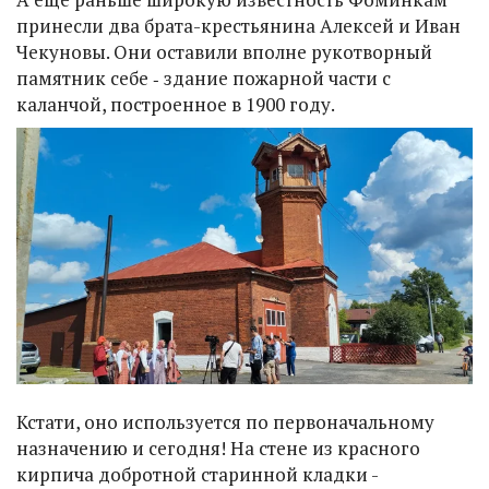
принесли два брата-крестьянина Алексей и Иван
Чекуновы. Они оставили вполне рукотворный
памятник себе ‑ здание пожарной части с
каланчой, построенное в 1900 году.
Кстати, оно используется по первоначальному
назначению и сегодня! На стене из красного
кирпича добротной старинной кладки -