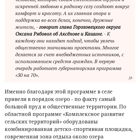
искренней любовью к родному селу создают вокруг
комфорт и красоту. А их главная опора и
поддержка во всех делах, конечно, дружные
жители, -
говорит глава Гороховецкого округа
Оксана Рябовол об Аксёнове и Кашине
. - К
каждому они находят подход, чтобы увлечь
общественно значимыми проектами. Многое
делается за счет внебюджетных источников, с
использованием средств граждан. В первую
очередь работает губернаторская программа
«30 на 70».
Именно благодаря этой программе в селе
привели в порядок озеро ‑ по факту самый
большой пруд и общественные территории. По
областной программе «Комплексное развитие
сельских территорий» оборудованы
комбинированная детско-спортивная площадка,
современная зона отдыха около озера