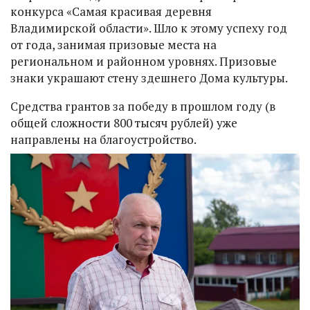
конкурса «Самая красивая деревня
Владимирской области». Шло к этому успеху год
от года, занимая призовые места на
региональном и районном уровнях. Призовые
знаки украшают стену здешнего Дома культуры.
Средства грантов за победу в прошлом году (в
общей сложности 800 тысяч рублей) уже
направлены на благоустройство.