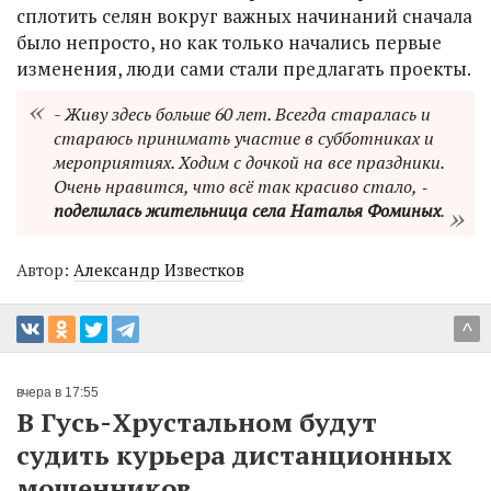
сплотить селян вокруг важных начинаний сначала
было непросто, но как только начались первые
изменения, люди сами стали предлагать проекты.
- Живу здесь больше 60 лет. Всегда старалась и
стараюсь принимать участие в субботниках и
мероприятиях. Ходим с дочкой на все праздники.
Очень нравится, что всё так красиво стало, ‑
поделилась жительница села Наталья Фоминых
.
Автор:
Александр Известков
^
вчера в 17:55
В Гусь-Хрустальном будут
судить курьера дистанционных
мошенников