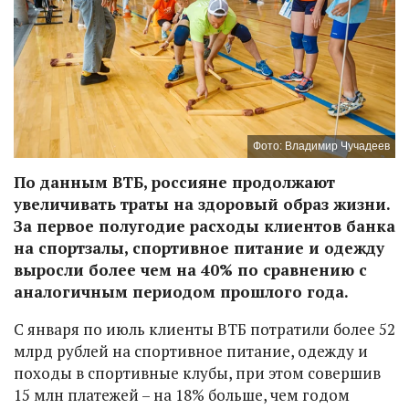
Фото: Владимир Чучадеев
По данным ВТБ, россияне продолжают
увеличивать траты на здоровый образ жизни.
За первое полугодие расходы клиентов банка
на спортзалы, спортивное питание и одежду
выросли более чем на 40% по сравнению с
аналогичным периодом прошлого года.
С января по июль клиенты ВТБ потратили более 52
млрд рублей на спортивное питание, одежду и
походы в спортивные клубы, при этом совершив
15 млн платежей – на 18% больше, чем годом