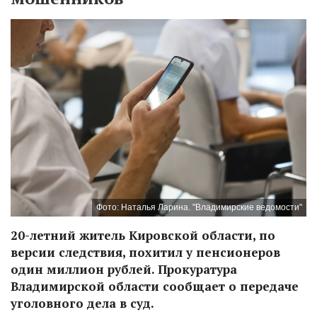
Фото: Наталья Ларина. "Владимирские ведомости"
20-летний житель Кировской области, по
версии следствия, похитил у пенсионеров
один миллион рублей. Прокуратура
Владимирской области сообщает о передаче
уголовного дела в суд.