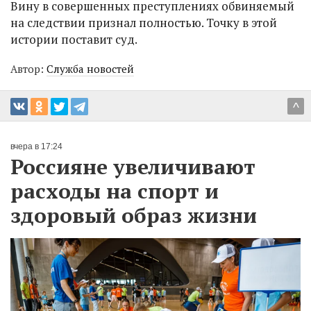
Вину в совершенных преступлениях обвиняемый
на следствии признал полностью. Точку в этой
истории поставит суд.
Автор:
Служба новостей
^
вчера в 17:24
Россияне увеличивают
расходы на спорт и
здоровый образ жизни