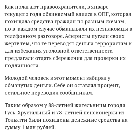
Как полагают правоохранители, в январе
текущего года обвиняемый влился в ОПГ, которая
похищала средства граждан по разным схемам,
но в каждом случае обманывали их незнакомцы в
телефонном разговоре. Аферисты пугали своих
жертв тем, что те переводят деньги террористам и
для избежания уголовной ответственности
предлагали отдать сбережения для проверки их
подлинности.
Молодой человек в этот момент забирал у
обманутых деньги. Себе он оставлял процент,
остальное переводил сообщникам.
Таким образом у 88-летней жительницы города
Гусь-Хрустальный и 78- летней пенсионерки из
Тольятти были похищены денежные средства на
сумму 1 млн рублей.