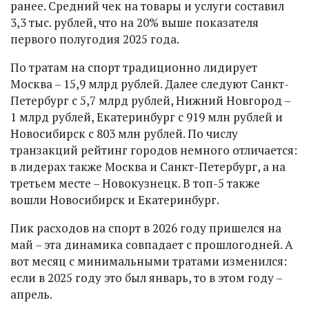
ранее. Средний чек на товары и услуги составил
3,3 тыс. рублей, что на 20% выше показателя
первого полугодия 2025 года.
По тратам на спорт традиционно лидирует
Москва – 15,9 млрд рублей. Далее следуют Санкт-
Петербург с 5,7 млрд рублей, Нижний Новгород –
1 млрд рублей, Екатеринбург с 919 млн рублей и
Новосибирск с 803 млн рублей. По числу
транзакций рейтинг городов немного отличается:
в лидерах также Москва и Санкт-Петербург, а на
третьем месте – Новокузнецк. В топ-5 также
вошли Новосибирск и Екатеринбург.
Пик расходов на спорт в 2026 году пришелся на
май – эта динамика совпадает с прошлогодней. А
вот месяц с минимальными тратами изменился:
если в 2025 году это был январь, то в этом году –
апрель.