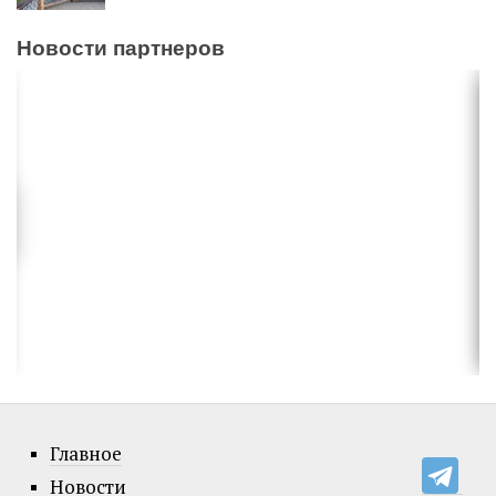
Новости партнеров
Главное
Новости