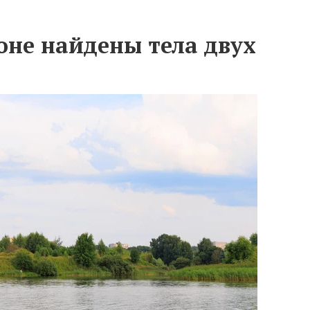
ионе найдены тела двух