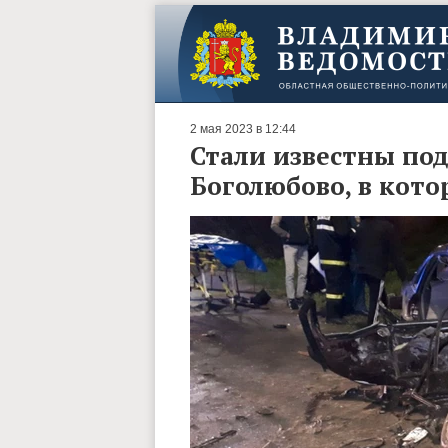
2 мая 2023 в 12:44
Стали известны по
Боголюбово, в кото